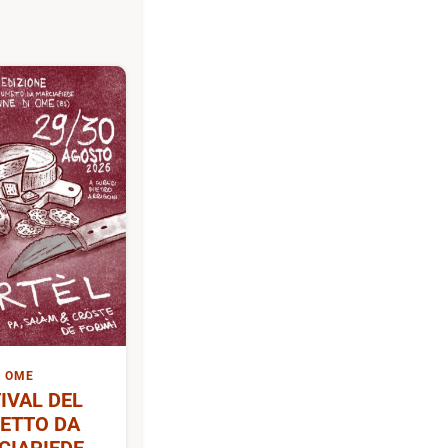
OME
IVAL DEL
ETTO DA