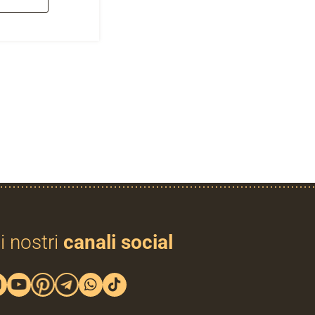
i nostri
canali social