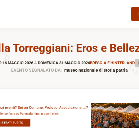
lla Torreggiani: Eros e Belle
 16 MAGGIO 2026
A
DOMENICA 31 MAGGIO 2026
BRESCIA E HINTERLAND
EVENTO SEGNALATO DA:
museo nazionale di storia patria