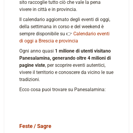
sito raccoglie tutto ciò che vale la pena
vivere in città e in provincia.
Il calendario aggiornato degli eventi di oggi,
della settimana in corso e del weekend è
sempre disponibile su 👉
Calendario eventi
di oggi a Brescia e provincia
Ogni anno quasi
1 milione di utenti visitano
Panesalamina, generando oltre 4 milioni di
pagine viste
, per scoprire eventi autentici,
vivere il territorio e conoscere da vicino le sue
tradizioni.
Ecco cosa puoi trovare su Panesalamina:
Feste / Sagre