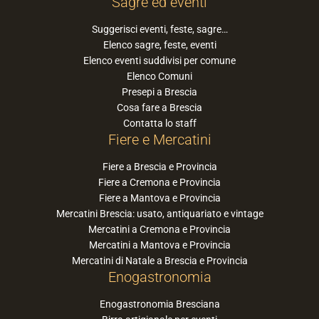
Sagre ed eventi
Suggerisci eventi, feste, sagre…
Elenco sagre, feste, eventi
Elenco eventi suddivisi per comune
Elenco Comuni
Presepi a Brescia
Cosa fare a Brescia
Contatta lo staff
Fiere e Mercatini
Fiere a Brescia e Provincia
Fiere a Cremona e Provincia
Fiere a Mantova e Provincia
Mercatini Brescia: usato, antiquariato e vintage
Mercatini a Cremona e Provincia
Mercatini a Mantova e Provincia
Mercatini di Natale a Brescia e Provincia
Enogastronomia
Enogastronomia Bresciana