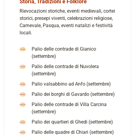
Storia, Tradizioni e Folklore
Rievocazioni storiche, eventi medievali, cortei
storici, presepi viventi, celebrazioni religiose,
Carnevale, Pasqua, eventi natalizi e festività
locali.
Palio delle contrade di Gianico
(settembre)
Palio delle contrade di Nuvolera
(settembre)
Palio valsabbino ad Anfo (settembre)
Palio dei borghi di Gavardo (settembre)
Palio delle contrade di Villa Carcina
(settembre)
Palio dei quartieri di Ghedi (settembre)
Palio delle quadre di Chiari (settembre)