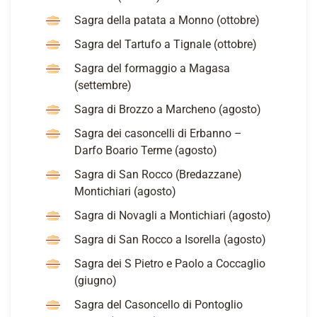
Sagra della patata a Monno (ottobre)
Sagra del Tartufo a Tignale (ottobre)
Sagra del formaggio a Magasa
(settembre)
Sagra di Brozzo a Marcheno (agosto)
Sagra dei casoncelli di Erbanno –
Darfo Boario Terme (agosto)
Sagra di San Rocco (Bredazzane)
Montichiari (agosto)
Sagra di Novagli a Montichiari (agosto)
Sagra di San Rocco a Isorella (agosto)
Sagra dei S Pietro e Paolo a Coccaglio
(giugno)
Sagra del Casoncello di Pontoglio