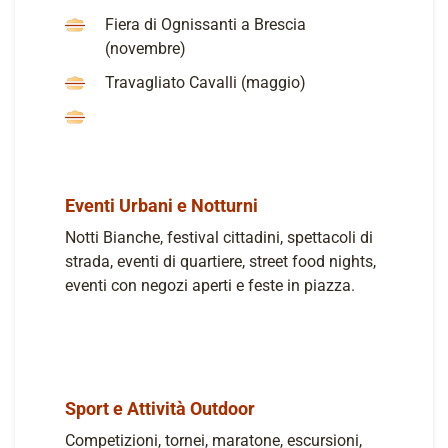
Fiera di Ognissanti a Brescia
(novembre)
Travagliato Cavalli (maggio)
Eventi Urbani e Notturni
Notti Bianche, festival cittadini, spettacoli di
strada, eventi di quartiere, street food nights,
eventi con negozi aperti e feste in piazza.
Sport e Attività Outdoor
Competizioni, tornei, maratone, escursioni,