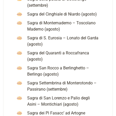
(settembre)
Sagra del Cinghiale di Niardo (agosto)
Sagra di Montemaderno – Toscolano
Maderno (agosto)
Sagra di S. Eurosia – Lonato del Garda
(agosto)
Sagra del Quarantì a Roccafranca
(agosto)
Sagra San Rocco a Berlinghetto –
Berlingo (agosto)
Sagra Settembrina di Monterotondo –
Passirano (settembre)
Sagra di San Lorenzo e Palio degli
Asini – Montichiari (agosto)
Sagra dei Pì Fasacc’ ad Artogne