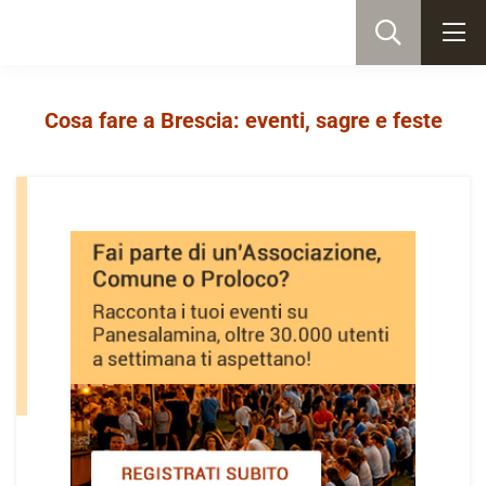
Cosa fare a Brescia: eventi, sagre e feste