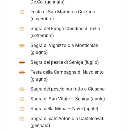
De.Co. (gennaio)
Festa di San Martino a Corzano
(novembre)
Sagra del Fungo Chiodino di Dello
(settembre)
Sagra di Vighizzolo a Montichiari
(giugno)
Sagra del pesce di Seniga (luglio)
Festa della Campagna di Nuvolento
(giugno)
Sagra del pesciolino fritto a Clusane
Sagra di San Vitale – Seniga (aprile)
Sagra della Mitria – Nave (aprile)
Sagra di sant’Antonio a Castelcovati
(gennaio)