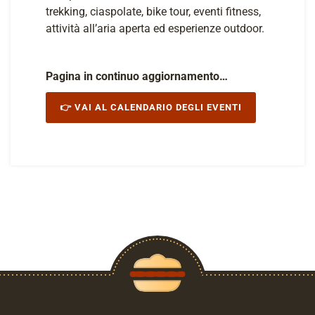
trekking, ciaspolate, bike tour, eventi fitness,
attività all’aria aperta ed esperienze outdoor.
Pagina in continuo aggiornamento…
👉 VAI AL CALENDARIO DEGLI EVENTI