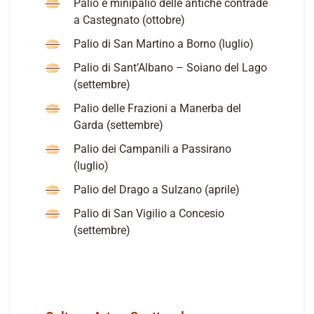
Palio e minipalio delle antiche contrade
a Castegnato (ottobre)
Palio di San Martino a Borno (luglio)
Palio di Sant’Albano – Soiano del Lago
(settembre)
Palio delle Frazioni a Manerba del
Garda (settembre)
Palio dei Campanili a Passirano
(luglio)
Palio del Drago a Sulzano (aprile)
Palio di San Vigilio a Concesio
(settembre)