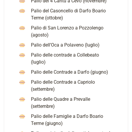
Palio dei 4 Cantù a Cevo (novembre)
Palio del Casoncello di Darfo Boario
Terme (ottobre)
Palio di San Lorenzo a Pozzolengo
(agosto)
Palio dell’Oca a Polaveno (luglio)
Palio delle contrade a Collebeato
(luglio)
Palio delle Contrade a Darfo (giugno)
Palio delle Contrade a Capriolo
(settembre)
Palio delle Quadre a Prevalle
(settembre)
Palio delle Famiglie a Darfo Boario
Terme (giugno)