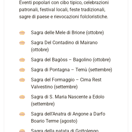
Eventi popolari con cibo tipico, celebrazioni
patronali, festival locali, feste tradizionali,
sagre di paese e rievocazioni folcloristiche.
Sagra delle Mele di Brione (ottobre)
Sagra Del Contadino di Mairano
(ottobre)
Sagra del Bagòss – Bagolino (ottobre)
Sagra di Pontagna – Temù (settembre)
Sagra del Formaggio – Cima Rest
Valvestino (settembre)
Sagra di S. Maria Nascente a Edolo
(settembre)
Sagra dell’Anatra di Angone a Darfo
Boario Terme (agosto)
Sagra della patata di Gottolengo