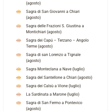
(agosto)
Sagra di San Giovanni a Chiari
(agosto)
Sagra delle Frazioni S. Giustina a
Montichiari (agosto)
Sagra dei Capú – Terzano – Angolo
Terme (agosto)
Sagra di san Lorenzo a Tignale
(agosto)
Sagra Monteclana a Nave (luglio)
Sagra del Santellone a Chiari (agosto)
Sagra dei Calsù a Vione (luglio)
La Sardinata a Marone (luglio)
Sagra di San Fermo a Pontevico
(agosto)