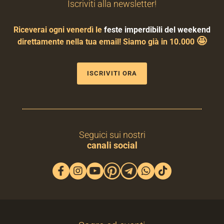
Iscriviti alla newsletter!
Riceverai ogni venerdì le
feste imperdibili del weekend
🤩
direttamente nella tua email! Siamo già in 10.000
ISCRIVITI ORA
Seguici sui nostri
canali social