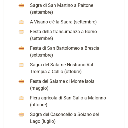
Sagra di San Martino a Paitone
(settembre)
A Visano c’è la Sagra (settembre)
Festa della transumanza a Borno
(settembre)
Festa di San Bartolomeo a Brescia
(settembre)
Sagra del Salame Nostrano Val
Trompia a Collio (ottobre)
Festa del Salame di Monte Isola
(maggio)
Fiera agricola di San Gallo a Malonno
(ottobre)
Sagra del Casoncello a Soiano del
Lago (luglio)