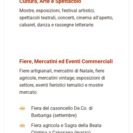
Cultura, Arte e Spettacolo
Mostre, esposizioni, festival artistici,
spettacoli teatrali, concerti, cinema all’aperto,
cabaret, danza e rassegne letterarie.
Fiere, Mercatini ed Eventi Commerciali
Fiere artigianali, mercatini di Natale, fiere
agricole, mercatini vintage, esposizioni di
settore, eventi fieristici tematici e mostre
mercato.
Fiera del casoncello De.Co. di
Barbariga (settembre)
Fiera agricola e Sagra della Beata
Cristina a Calvisano (marzo)