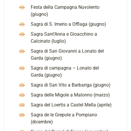
Festa della Campagna Nuvolento
(giugno)
Sagra di S. Imerio a Offlaga (giugno)
Sagra Sant’Anna e Gioacchino a
Calcinato (luglio)
Sagra di San Giovanni a Lonato del
Garda (giugno)
Sagra di campagna – Lonato del
Garda (giugno)
Sagra di San Vito a Barbariga (giugno)
Sagra delle Migole a Malonno (marzo)
Sagra del Loertis a Castel Mella (aprile)
Sagra de le Grepole a Pompiano
(dicembre)