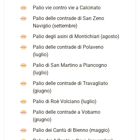
Palio vie contro vie a Calcinato
Palio delle contrade di San Zeno
Naviglio (settembre)
Palio degli asini di Montichiari (agosto)
Palio delle contrade di Polaveno
(luglio)
Palio di San Martino a Piancogno
(luglio)
Palio delle contrade di Travagliato
(giugno)
Palio di Roè Volciano (luglio)
Palio delle contrade a Vobarno
(giugno)
Palio dei Cantù di Bienno (maggio)