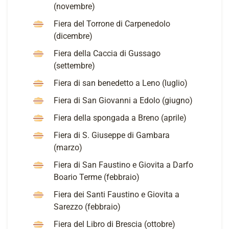
(novembre)
Fiera del Torrone di Carpenedolo
(dicembre)
Fiera della Caccia di Gussago
(settembre)
Fiera di san benedetto a Leno (luglio)
Fiera di San Giovanni a Edolo (giugno)
Fiera della spongada a Breno (aprile)
Fiera di S. Giuseppe di Gambara
(marzo)
Fiera di San Faustino e Giovita a Darfo
Boario Terme (febbraio)
Fiera dei Santi Faustino e Giovita a
Sarezzo (febbraio)
Fiera del Libro di Brescia (ottobre)