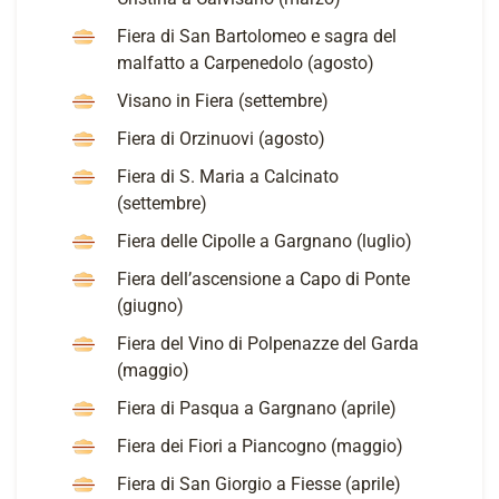
Fiera di San Bartolomeo e sagra del
malfatto a Carpenedolo (agosto)
Visano in Fiera (settembre)
Fiera di Orzinuovi (agosto)
Fiera di S. Maria a Calcinato
(settembre)
Fiera delle Cipolle a Gargnano (luglio)
Fiera dell’ascensione a Capo di Ponte
(giugno)
Fiera del Vino di Polpenazze del Garda
(maggio)
Fiera di Pasqua a Gargnano (aprile)
Fiera dei Fiori a Piancogno (maggio)
Fiera di San Giorgio a Fiesse (aprile)