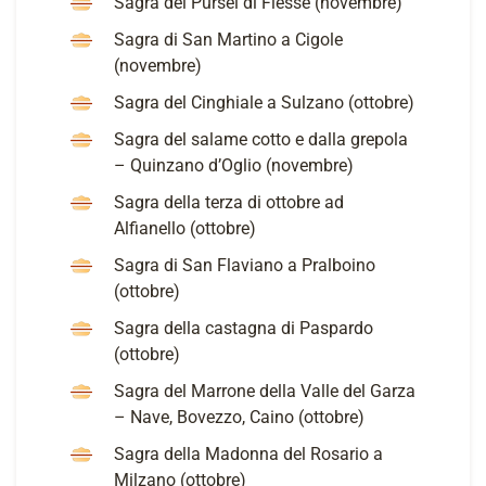
Sagra del Pursel di Fiesse (novembre)
Sagra di San Martino a Cigole
(novembre)
Sagra del Cinghiale a Sulzano (ottobre)
Sagra del salame cotto e dalla grepola
– Quinzano d’Oglio (novembre)
Sagra della terza di ottobre ad
Alfianello (ottobre)
Sagra di San Flaviano a Pralboino
(ottobre)
Sagra della castagna di Paspardo
(ottobre)
Sagra del Marrone della Valle del Garza
– Nave, Bovezzo, Caino (ottobre)
Sagra della Madonna del Rosario a
Milzano (ottobre)