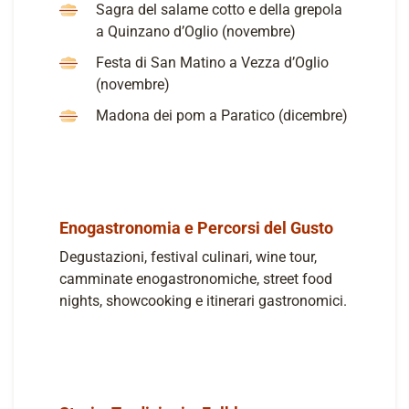
Sagra del salame cotto e della grepola
a Quinzano d’Oglio (novembre)
Festa di San Matino a Vezza d’Oglio
(novembre)
Madona dei pom a Paratico (dicembre)
Enogastronomia e Percorsi del Gusto
Degustazioni, festival culinari, wine tour,
camminate enogastronomiche, street food
nights, showcooking e itinerari gastronomici.