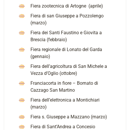
Fiera zootecnica di Artogne (aprile)
Fiera di san Giuseppe a Pozzolengo
(marzo)
Fiera dei Santi Faustino e Giovita a
Brescia (febbraio)
Fiera regionale di Lonato del Garda
(gennaio)
Fiera dell’agricoltura di San Michele a
Vezza d’Oglio (ottobre)
Franciacorta in fiore – Bornato di
Cazzago San Martino
Fiera dell’elettronica a Montichiari
(marzo)
Fiera s. Giuseppe a Mazzano (marzo)
Fiera di Sant’Andrea a Concesio