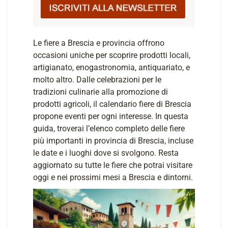
Le fiere a Brescia e provincia offrono
occasioni uniche per scoprire prodotti locali,
artigianato, enogastronomia, antiquariato, e
molto altro. Dalle celebrazioni per le
tradizioni culinarie alla promozione di
prodotti agricoli, il calendario fiere di Brescia
propone eventi per ogni interesse. In questa
guida, troverai l’elenco completo delle fiere
più importanti in provincia di Brescia, incluse
le date e i luoghi dove si svolgono. Resta
aggiornato su tutte le fiere che potrai visitare
oggi e nei prossimi mesi a Brescia e dintorni.