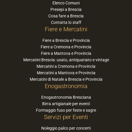
Elenco Comuni
Presepi a Brescia
Cosa fare a Brescia
Contatta lo staff
Fiere e Mercatini
Fiere a Brescia e Provincia
Fiere a Cremona e Provincia
Fiere a Mantova e Provincia
Mercatini Brescia: usato, antiquariato e vintage
Mercatini a Cremona e Provincia
Mercatini a Mantova e Provincia
Mercatini di Natale a Brescia e Provincia
Enogastronomia
Enogastronomia Bresciana
Birra artigianale per eventi
Formaggio fuso per feste e sagre
Servizi per Eventi
Noleggio palco per concerti