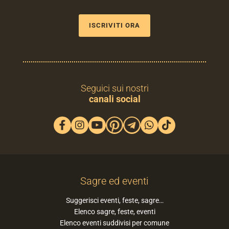
ISCRIVITI ORA
Seguici sui nostri
canali social
Sagre ed eventi
Suggerisci eventi, feste, sagre…
Elenco sagre, feste, eventi
Elenco eventi suddivisi per comune