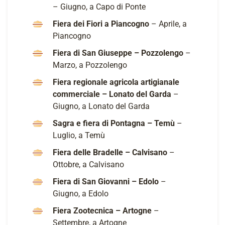
– Giugno, a Capo di Ponte
Fiera dei Fiori a Piancogno
– Aprile, a
Piancogno
Fiera di San Giuseppe – Pozzolengo
–
Marzo, a Pozzolengo
Fiera regionale agricola artigianale
commerciale – Lonato del Garda
–
Giugno, a Lonato del Garda
Sagra e fiera di Pontagna – Temù
–
Luglio, a Temù
Fiera delle Bradelle – Calvisano
–
Ottobre, a Calvisano
Fiera di San Giovanni – Edolo
–
Giugno, a Edolo
Fiera Zootecnica – Artogne
–
Settembre, a Artogne