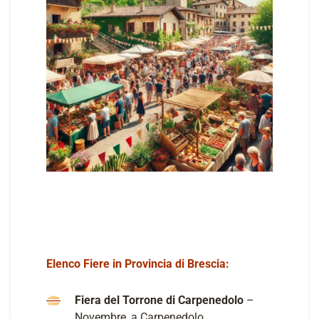
Elenco Fiere in Provincia di Brescia:
Fiera del Torrone di Carpenedolo
–
Novembre, a Carpenedolo