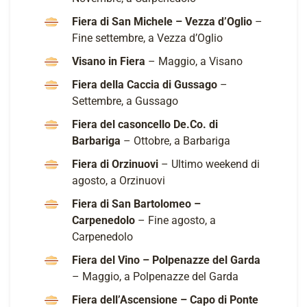
Fiera di San Michele – Vezza d’Oglio
–
Fine settembre, a Vezza d’Oglio
Visano in Fiera
– Maggio, a Visano
Fiera della Caccia di Gussago
–
Settembre, a Gussago
Fiera del casoncello De.Co. di
Barbariga
– Ottobre, a Barbariga
Fiera di Orzinuovi
– Ultimo weekend di
agosto, a Orzinuovi
Fiera di San Bartolomeo –
Carpenedolo
– Fine agosto, a
Carpenedolo
Fiera del Vino – Polpenazze del Garda
– Maggio, a Polpenazze del Garda
Fiera dell’Ascensione – Capo di Ponte