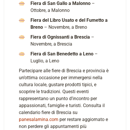
Fiera di San Gallo a Malonno
–
Ottobre, a Malonno
Fiera del Libro Usato e del Fumetto a
Breno
– Novembre, a Breno
Fiera di Ognissanti a Brescia
–
Novembre, a Brescia
Fiera di San Benedetto a Leno
–
Luglio, a Leno
Partecipare alle fiere di Brescia e provincia è
un’ottima occasione per immergersi nella
cultura locale, gustare prodotti tipici, e
scoprire le tradizioni. Questi eventi
rappresentano un punto d’incontro per
appassionati, famiglie e turisti. Consulta il
calendario fiere di Brescia su
panesalamina.com
per restare aggiornato e
non perdere gli appuntamenti più