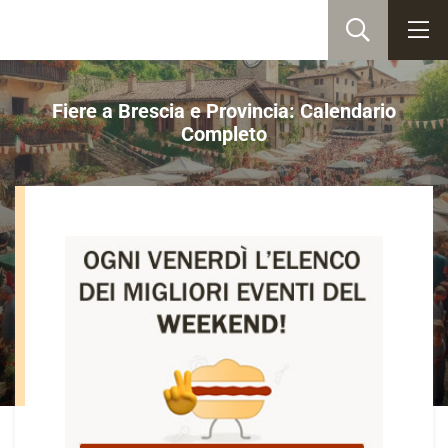
Fiere a Brescia e Provincia: Calendario
Completo