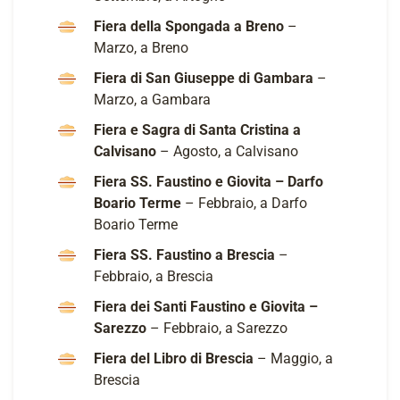
Fiera della Spongada a Breno
–
Marzo, a Breno
Fiera di San Giuseppe di Gambara
–
Marzo, a Gambara
Fiera e Sagra di Santa Cristina a
Calvisano
– Agosto, a Calvisano
Fiera SS. Faustino e Giovita – Darfo
Boario Terme
– Febbraio, a Darfo
Boario Terme
Fiera SS. Faustino a Brescia
–
Febbraio, a Brescia
Fiera dei Santi Faustino e Giovita –
Sarezzo
– Febbraio, a Sarezzo
Fiera del Libro di Brescia
– Maggio, a
Brescia