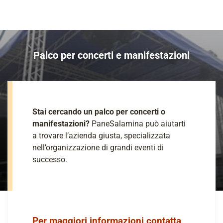
Palco per concerti e manifestazioni
Stai cercando un palco per concerti o
manifestazioni?
PaneSalamina può aiutarti
a trovare l’azienda giusta, specializzata
nell’organizzazione di grandi eventi di
successo.
Per maggiori informazioni contatta