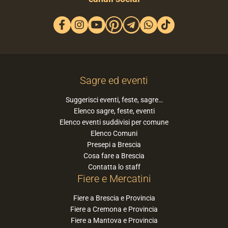
Sagre ed eventi
Suggerisci eventi, feste, sagre…
Elenco sagre, feste, eventi
Elenco eventi suddivisi per comune
Elenco Comuni
Presepi a Brescia
Cosa fare a Brescia
Contatta lo staff
Fiere e Mercatini
Fiere a Brescia e Provincia
Fiere a Cremona e Provincia
Fiere a Mantova e Provincia