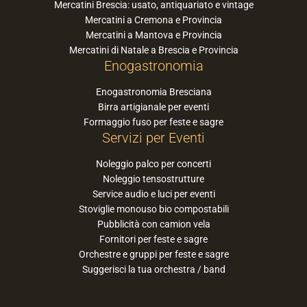
Mercatini Brescia: usato, antiquariato e vintage
Mercatini a Cremona e Provincia
Mercatini a Mantova e Provincia
Mercatini di Natale a Brescia e Provincia
Enogastronomia
Enogastronomia Bresciana
Birra artigianale per eventi
Formaggio fuso per feste e sagre
Servizi per Eventi
Noleggio palco per concerti
Noleggio tensostrutture
Service audio e luci per eventi
Stoviglie monouso bio compostabili
Pubblicità con camion vela
Fornitori per feste e sagre
Orchestre e gruppi per feste e sagre
Suggerisci la tua orchestra / band