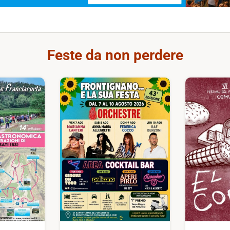
Feste da non perdere