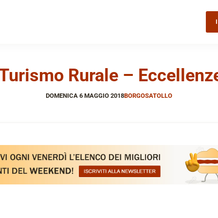
Turismo Rurale – Eccellenze
DOMENICA 6 MAGGIO 2018
BORGOSATOLLO