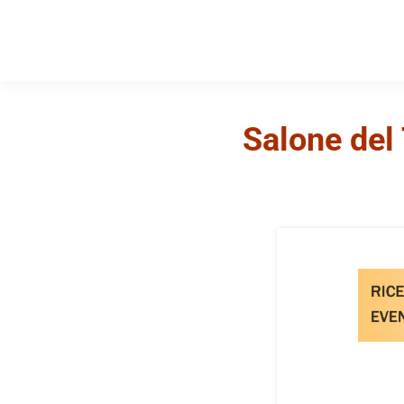
Salone del 