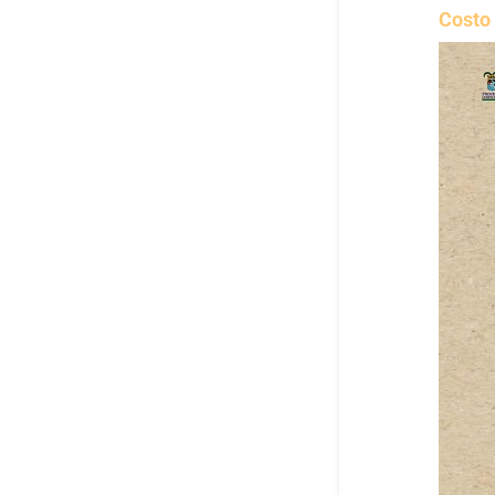
Costo 