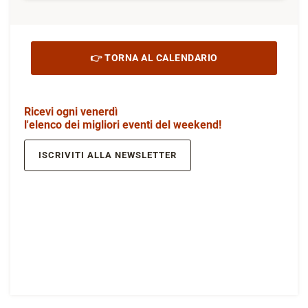
👉 TORNA AL CALENDARIO
Ricevi ogni venerdì
l'elenco dei migliori eventi del weekend!
ISCRIVITI ALLA NEWSLETTER