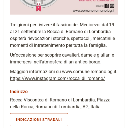
Tre giorni per rivivere il fascino del Medioevo: dal 19
al 21 settembre la Rocca di Romano di Lombardia
ospiterà rievocazioni storiche, spettacoli, mercatini e
momenti di intrattenimento per tutta la famiglia.
Un’occasione per scoprire cavalieri, dame e giullari e
immergersi nell’atmosfera di un antico borgo.
Maggiori informazioni su www.comune.romano.bg.it.
https://www.instagram.com/rocca_di_romano/
Indirizzo
Rocca Viscontea di Romano di Lombardia, Piazza
della Rocca, Romano di Lombardia, BG, Italia
INDICAZIONI STRADALI