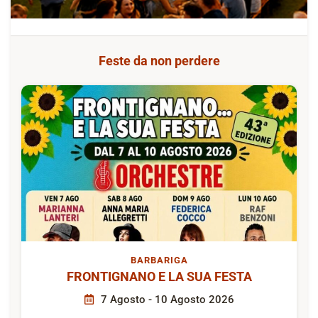
Feste da non perdere
BARBARIGA
FRONTIGNANO E LA SUA FESTA
7 Agosto - 10 Agosto 2026