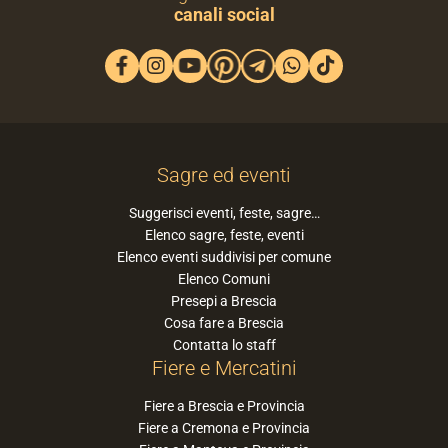
canali social
Sagre ed eventi
Suggerisci eventi, feste, sagre…
Elenco sagre, feste, eventi
Elenco eventi suddivisi per comune
Elenco Comuni
Presepi a Brescia
Cosa fare a Brescia
Contatta lo staff
Fiere e Mercatini
Fiere a Brescia e Provincia
Fiere a Cremona e Provincia