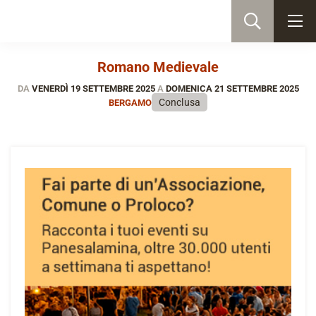
Romano Medievale
DA
VENERDÌ 19 SETTEMBRE 2025
A
DOMENICA 21 SETTEMBRE 2025
Conclusa
BERGAMO