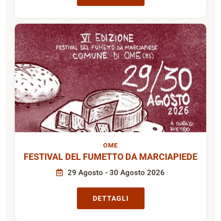
OME
FESTIVAL DEL FUMETTO DA MARCIAPIEDE
29 Agosto - 30 Agosto 2026
DETTAGLI