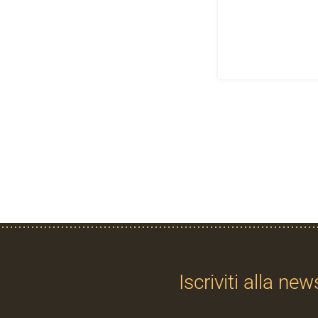
Iscriviti alla new