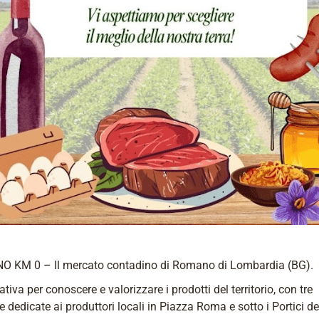
 KM 0 – Il mercato contadino di Romano di Lombardia (BG).
iativa per conoscere e valorizzare i prodotti del territorio, con tre
e dedicate ai produttori locali in Piazza Roma e sotto i Portici de