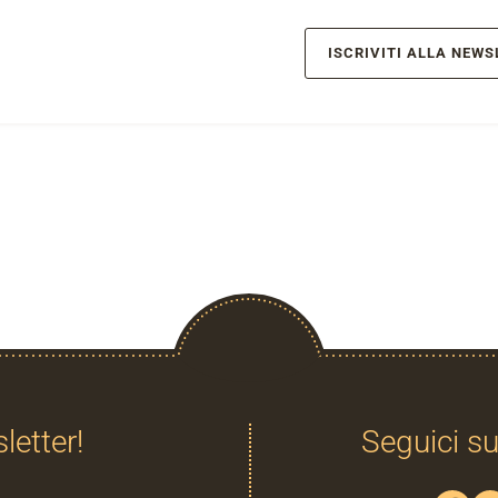
ISCRIVITI ALLA NEWS
sletter!
Seguici su