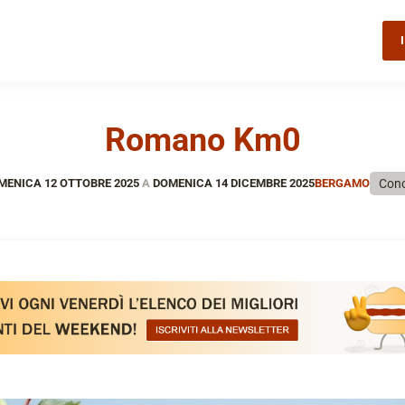
Romano Km0
Con
ENICA 12 OTTOBRE 2025
A
DOMENICA 14 DICEMBRE 2025
BERGAMO