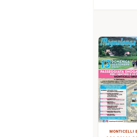
MONTICELLI 