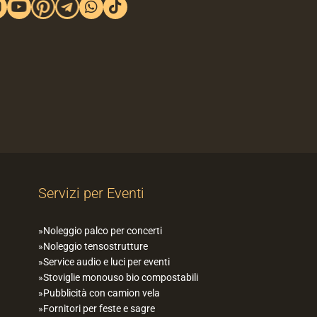
Servizi per Eventi
Noleggio palco per concerti
Noleggio tensostrutture
Service audio e luci per eventi
Stoviglie monouso bio compostabili
Pubblicità con camion vela
Fornitori per feste e sagre