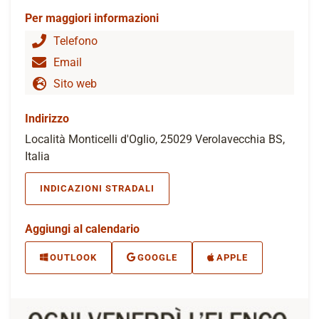
Per maggiori informazioni
Telefono
Email
Sito web
Indirizzo
Località Monticelli d'Oglio, 25029 Verolavecchia BS,
Italia
INDICAZIONI STRADALI
Aggiungi al calendario
OUTLOOK
GOOGLE
APPLE