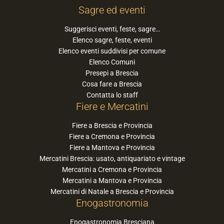
Sagre ed eventi
Suggerisci eventi, feste, sagre…
Elenco sagre, feste, eventi
Elenco eventi suddivisi per comune
Elenco Comuni
Presepi a Brescia
Cosa fare a Brescia
Contatta lo staff
Fiere e Mercatini
Fiere a Brescia e Provincia
Fiere a Cremona e Provincia
Fiere a Mantova e Provincia
Mercatini Brescia: usato, antiquariato e vintage
Mercatini a Cremona e Provincia
Mercatini a Mantova e Provincia
Mercatini di Natale a Brescia e Provincia
Enogastronomia
Enogastronomia Bresciana