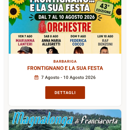
BARBARIGA
FRONTIGNANO E LA SUA FESTA
7 Agosto - 10 Agosto 2026
DETTAGLI