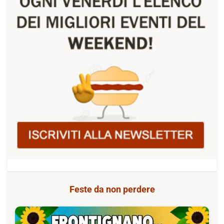
Feste da non perdere