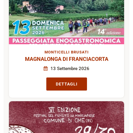
MONTICELLI BRUSATI
MAGNALONGA DI FRANCIACORTA
13 Settembre 2026
DETTAGLI