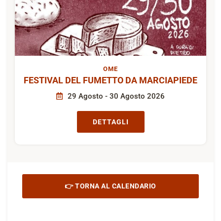
OME
FESTIVAL DEL FUMETTO DA MARCIAPIEDE
29 Agosto - 30 Agosto 2026
DETTAGLI
👉 TORNA AL CALENDARIO