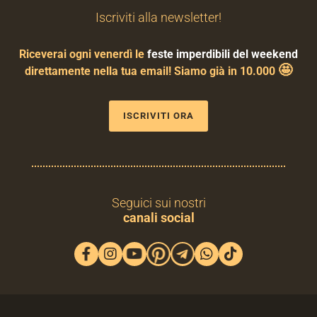
Iscriviti alla newsletter!
Riceverai ogni venerdì le
feste imperdibili del weekend
🤩
direttamente nella tua email! Siamo già in 10.000
ISCRIVITI ORA
Seguici sui nostri
canali social