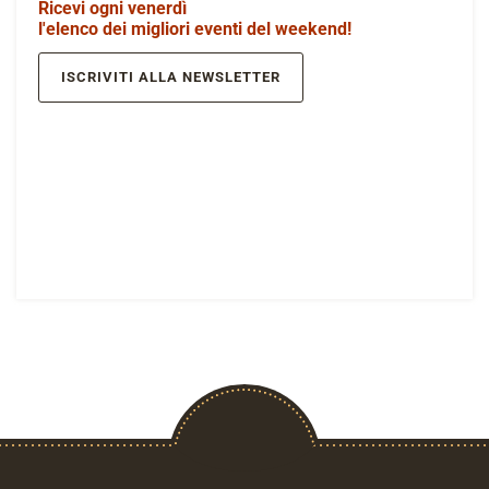
Ricevi ogni venerdì
l'elenco dei migliori eventi del weekend!
ISCRIVITI ALLA NEWSLETTER