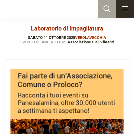
Laboratorio di Impagliatura
SABATO 11 OTTOBRE 2025
VEROLAVECCHIA
EVENTO SEGNALATO DA:
Associazione Cieli Vibranti