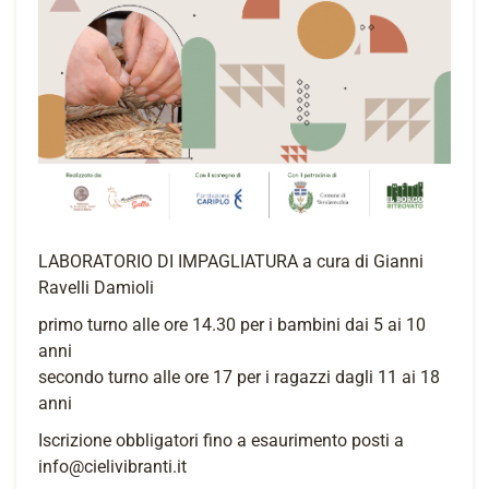
LABORATORIO DI IMPAGLIATURA a cura di Gianni
Ravelli Damioli
primo turno alle ore 14.30 per i bambini dai 5 ai 10
anni
secondo turno alle ore 17 per i ragazzi dagli 11 ai 18
anni
Iscrizione obbligatori fino a esaurimento posti a
info@cielivibranti.it