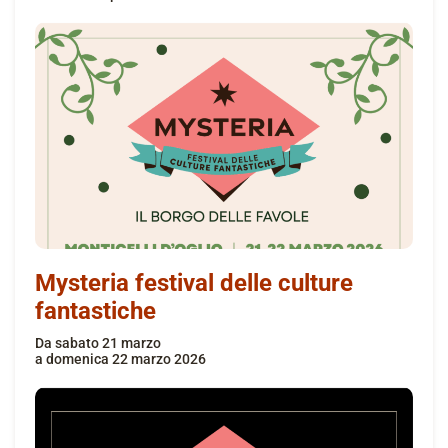
Mysteria festival delle culture
fantastiche
da
sabato 21 marzo
a
domenica 22 marzo 2026