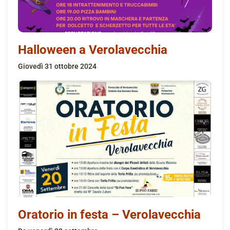
Halloween a Verolavecchia
giovedì 31 ottobre 2024
Oratorio in festa – Verolavecchia