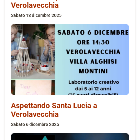
Verolavecchia
sabato 13 dicembre 2025
Aspettando Santa Lucia a
Verolavecchia
sabato 6 dicembre 2025