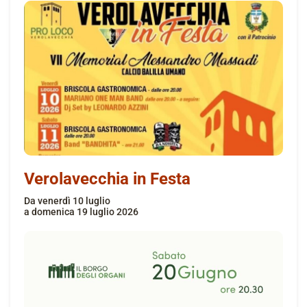
Verolavecchia in Festa
da
venerdì 10 luglio
a
domenica 19 luglio 2026