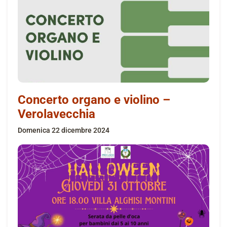
Concerto organo e violino –
Verolavecchia
domenica 22 dicembre 2024