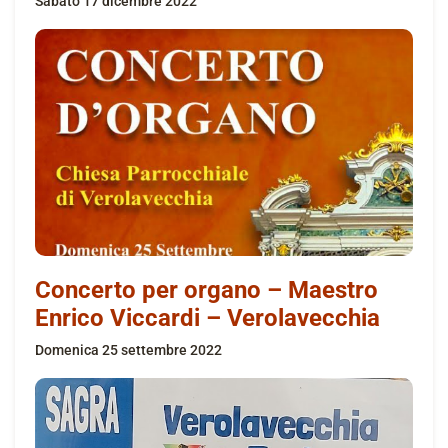
sabato 17 dicembre 2022
Concerto per organo – Maestro
Enrico Viccardi – Verolavecchia
domenica 25 settembre 2022