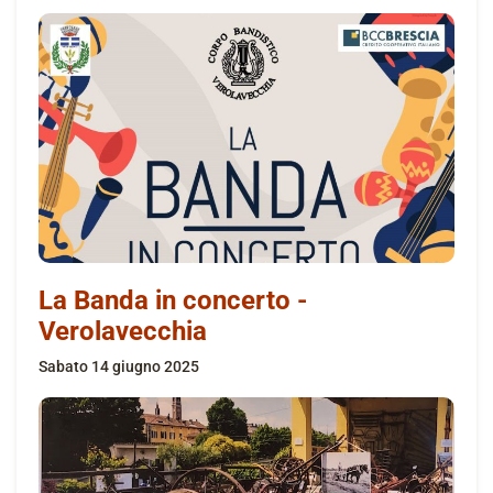
La Banda in concerto -
Verolavecchia
sabato 14 giugno 2025