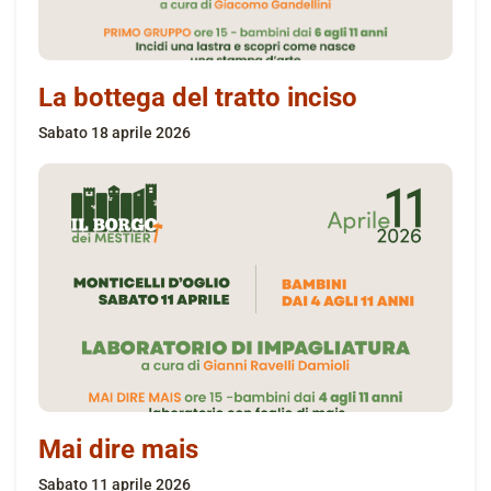
La bottega del tratto inciso
sabato 18 aprile 2026
Mai dire mais
sabato 11 aprile 2026