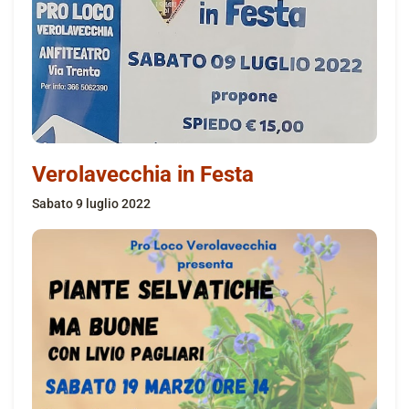
Verolavecchia in Festa
sabato 9 luglio 2022