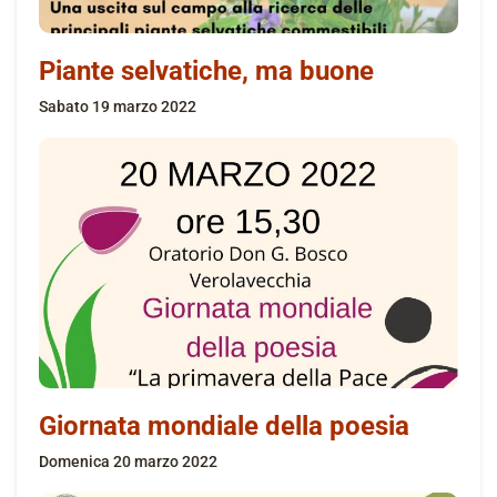
Piante selvatiche, ma buone
sabato 19 marzo 2022
Giornata mondiale della poesia
domenica 20 marzo 2022