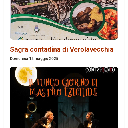
Sagra contadina di Verolavecchia
domenica 18 maggio 2025