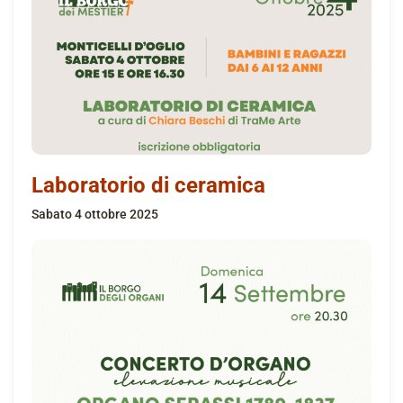
Laboratorio di ceramica
sabato 4 ottobre 2025