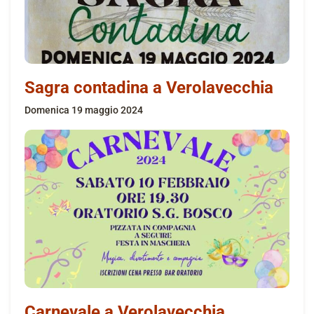
Sagra contadina a Verolavecchia
domenica 19 maggio 2024
Carnevale a Verolavecchia