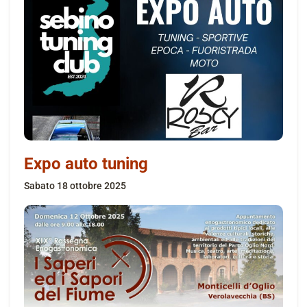
Expo auto tuning
sabato 18 ottobre 2025