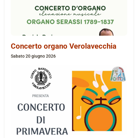
Concerto organo Verolavecchia
sabato 20 giugno 2026