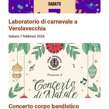
Laboratorio di carnevale a
Verolavecchia
sabato 7 febbraio 2026
Concerto corpo bandistico