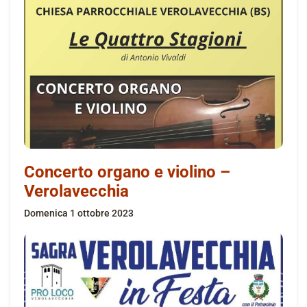
Concerto organo e violino –
Verolavecchia
domenica 1 ottobre 2023