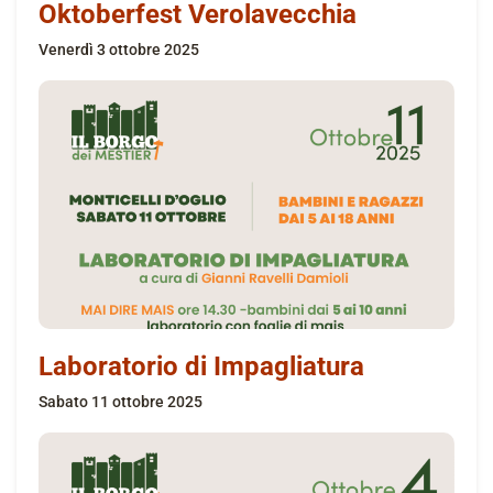
Oktoberfest Verolavecchia
venerdì 3 ottobre 2025
Laboratorio di Impagliatura
sabato 11 ottobre 2025