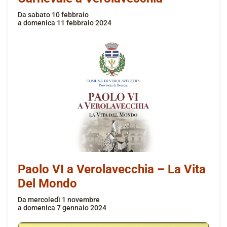
da
sabato 10 febbraio
a
domenica 11 febbraio 2024
Paolo VI a Verolavecchia – La Vita
Del Mondo
da
mercoledì 1 novembre
a
domenica 7 gennaio 2024