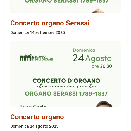
Concerto organo Serassi
domenica 14 settembre 2025
Concerto organo
domenica 24 agosto 2025