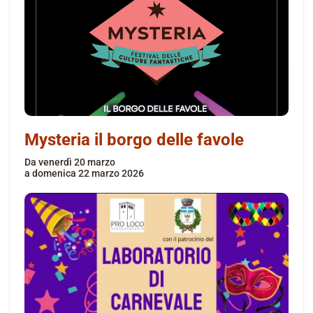
Mysteria il borgo delle favole
da
venerdì 20 marzo
a
domenica 22 marzo 2026