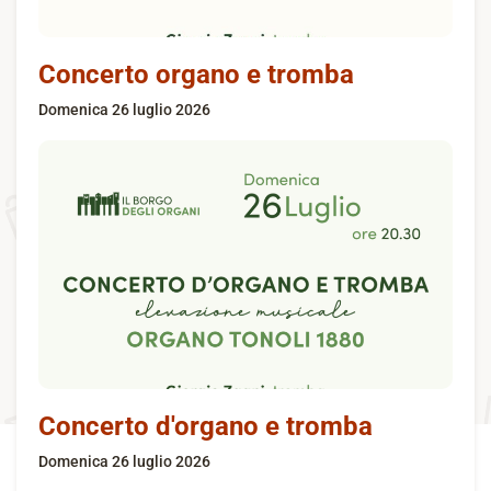
Concerto organo e tromba
domenica 26 luglio 2026
Concerto d'organo e tromba
domenica 26 luglio 2026