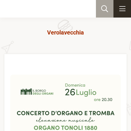
Verolavecchia