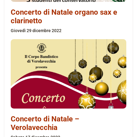
Concerto di Natale organo sax e
clarinetto
giovedì 29 dicembre 2022
Concerto di Natale –
Verolavecchia