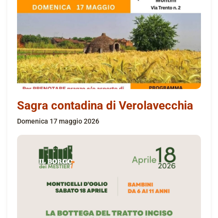
Sagra contadina di Verolavecchia
domenica 17 maggio 2026