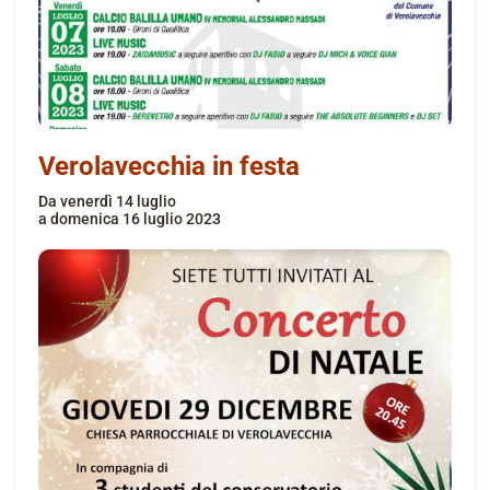
Verolavecchia in festa
da
venerdì 14 luglio
a
domenica 16 luglio 2023