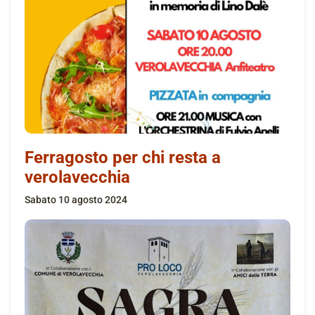
Ferragosto per chi resta a
verolavecchia
sabato 10 agosto 2024