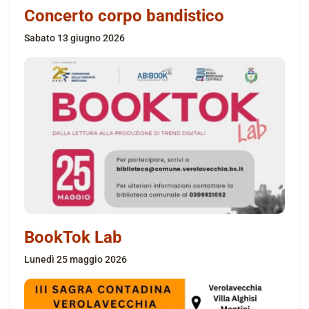
Concerto corpo bandistico
sabato 13 giugno 2026
BookTok Lab
lunedì 25 maggio 2026