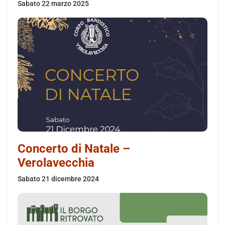
sabato 22 marzo 2025
Concerto di Natale –
Verolavecchia
sabato 21 dicembre 2024