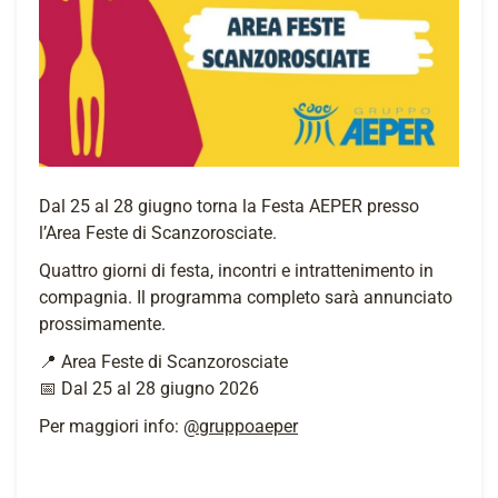
Dal 25 al 28 giugno torna la Festa AEPER presso
l’Area Feste di Scanzorosciate.
Quattro giorni di festa, incontri e intrattenimento in
compagnia. Il programma completo sarà annunciato
prossimamente.
📍 Area Feste di Scanzorosciate
📅 Dal 25 al 28 giugno 2026
Per maggiori info:
@gruppoaeper