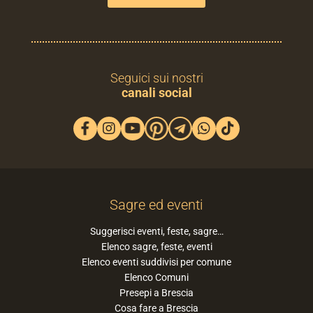
Seguici sui nostri
canali social
Sagre ed eventi
Suggerisci eventi, feste, sagre…
Elenco sagre, feste, eventi
Elenco eventi suddivisi per comune
Elenco Comuni
Presepi a Brescia
Cosa fare a Brescia