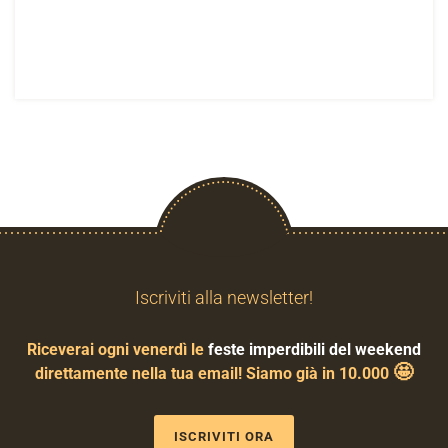
Iscriviti alla newsletter!
Riceverai ogni venerdì le
feste imperdibili del weekend
🤩
direttamente nella tua email! Siamo già in 10.000
ISCRIVITI ORA