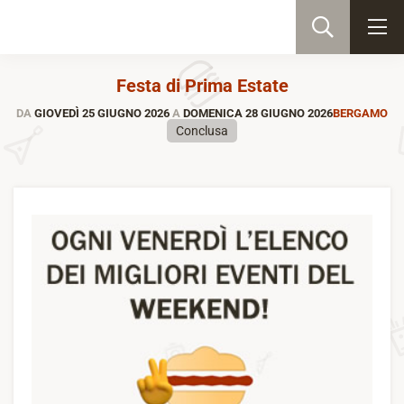
Festa di Prima Estate
DA
GIOVEDÌ 25 GIUGNO 2026
A
DOMENICA 28 GIUGNO 2026
BERGAMO
Conclusa