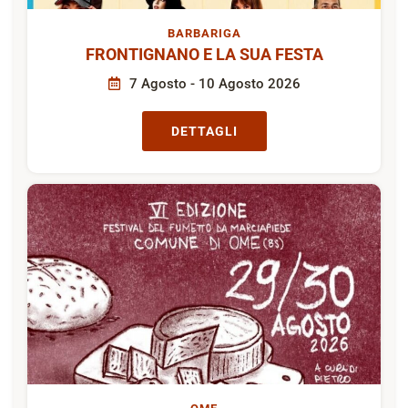
BARBARIGA
FRONTIGNANO E LA SUA FESTA
7 Agosto - 10 Agosto 2026
DETTAGLI