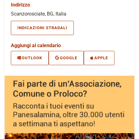
Indirizzo
Scanzorosciate, BG, Italia
INDICAZIONI STRADALI
Aggiungi al calendario
OUTLOOK
GOOGLE
APPLE