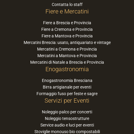
Contatta lo staff
Fiere e Mercatini
Fiere a Brescia e Provincia
Fiere a Cremona e Provincia
Fiere a Mantova e Provincia
Mercatini Brescia: usato, antiquariato e vintage
Mercatini a Cremona e Provincia
Mercatini a Mantova e Provincia
Mercatini di Natale a Brescia e Provincia
Enogastronomia
Enogastronomia Bresciana
Birra artigianale per eventi
Formaggio fuso per feste e sagre
Servizi per Eventi
Noleggio palco per concerti
Noleggio tensostrutture
Service audio e luci per eventi
Stoviglie monouso bio compostabili