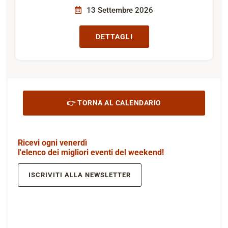
13 Settembre 2026
DETTAGLI
👉 TORNA AL CALENDARIO
Ricevi ogni venerdì
l'elenco dei migliori eventi del weekend!
ISCRIVITI ALLA NEWSLETTER