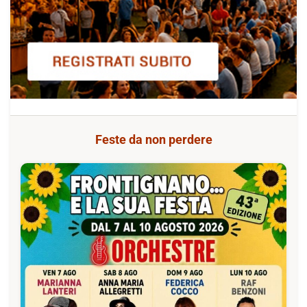
Feste da non perdere