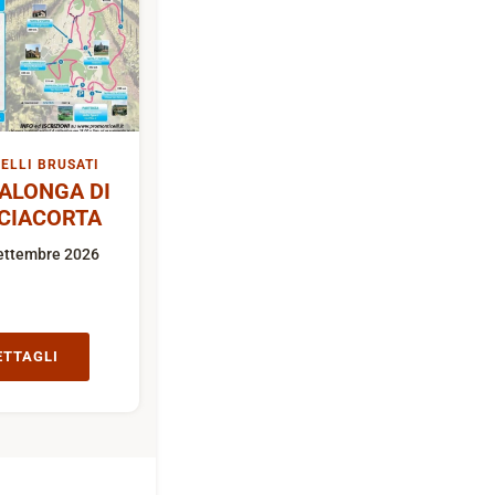
ELLI BRUSATI
ALONGA DI
CIACORTA
ettembre 2026
ETTAGLI