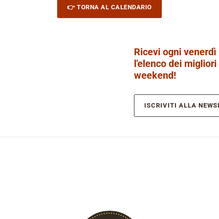
👉 TORNA AL CALENDARIO
Ricevi ogni venerdì
l'elenco dei migliori
weekend!
ISCRIVITI ALLA NEWS