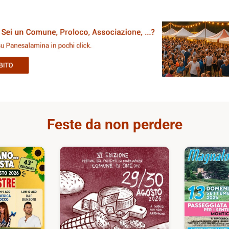
Feste da non perdere