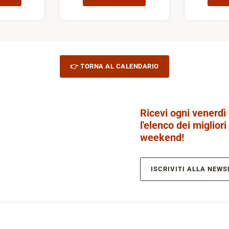
👉 TORNA AL CALENDARIO
Ricevi ogni venerdì
l'elenco dei migliori
weekend!
ISCRIVITI ALLA NEWS