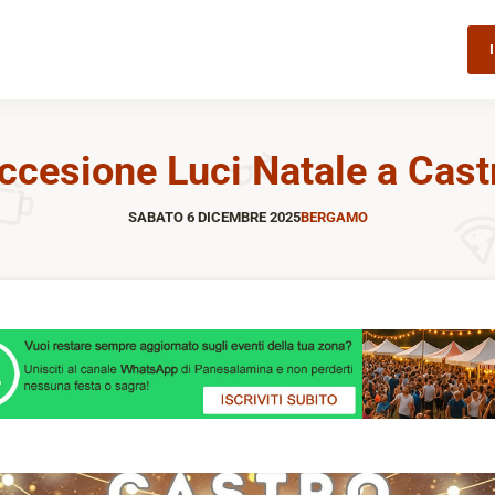
ccesione Luci Natale a Cast
SABATO 6 DICEMBRE 2025
BERGAMO