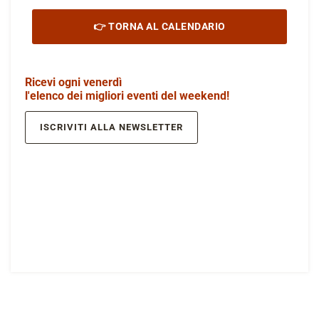
👉 TORNA AL CALENDARIO
Ricevi ogni venerdì
l'elenco dei migliori eventi del weekend!
ISCRIVITI ALLA NEWSLETTER