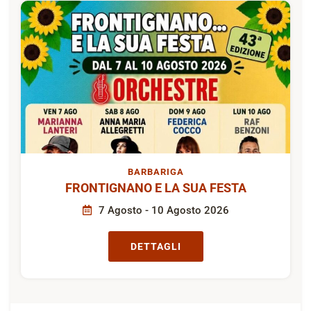
BARBARIGA
FRONTIGNANO E LA SUA FESTA
7 Agosto - 10 Agosto 2026
DETTAGLI