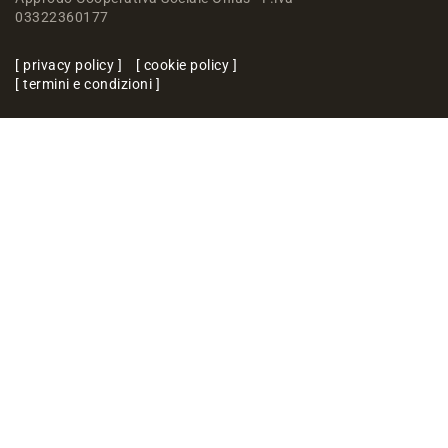
03322360177
privacy policy
cookie policy
termini e condizioni