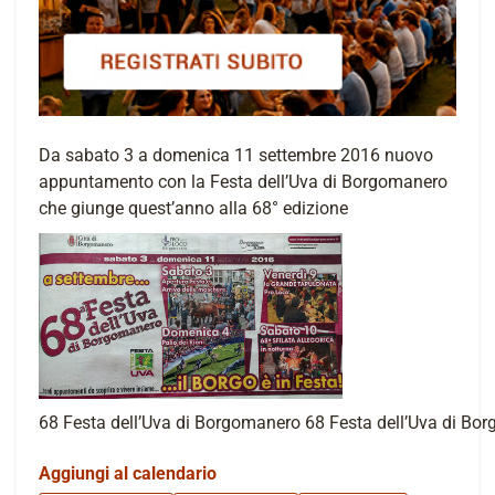
Da sabato 3 a domenica 11 settembre 2016 nuovo
appuntamento con la Festa dell’Uva di Borgomanero
che giunge quest’anno alla 68° edizione
68 Festa dell’Uva di Borgomanero 68 Festa dell’Uva di Bo
Aggiungi al calendario