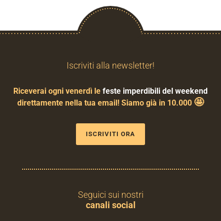
Iscriviti alla newsletter!
Riceverai ogni venerdì le
feste imperdibili del weekend
🤩
direttamente nella tua email! Siamo già in 10.000
ISCRIVITI ORA
Seguici sui nostri
canali social