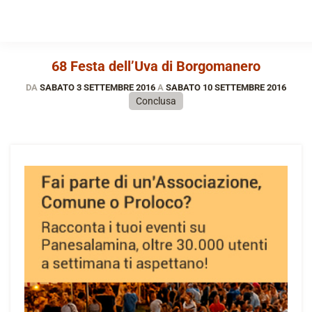
68 Festa dell’Uva di Borgomanero
DA
SABATO 3 SETTEMBRE 2016
A
SABATO 10 SETTEMBRE 2016
Conclusa