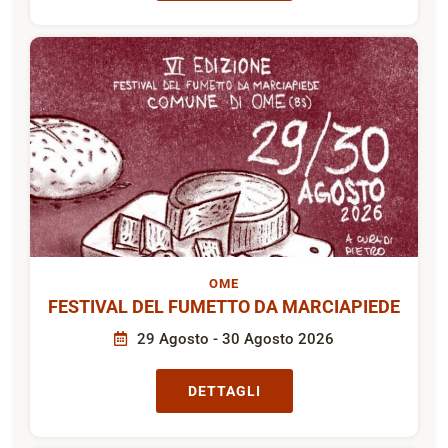
OME
FESTIVAL DEL FUMETTO DA MARCIAPIEDE
29 Agosto - 30 Agosto 2026
DETTAGLI