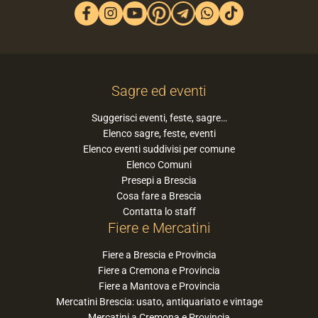
Sagre ed eventi
Suggerisci eventi, feste, sagre…
Elenco sagre, feste, eventi
Elenco eventi suddivisi per comune
Elenco Comuni
Presepi a Brescia
Cosa fare a Brescia
Contatta lo staff
Fiere e Mercatini
Fiere a Brescia e Provincia
Fiere a Cremona e Provincia
Fiere a Mantova e Provincia
Mercatini Brescia: usato, antiquariato e vintage
Mercatini a Cremona e Provincia