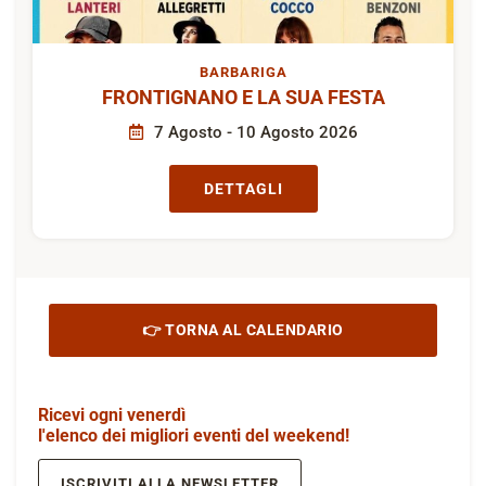
BARBARIGA
FRONTIGNANO E LA SUA FESTA
7 Agosto - 10 Agosto 2026
DETTAGLI
👉 TORNA AL CALENDARIO
Ricevi ogni venerdì
l'elenco dei migliori eventi del weekend!
ISCRIVITI ALLA NEWSLETTER