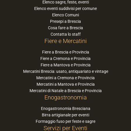
Elenco sagre, feste, eventi
Elenco eventi suddivisi per comune
Elenco Comuni
Presepi a Brescia
Cosa fare a Brescia
Contatta lo staff
Fiere e Mercatini
Fiere a Brescia e Provincia
Fiere a Cremona e Provincia
Fiere a Mantova e Provincia
Mercatini Brescia: usato, antiquariato e vintage
Mercatini a Cremona e Provincia
Mercatini a Mantova e Provincia
Mercatini di Natale a Brescia e Provincia
Enogastronomia
Enogastronomia Bresciana
Birra artigianale per eventi
Formaggio fuso per feste e sagre
Servizi per Eventi