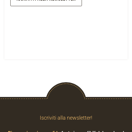
Iscriviti alla newsletter!