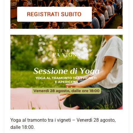
Yoga al tramonto tra i vigneti – Venerdì 28 agosto,
dalle 18:00.