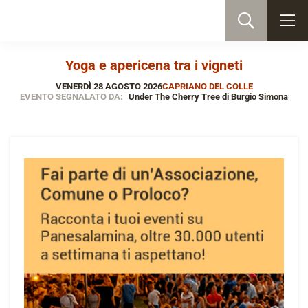
Yoga e apericena tra i vigneti
VENERDÌ 28 AGOSTO 2026
CAPRIANO DEL COLLE
EVENTO SEGNALATO DA:
Under The Cherry Tree di Burgio Simona