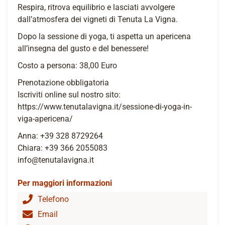
Respira, ritrova equilibrio e lasciati avvolgere
dall’atmosfera dei vigneti di Tenuta La Vigna.
Dopo la sessione di yoga, ti aspetta un apericena
all’insegna del gusto e del benessere!
Costo a persona: 38,00 Euro
Prenotazione obbligatoria
Iscriviti online sul nostro sito:
https://www.tenutalavigna.it/sessione-di-yoga-in-
viga-apericena/
Anna: +39 328 8729264
Chiara: +39 366 2055083
info@tenutalavigna.it
Per maggiori informazioni
Telefono
Email