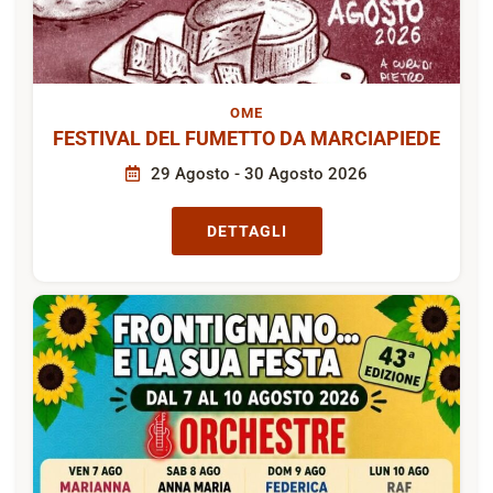
OME
FESTIVAL DEL FUMETTO DA MARCIAPIEDE
29 Agosto - 30 Agosto 2026
DETTAGLI