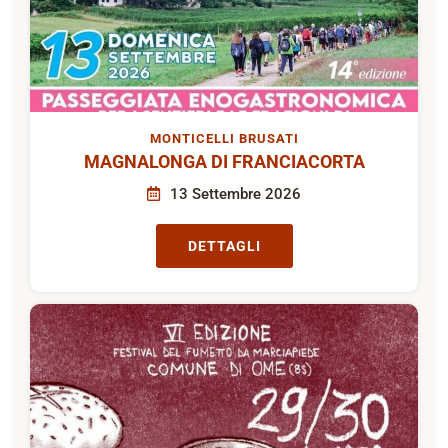
MONTICELLI BRUSATI
MAGNALONGA DI FRANCIACORTA
13 Settembre 2026
DETTAGLI