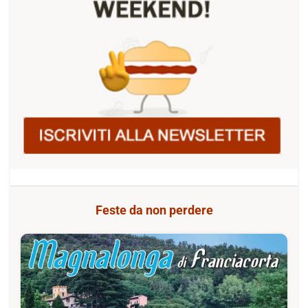
Feste da non perdere