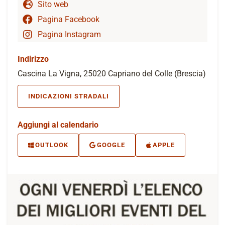
Sito web
Pagina Facebook
Pagina Instagram
Indirizzo
Cascina La Vigna, 25020 Capriano del Colle (Brescia)
INDICAZIONI STRADALI
Aggiungi al calendario
OUTLOOK
GOOGLE
APPLE