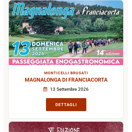
MONTICELLI BRUSATI
MAGNALONGA DI FRANCIACORTA
13 Settembre 2026
DETTAGLI