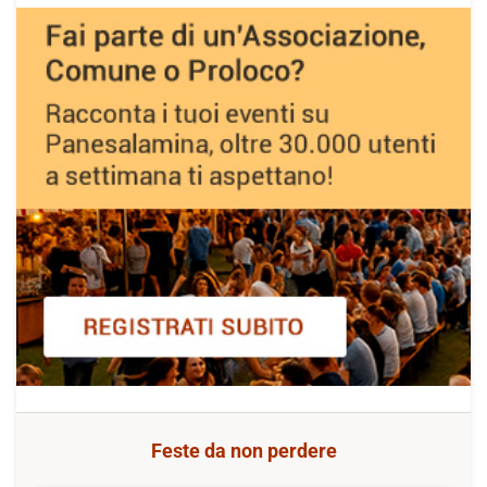
Feste da non perdere