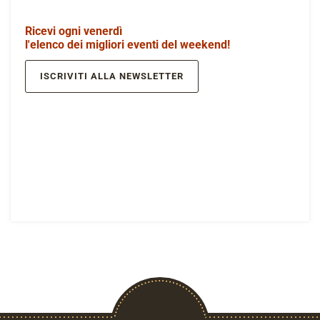
Ricevi ogni venerdì
l'elenco dei migliori eventi del weekend!
ISCRIVITI ALLA NEWSLETTER