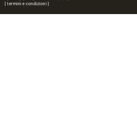
termini e condizioni