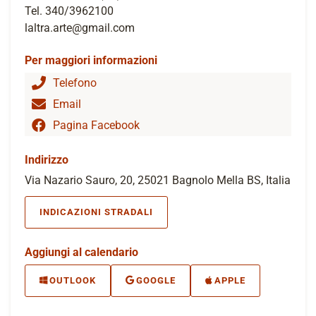
Tel. 340/3962100
laltra.arte@gmail.com
Per maggiori informazioni
Telefono
Email
Pagina Facebook
Indirizzo
Via Nazario Sauro, 20, 25021 Bagnolo Mella BS, Italia
INDICAZIONI STRADALI
Aggiungi al calendario
OUTLOOK
GOOGLE
APPLE