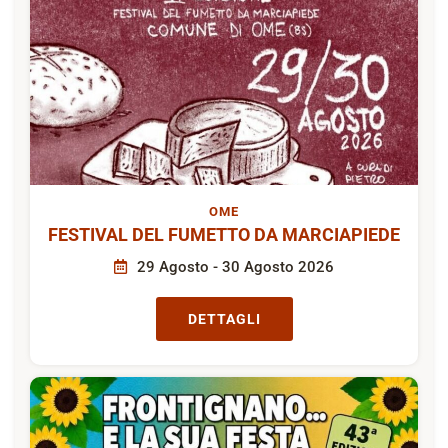
OME
FESTIVAL DEL FUMETTO DA MARCIAPIEDE
29 Agosto - 30 Agosto 2026
DETTAGLI