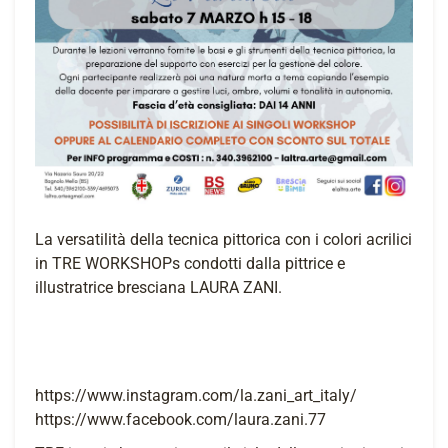
La versatilità della tecnica pittorica con i colori acrilici
in TRE WORKSHOPs condotti dalla pittrice e
illustratrice bresciana LAURA ZANI.
https://www.instagram.com/la.zani_art_italy/
https://www.facebook.com/laura.zani.77