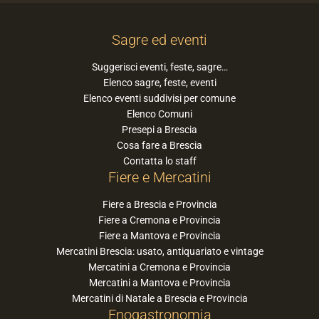
Sagre ed eventi
Suggerisci eventi, feste, sagre…
Elenco sagre, feste, eventi
Elenco eventi suddivisi per comune
Elenco Comuni
Presepi a Brescia
Cosa fare a Brescia
Contatta lo staff
Fiere e Mercatini
Fiere a Brescia e Provincia
Fiere a Cremona e Provincia
Fiere a Mantova e Provincia
Mercatini Brescia: usato, antiquariato e vintage
Mercatini a Cremona e Provincia
Mercatini a Mantova e Provincia
Mercatini di Natale a Brescia e Provincia
Enogastronomia