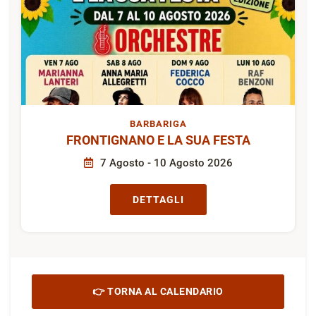
BARBARIGA
FRONTIGNANO E LA SUA FESTA
7 Agosto - 10 Agosto 2026
DETTAGLI
👉 TORNA AL CALENDARIO