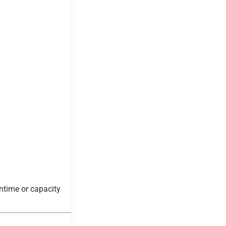
ntime or capacity