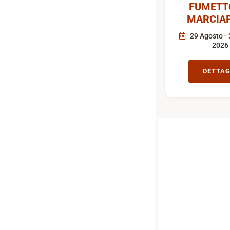
FUMETT
MARCIAP
29 Agosto - 
2026
DETTAG