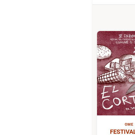
OME
FESTIVA