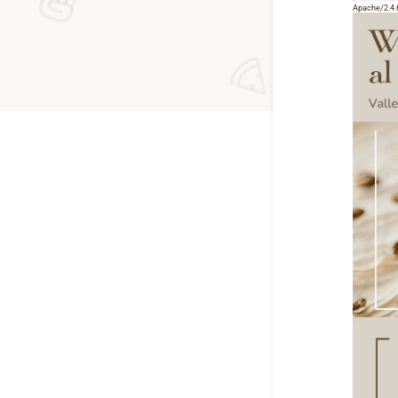
Apache/2.4.