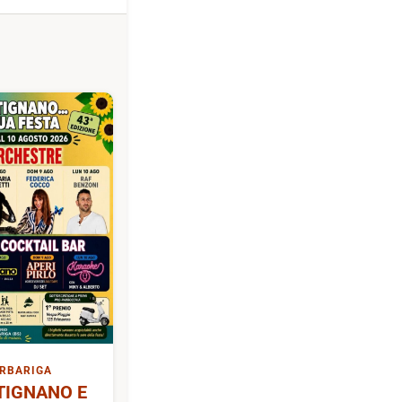
RBARIGA
TIGNANO E