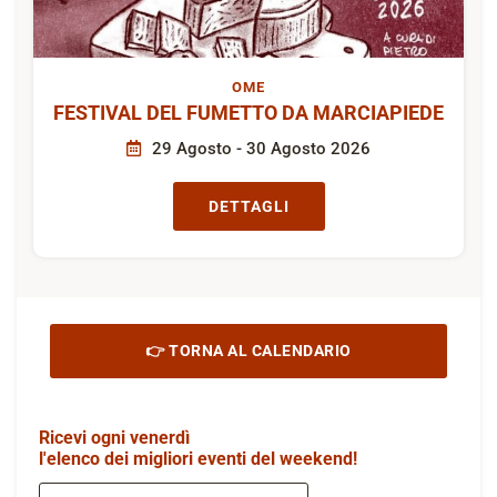
OME
FESTIVAL DEL FUMETTO DA MARCIAPIEDE
29 Agosto - 30 Agosto 2026
DETTAGLI
👉 TORNA AL CALENDARIO
Ricevi ogni venerdì
l'elenco dei migliori eventi del weekend!