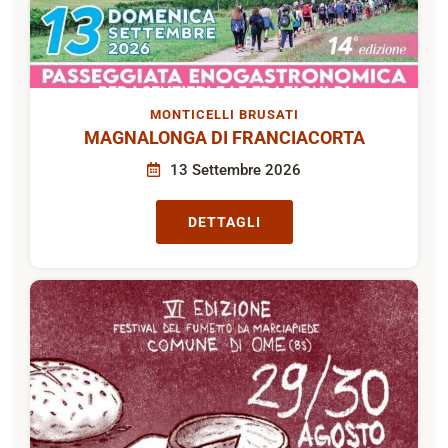
MONTICELLI BRUSATI
MAGNALONGA DI FRANCIACORTA
13 Settembre 2026
DETTAGLI