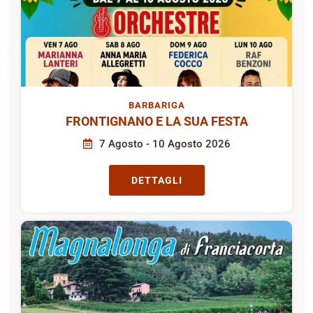
BARBARIGA
FRONTIGNANO E LA SUA FESTA
7 Agosto - 10 Agosto 2026
DETTAGLI