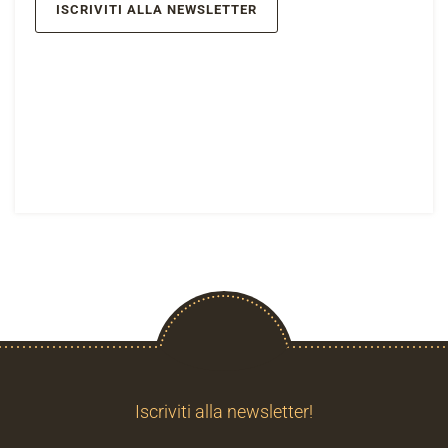
ISCRIVITI ALLA NEWSLETTER
Iscriviti alla newsletter!