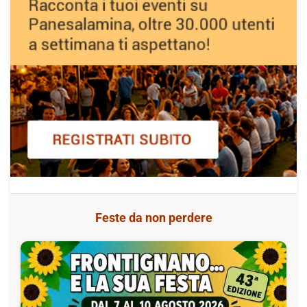
Feste da non perdere