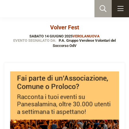
Volver Fest
SABATO 14 GIUGNO 2025
VEROLANUOVA
EVENTO SEGNALATO DA:
P.A. Gruppo Verolese Volontari del
Soccorso OdV