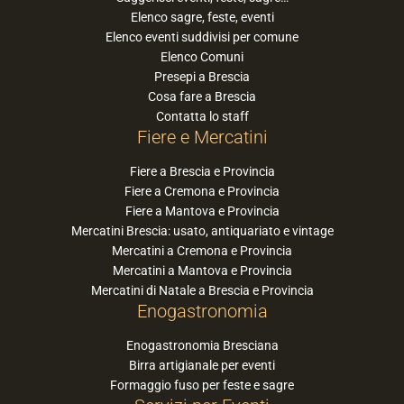
Elenco sagre, feste, eventi
Elenco eventi suddivisi per comune
Elenco Comuni
Presepi a Brescia
Cosa fare a Brescia
Contatta lo staff
Fiere e Mercatini
Fiere a Brescia e Provincia
Fiere a Cremona e Provincia
Fiere a Mantova e Provincia
Mercatini Brescia: usato, antiquariato e vintage
Mercatini a Cremona e Provincia
Mercatini a Mantova e Provincia
Mercatini di Natale a Brescia e Provincia
Enogastronomia
Enogastronomia Bresciana
Birra artigianale per eventi
Formaggio fuso per feste e sagre