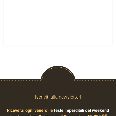
Iscriviti alla newsletter!
Riceverai ogni venerdì le
feste imperdibili del weekend