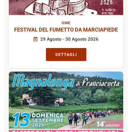
OME
FESTIVAL DEL FUMETTO DA MARCIAPIEDE
29 Agosto - 30 Agosto 2026
DETTAGLI