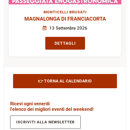
MONTICELLI BRUSATI
MAGNALONGA DI FRANCIACORTA
13 Settembre 2026
DETTAGLI
👉 TORNA AL CALENDARIO
Ricevi ogni venerdì
l'elenco dei migliori eventi del weekend!
ISCRIVITI ALLA NEWSLETTER