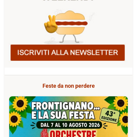
Feste da non perdere