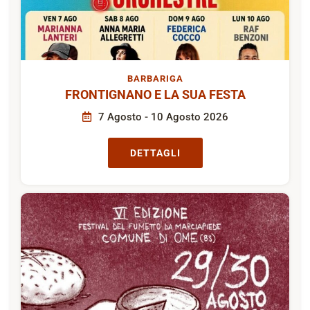
BARBARIGA
FRONTIGNANO E LA SUA FESTA
7 Agosto - 10 Agosto 2026
DETTAGLI