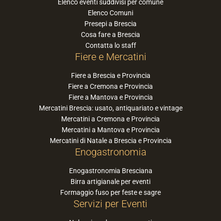
Elenco eventi suddivisi per comune
Elenco Comuni
Presepi a Brescia
Cosa fare a Brescia
Contatta lo staff
Fiere e Mercatini
Fiere a Brescia e Provincia
Fiere a Cremona e Provincia
Fiere a Mantova e Provincia
Mercatini Brescia: usato, antiquariato e vintage
Mercatini a Cremona e Provincia
Mercatini a Mantova e Provincia
Mercatini di Natale a Brescia e Provincia
Enogastronomia
Enogastronomia Bresciana
Birra artigianale per eventi
Formaggio fuso per feste e sagre
Servizi per Eventi