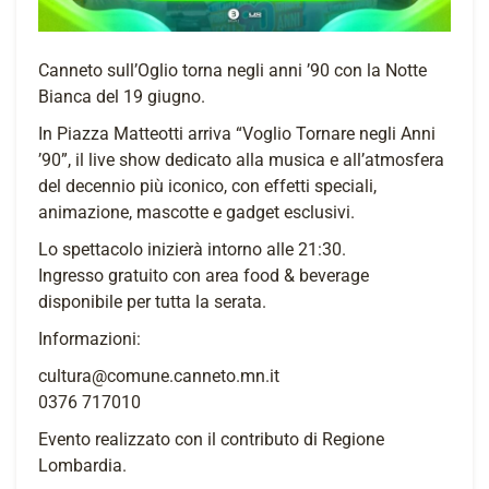
Canneto sull’Oglio torna negli anni ’90 con la Notte
Bianca del 19 giugno.
In Piazza Matteotti arriva “Voglio Tornare negli Anni
’90”, il live show dedicato alla musica e all’atmosfera
del decennio più iconico, con effetti speciali,
animazione, mascotte e gadget esclusivi.
Lo spettacolo inizierà intorno alle 21:30.
Ingresso gratuito con area food & beverage
disponibile per tutta la serata.
Informazioni:
cultura@comune.canneto.mn.it
0376 717010
Evento realizzato con il contributo di Regione
Lombardia.