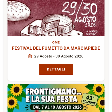
OME
FESTIVAL DEL FUMETTO DA MARCIAPIEDE
29 Agosto - 30 Agosto 2026
DETTAGLI