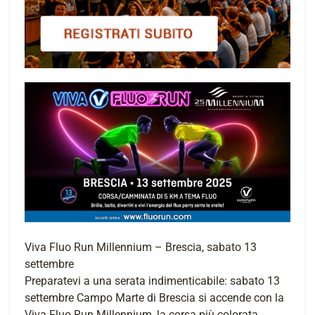
Viva Fluo Run Millennium – Brescia, sabato 13
settembre
Preparatevi a una serata indimenticabile: sabato 13
settembre Campo Marte di Brescia si accende con la
Viva Fluo Run Millennium, la corsa più colorata,