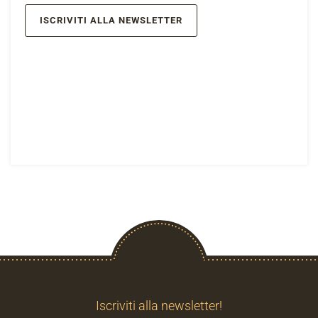
ISCRIVITI ALLA NEWSLETTER
Iscriviti alla newsletter!