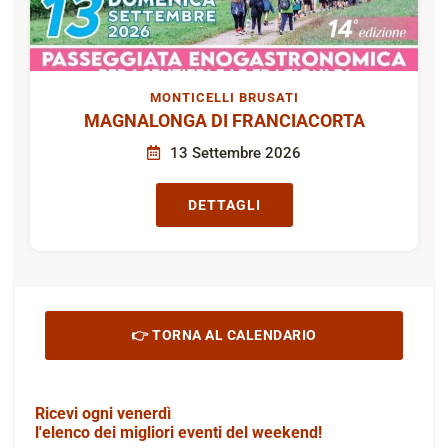
MONTICELLI BRUSATI
MAGNALONGA DI FRANCIACORTA
13 Settembre 2026
DETTAGLI
👉 TORNA AL CALENDARIO
Ricevi ogni venerdì
l'elenco dei migliori eventi del weekend!