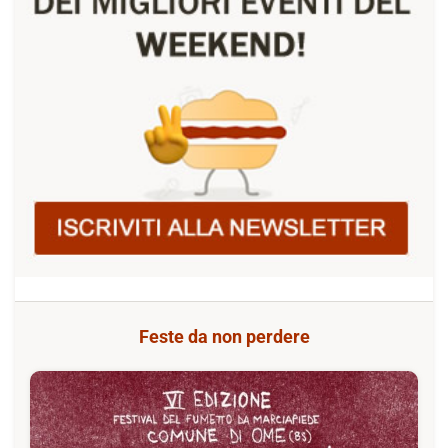
Feste da non perdere