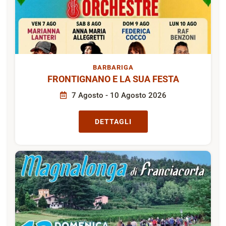
BARBARIGA
FRONTIGNANO E LA SUA FESTA
7 Agosto - 10 Agosto 2026
DETTAGLI