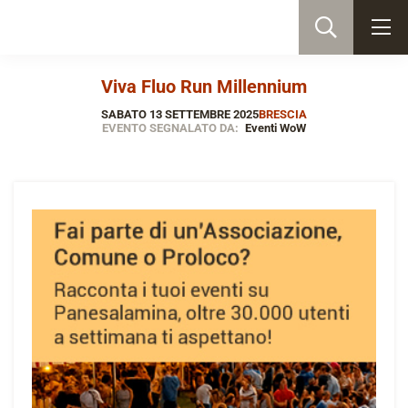
Viva Fluo Run Millennium
SABATO 13 SETTEMBRE 2025
BRESCIA
EVENTO SEGNALATO DA:
Eventi WoW