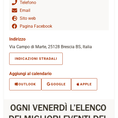
Telefono
Email
Sito web
Pagina Facebook
Indirizzo
Via Campo di Marte, 25128 Brescia BS, Italia
INDICAZIONI STRADALI
Aggiungi al calendario
OUTLOOK
GOOGLE
APPLE