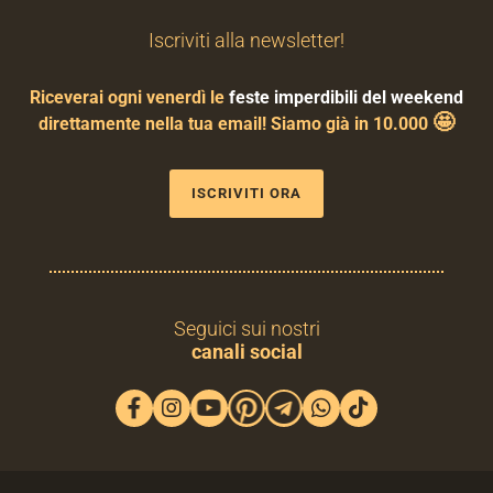
Iscriviti alla newsletter!
Riceverai ogni venerdì le
feste imperdibili del weekend
🤩
direttamente nella tua email! Siamo già in 10.000
ISCRIVITI ORA
Seguici sui nostri
canali social