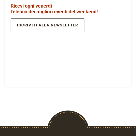
Ricevi ogni venerdì
l'elenco dei migliori eventi del weekend!
ISCRIVITI ALLA NEWSLETTER