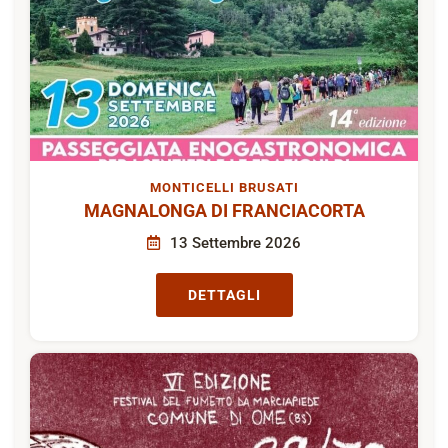
MONTICELLI BRUSATI
MAGNALONGA DI FRANCIACORTA
13 Settembre 2026
DETTAGLI