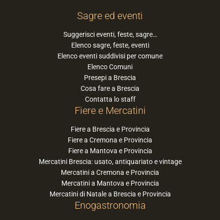
Sagre ed eventi
Suggerisci eventi, feste, sagre…
Elenco sagre, feste, eventi
Elenco eventi suddivisi per comune
Elenco Comuni
Presepi a Brescia
Cosa fare a Brescia
Contatta lo staff
Fiere e Mercatini
Fiere a Brescia e Provincia
Fiere a Cremona e Provincia
Fiere a Mantova e Provincia
Mercatini Brescia: usato, antiquariato e vintage
Mercatini a Cremona e Provincia
Mercatini a Mantova e Provincia
Mercatini di Natale a Brescia e Provincia
Enogastronomia