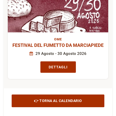
OME
FESTIVAL DEL FUMETTO DA MARCIAPIEDE
29 Agosto - 30 Agosto 2026
DETTAGLI
👉 TORNA AL CALENDARIO