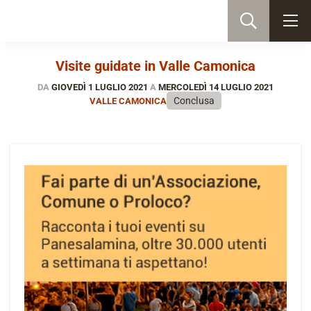
Visite guidate in Valle Camonica
DA
GIOVEDÌ 1 LUGLIO 2021
A
MERCOLEDÌ 14 LUGLIO 2021
Conclusa
VALLE CAMONICA