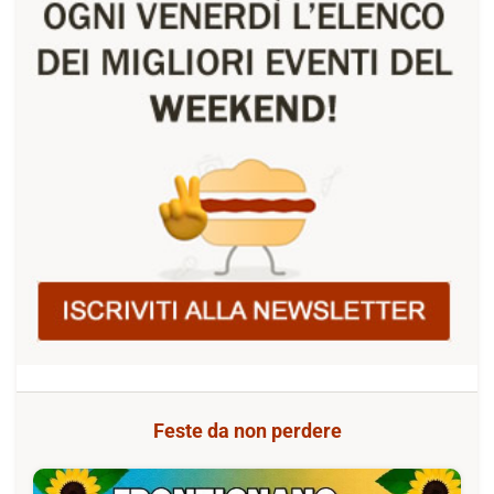
Feste da non perdere