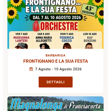
BARBARIGA
FRONTIGNANO E LA SUA FESTA
7 Agosto - 10 Agosto 2026
DETTAGLI