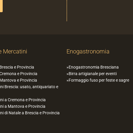
e Mercatini
Enogastronomia
 Brescia e Provincia
Enogastronomia Bresciana
 Cremona e Provincia
Birra artigianale per eventi
 Mantova e Provincia
Formaggio fuso per feste e sagre
ni Brescia: usato, antiquariato e
ni a Cremona e Provincia
ni a Mantova e Provincia
ni di Natale a Brescia e Provincia