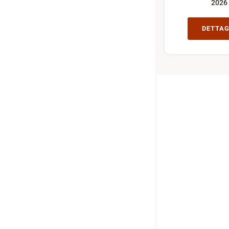
2026
DETTAG