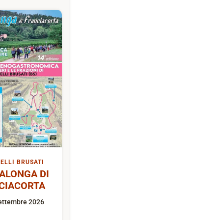
ELLI BRUSATI
ALONGA DI
CIACORTA
ettembre 2026