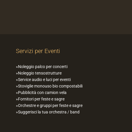
Servizi per Eventi
Noleggio palco per concerti
Noleggio tensostrutture
Service audio e luci per eventi
Stoviglie monouso bio compostabili
Pubblicità con camion vela
Fornitori per feste e sagre
Orchestre e gruppi per feste e sagre
Suggerisci la tua orchestra / band