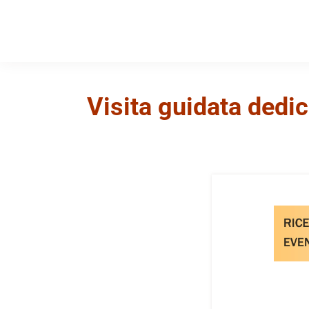
Visita guidata dedi