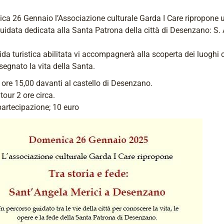
ca 26 Gennaio l’Associazione culturale Garda I Care ripropone 
guidata dedicata alla Santa Patrona della città di Desenzano: S.
da turistica abilitata vi accompagnerà alla scoperta dei luoghi 
egnato la vita della Santa.
 ore 15,00 davanti al castello di Desenzano.
tour 2 ore circa.
artecipazione; 10 euro