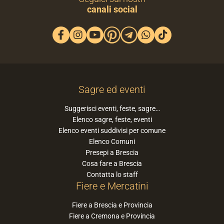
canali social
Sagre ed eventi
Suggerisci eventi, feste, sagre…
Elenco sagre, feste, eventi
Elenco eventi suddivisi per comune
Elenco Comuni
Presepi a Brescia
Cosa fare a Brescia
Contatta lo staff
Fiere e Mercatini
Fiere a Brescia e Provincia
Fiere a Cremona e Provincia