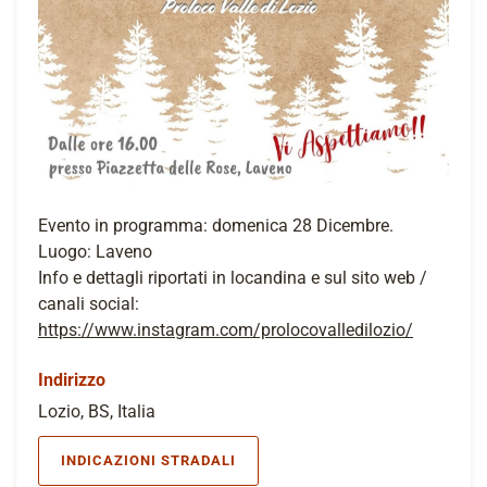
Evento in programma: domenica 28 Dicembre.
Luogo: Laveno
Info e dettagli riportati in locandina e sul sito web /
canali social:
https://www.instagram.com/prolocovalledilozio/
Indirizzo
Lozio, BS, Italia
INDICAZIONI STRADALI