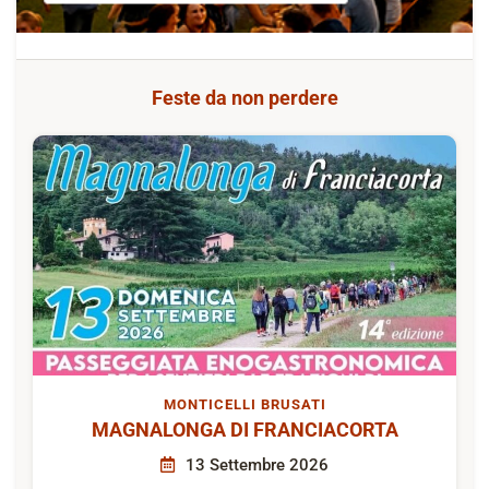
Feste da non perdere
MONTICELLI BRUSATI
MAGNALONGA DI FRANCIACORTA
13 Settembre 2026