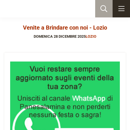
Venite a Brindare con noi - Lozio
DOMENICA 28 DICEMBRE 2025
LOZIO