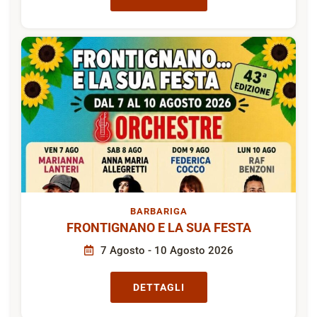
BARBARIGA
FRONTIGNANO E LA SUA FESTA
7 Agosto - 10 Agosto 2026
DETTAGLI