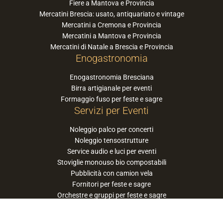
Fiere a Mantova e Provincia
Mercatini Brescia: usato, antiquariato e vintage
Mercatini a Cremona e Provincia
Mercatini a Mantova e Provincia
Mercatini di Natale a Brescia e Provincia
Enogastronomia
Enogastronomia Bresciana
Birra artigianale per eventi
Formaggio fuso per feste e sagre
Servizi per Eventi
Noleggio palco per concerti
Noleggio tensostrutture
Service audio e luci per eventi
Stoviglie monouso bio compostabili
Pubblicità con camion vela
Fornitori per feste e sagre
Orchestre e gruppi per feste e sagre
Suggerisci la tua orchestra / band