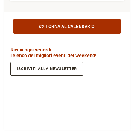
👉 TORNA AL CALENDARIO
Ricevi ogni venerdì
l'elenco dei migliori eventi del weekend!
ISCRIVITI ALLA NEWSLETTER