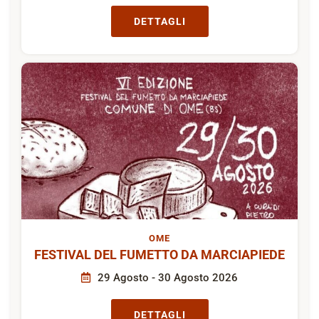
DETTAGLI
OME
FESTIVAL DEL FUMETTO DA MARCIAPIEDE
29 Agosto - 30 Agosto 2026
DETTAGLI