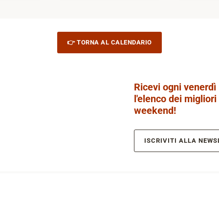
👉 TORNA AL CALENDARIO
Ricevi ogni venerdì
l'elenco dei migliori
weekend!
ISCRIVITI ALLA NEWS