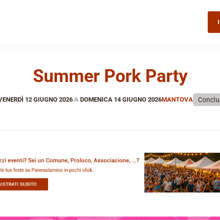
Summer Pork Party
Conclu
VENERDÌ 12 GIUGNO 2026
A
DOMENICA 14 GIUGNO 2026
MANTOVA