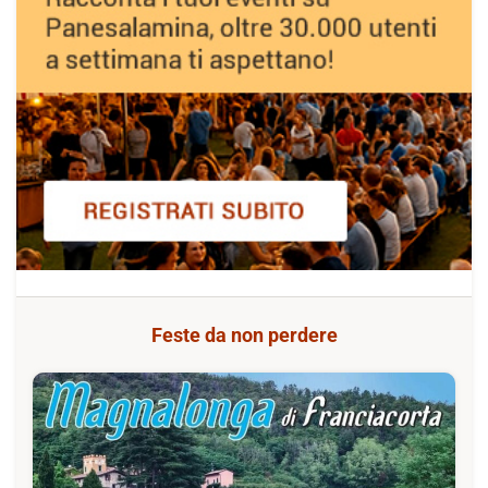
Feste da non perdere