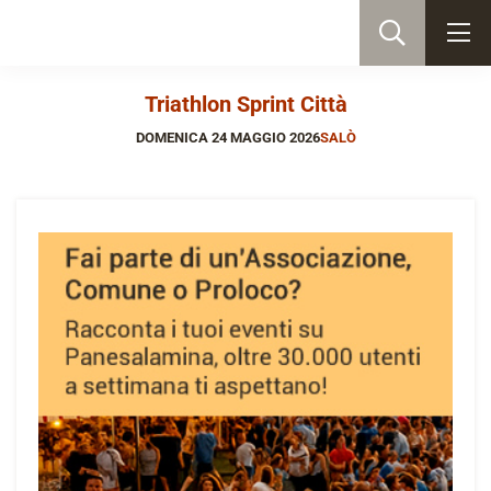
Triathlon Sprint Città
DOMENICA 24 MAGGIO 2026
SALÒ