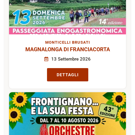
MONTICELLI BRUSATI
MAGNALONGA DI FRANCIACORTA
13 Settembre 2026
DETTAGLI