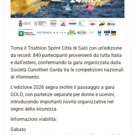
Torna il Triathlon Sprint Città di Salò con un’edizione
da record: 840 partecipanti provenienti da tutta Italia
e dall’estero, confermando la gara organizzata dalla
Società Canottieri Garda tra le competizioni nazionali
di riferimento.
L’edizione 2026 segna inoltre il passaggio a gara
GOLD, con partenze separate per donne e uomini,
introducendo importanti novità organizzative nel
segno della sicurezza.
Informazioni viabilità:
Sabato