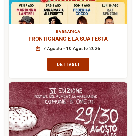
BARBARIGA
FRONTIGNANO E LA SUA FESTA
7 Agosto - 10 Agosto 2026
DETTAGLI