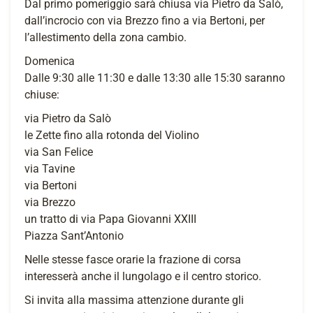
Dal primo pomeriggio sarà chiusa via Pietro da Salò,
dall’incrocio con via Brezzo fino a via Bertoni, per
l’allestimento della zona cambio.
Domenica
Dalle 9:30 alle 11:30 e dalle 13:30 alle 15:30 saranno
chiuse:
via Pietro da Salò
le Zette fino alla rotonda del Violino
via San Felice
via Tavine
via Bertoni
via Brezzo
un tratto di via Papa Giovanni XXIII
Piazza Sant’Antonio
Nelle stesse fasce orarie la frazione di corsa
interesserà anche il lungolago e il centro storico.
Si invita alla massima attenzione durante gli