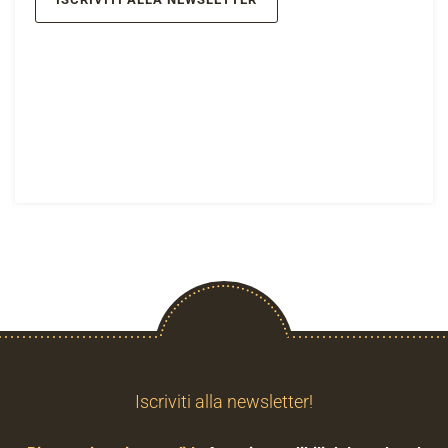
Iscriviti alla newsletter!