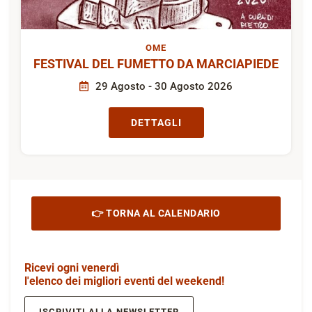
OME
FESTIVAL DEL FUMETTO DA MARCIAPIEDE
29 Agosto - 30 Agosto 2026
DETTAGLI
👉 TORNA AL CALENDARIO
Ricevi ogni venerdì
l'elenco dei migliori eventi del weekend!
ISCRIVITI ALLA NEWSLETTER