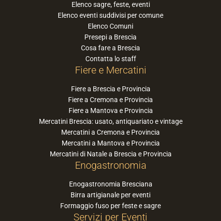
Elenco sagre, feste, eventi
Elenco eventi suddivisi per comune
Elenco Comuni
Presepi a Brescia
Cosa fare a Brescia
Contatta lo staff
Fiere e Mercatini
Fiere a Brescia e Provincia
Fiere a Cremona e Provincia
Fiere a Mantova e Provincia
Mercatini Brescia: usato, antiquariato e vintage
Mercatini a Cremona e Provincia
Mercatini a Mantova e Provincia
Mercatini di Natale a Brescia e Provincia
Enogastronomia
Enogastronomia Bresciana
Birra artigianale per eventi
Formaggio fuso per feste e sagre
Servizi per Eventi