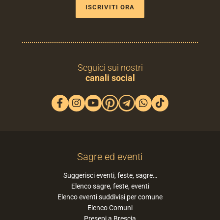
ISCRIVITI ORA
Seguici sui nostri
canali social
Sagre ed eventi
Suggerisci eventi, feste, sagre…
Elenco sagre, feste, eventi
Elenco eventi suddivisi per comune
Elenco Comuni
Presepi a Brescia