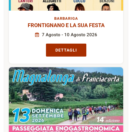
BARBARIGA
FRONTIGNANO E LA SUA FESTA
7 Agosto - 10 Agosto 2026
DETTAGLI