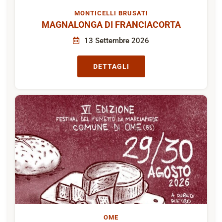
MONTICELLI BRUSATI
MAGNALONGA DI FRANCIACORTA
13 Settembre 2026
DETTAGLI
OME