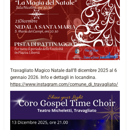
Travagliato Magico Natale dall’8 dicembre 2025 al 6
gennaio 2026. Info e dettagli in locandina.
https://www.instagram.com/comune_di_travagliato/