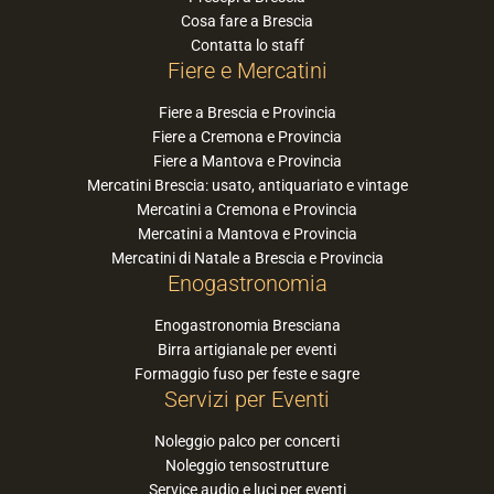
Cosa fare a Brescia
Contatta lo staff
Fiere e Mercatini
Fiere a Brescia e Provincia
Fiere a Cremona e Provincia
Fiere a Mantova e Provincia
Mercatini Brescia: usato, antiquariato e vintage
Mercatini a Cremona e Provincia
Mercatini a Mantova e Provincia
Mercatini di Natale a Brescia e Provincia
Enogastronomia
Enogastronomia Bresciana
Birra artigianale per eventi
Formaggio fuso per feste e sagre
Servizi per Eventi
Noleggio palco per concerti
Noleggio tensostrutture
Service audio e luci per eventi