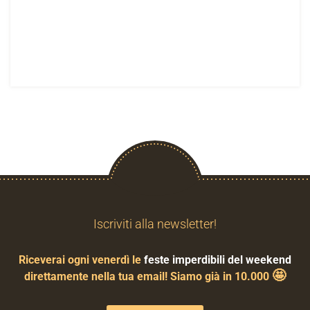
Iscriviti alla newsletter!
Riceverai ogni venerdì le
feste imperdibili del weekend
🤩
direttamente nella tua email! Siamo già in 10.000