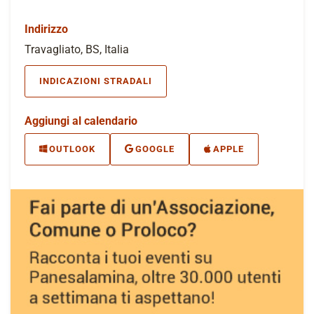
Indirizzo
Travagliato, BS, Italia
INDICAZIONI STRADALI
Aggiungi al calendario
OUTLOOK
GOOGLE
APPLE