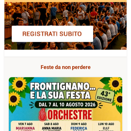
Feste da non perdere