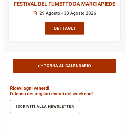
FESTIVAL DEL FUMETTO DA MARCIAPIEDE
29 Agosto - 30 Agosto 2026
DETTAGLI
👉 TORNA AL CALENDARIO
Ricevi ogni venerdì
l'elenco dei migliori eventi del weekend!
ISCRIVITI ALLA NEWSLETTER