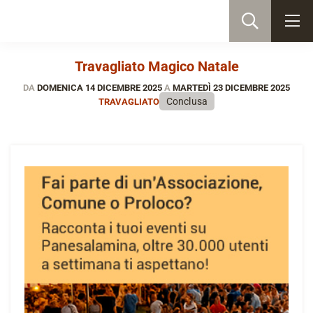
Travagliato Magico Natale
DA
DOMENICA 14 DICEMBRE 2025
A
MARTEDÌ 23 DICEMBRE 2025
Conclusa
TRAVAGLIATO