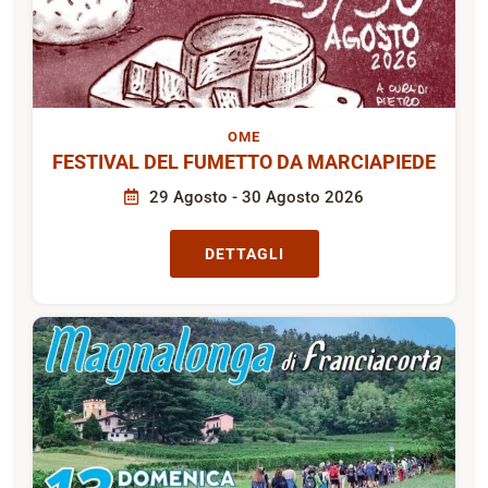
OME
FESTIVAL DEL FUMETTO DA MARCIAPIEDE
29 Agosto - 30 Agosto 2026
DETTAGLI