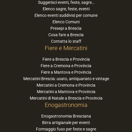
Suggerisci eventi, feste, sagre…
Elenco sagre, feste, eventi
Elenco eventi suddivisi per comune
Elenco Comuni
Presepi a Brescia
Cosa fare a Brescia
Contatta lo staff
Fiere e Mercatini
Fiere a Brescia e Provincia
Fiere a Cremona e Provincia
Fiere a Mantova e Provincia
Mercatini Brescia: usato, antiquariato e vintage
Mercatini a Cremona e Provincia
Mercatini a Mantova e Provincia
Mercatini di Natale a Brescia e Provincia
Enogastronomia
Enogastronomia Bresciana
Birra artigianale per eventi
Formaggio fuso per feste e sagre