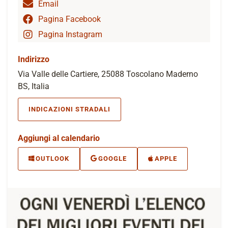
Email
Pagina Facebook
Pagina Instagram
Indirizzo
Via Valle delle Cartiere, 25088 Toscolano Maderno
BS, Italia
INDICAZIONI STRADALI
Aggiungi al calendario
OUTLOOK
GOOGLE
APPLE