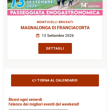
MONTICELLI BRUSATI
MAGNALONGA DI FRANCIACORTA
13 Settembre 2026
DETTAGLI
👉 TORNA AL CALENDARIO
Ricevi ogni venerdì
l'elenco dei migliori eventi del weekend!