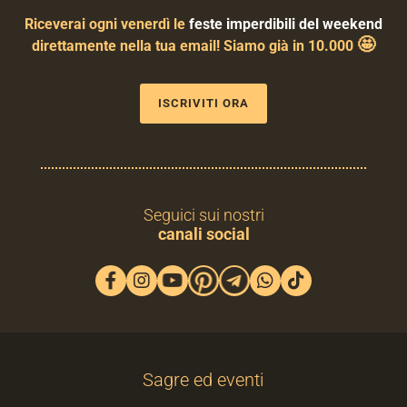
Riceverai ogni venerdì le
feste imperdibili del weekend
🤩
direttamente nella tua email! Siamo già in 10.000
ISCRIVITI ORA
Seguici sui nostri
canali social
Sagre ed eventi