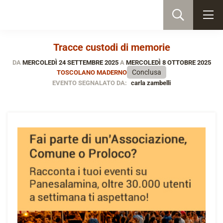
Tracce custodi di memorie
DA
MERCOLEDÌ 24 SETTEMBRE 2025
A
MERCOLEDÌ 8 OTTOBRE 2025
Conclusa
TOSCOLANO MADERNO
EVENTO SEGNALATO DA:
carla zambelli