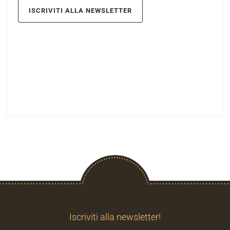
ISCRIVITI ALLA NEWSLETTER
Iscriviti alla newsletter!