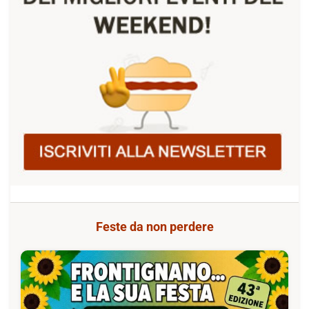
Feste da non perdere