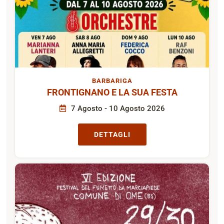
BARBARIGA
FRONTIGNANO E LA SUA FESTA
7 Agosto - 10 Agosto 2026
DETTAGLI