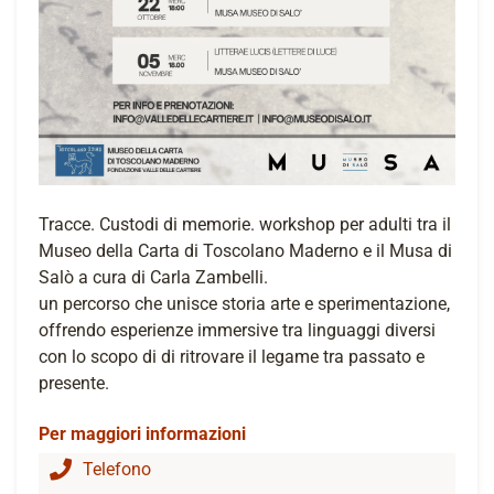
Tracce. Custodi di memorie. workshop per adulti tra il
Museo della Carta di Toscolano Maderno e il Musa di
Salò a cura di Carla Zambelli.
un percorso che unisce storia arte e sperimentazione,
offrendo esperienze immersive tra linguaggi diversi
con lo scopo di di ritrovare il legame tra passato e
presente.
Per maggiori informazioni
Telefono