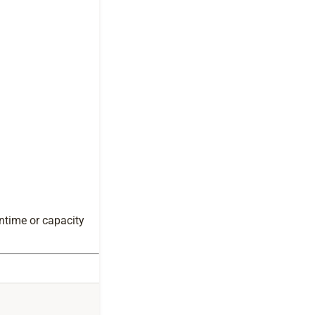
ntime or capacity