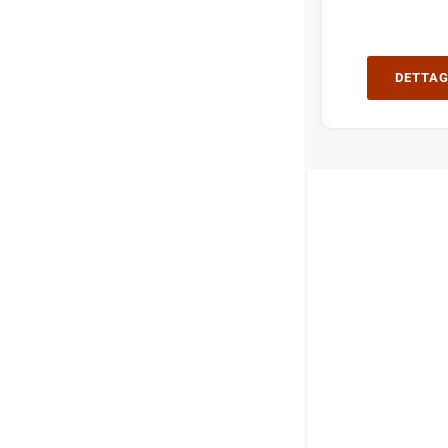
DETTAG