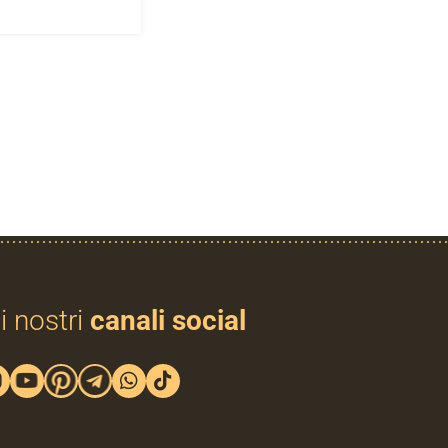
i nostri
canali social