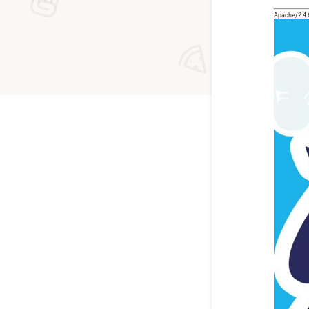
Apache/2.4.