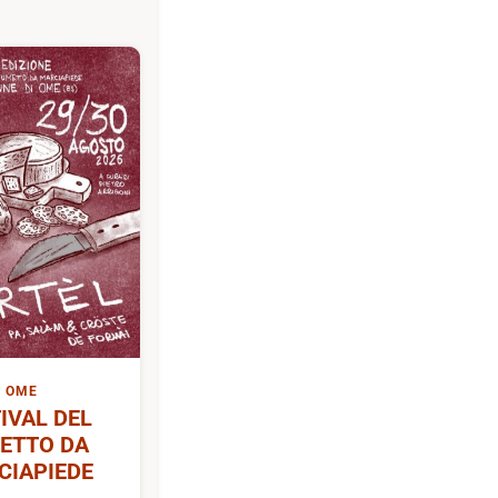
OME
IVAL DEL
ETTO DA
CIAPIEDE