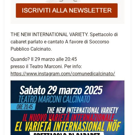
THE NEW INTERNATIONAL VARIETY. Spettacolo di
cabaret parlato e cantato A favore di Soccorso
Pubblico Calcinato.
Quando? Il 29 marzo alle 20:45
presso il Teatro Marconi. Per info:
https://www.instagram.com/comunedicalcinato/