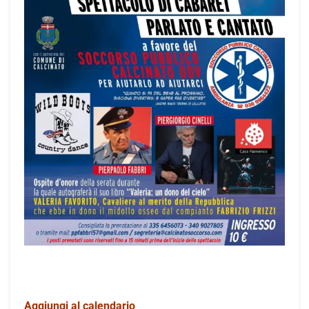
Aggiungi al calendario