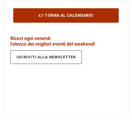
👉 TORNA AL CALENDARIO
Ricevi ogni venerdì
l'elenco dei migliori eventi del weekend!
ISCRIVITI ALLA NEWSLETTER