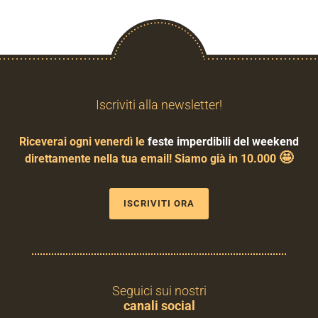
Iscriviti alla newsletter!
Riceverai ogni venerdì le
feste imperdibili del weekend
🤩
direttamente nella tua email! Siamo già in 10.000
ISCRIVITI ORA
Seguici sui nostri
canali social