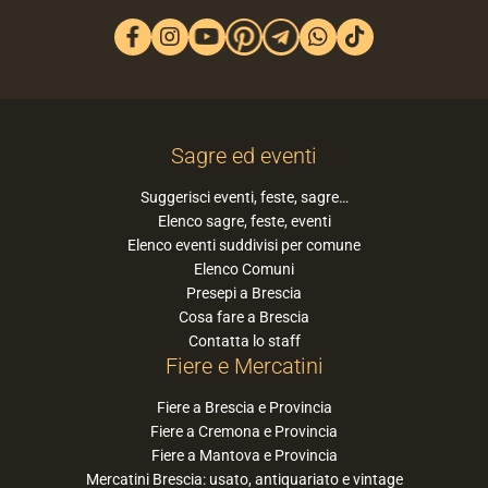
Sagre ed eventi
Suggerisci eventi, feste, sagre…
Elenco sagre, feste, eventi
Elenco eventi suddivisi per comune
Elenco Comuni
Presepi a Brescia
Cosa fare a Brescia
Contatta lo staff
Fiere e Mercatini
Fiere a Brescia e Provincia
Fiere a Cremona e Provincia
Fiere a Mantova e Provincia
Mercatini Brescia: usato, antiquariato e vintage