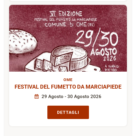
OME
FESTIVAL DEL FUMETTO DA MARCIAPIEDE
29 Agosto - 30 Agosto 2026
DETTAGLI