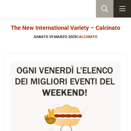
The New International Variety – Calcinato
SABATO 29 MARZO 2025
CALCINATO