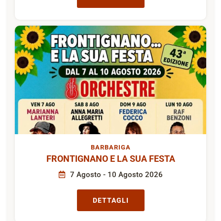
BARBARIGA
FRONTIGNANO E LA SUA FESTA
7 Agosto - 10 Agosto 2026
DETTAGLI