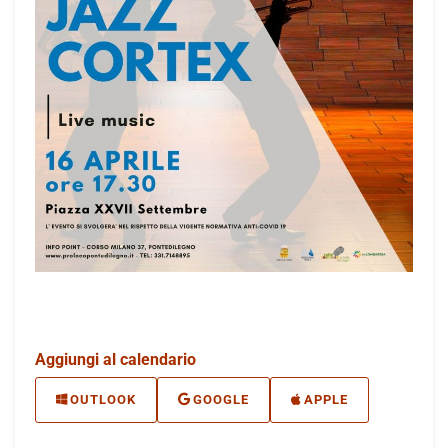
Aggiungi al calendario
OUTLOOK
GOOGLE
APPLE