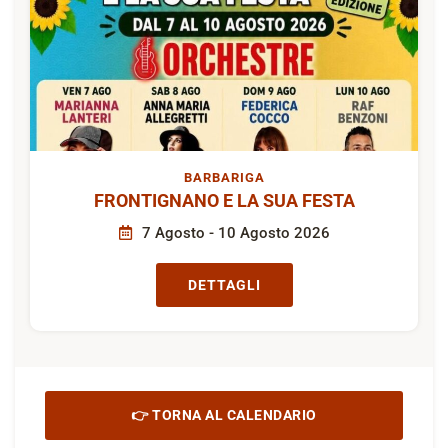
BARBARIGA
FRONTIGNANO E LA SUA FESTA
7 Agosto - 10 Agosto 2026
DETTAGLI
👉 TORNA AL CALENDARIO