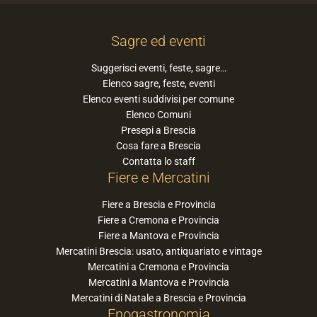
Sagre ed eventi
Suggerisci eventi, feste, sagre…
Elenco sagre, feste, eventi
Elenco eventi suddivisi per comune
Elenco Comuni
Presepi a Brescia
Cosa fare a Brescia
Contatta lo staff
Fiere e Mercatini
Fiere a Brescia e Provincia
Fiere a Cremona e Provincia
Fiere a Mantova e Provincia
Mercatini Brescia: usato, antiquariato e vintage
Mercatini a Cremona e Provincia
Mercatini a Mantova e Provincia
Mercatini di Natale a Brescia e Provincia
Enogastronomia