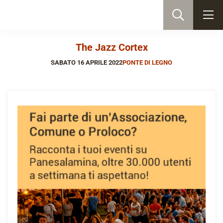
The Jazz Cortex
SABATO 16 APRILE 2022
PONTE DI LEGNO