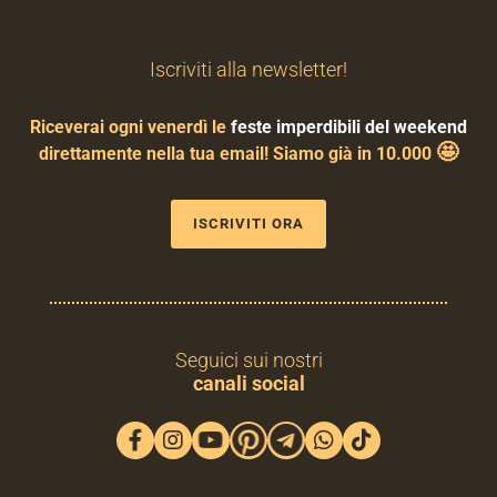
Iscriviti alla newsletter!
Riceverai ogni venerdì le
feste imperdibili del weekend
🤩
direttamente nella tua email! Siamo già in 10.000
ISCRIVITI ORA
Seguici sui nostri
canali social