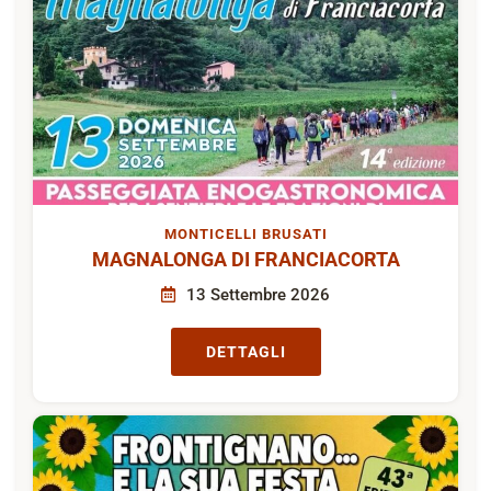
MONTICELLI BRUSATI
MAGNALONGA DI FRANCIACORTA
13 Settembre 2026
DETTAGLI