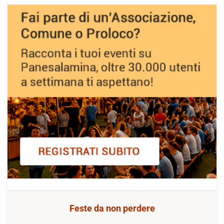
Feste da non perdere