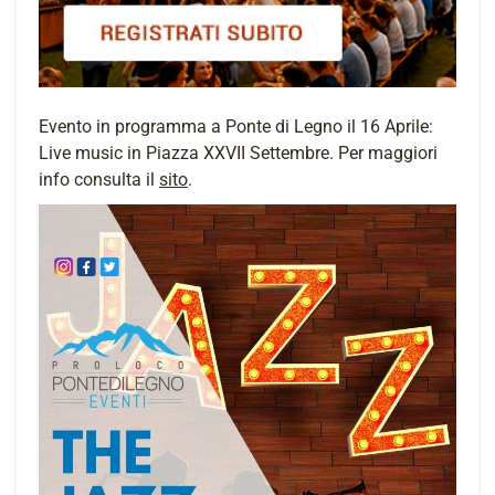
Evento in programma a Ponte di Legno il 16 Aprile:
Live music in Piazza XXVII Settembre. Per maggiori
info consulta il
sito
.