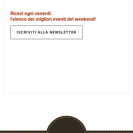
Ricevi ogni venerdì
l'elenco dei migliori eventi del weekend!
ISCRIVITI ALLA NEWSLETTER