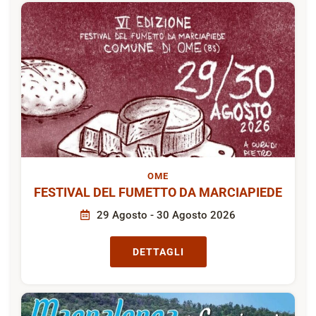
OME
FESTIVAL DEL FUMETTO DA MARCIAPIEDE
29 Agosto - 30 Agosto 2026
DETTAGLI