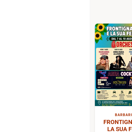
BARBAR
FRONTIGN
LA SUA 