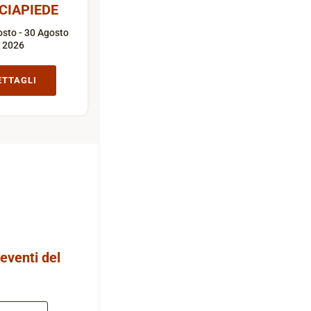
CIAPIEDE
sto - 30 Agosto
2026
ETTAGLI
 eventi del