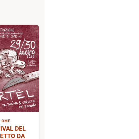
OME
IVAL DEL
ETTO DA