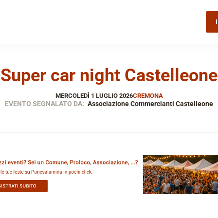
Super car night Castelleone
MERCOLEDÌ 1 LUGLIO 2026
CREMONA
EVENTO SEGNALATO DA:
Associazione Commercianti Castelleone