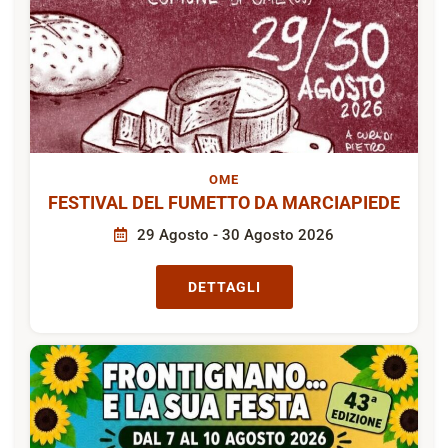
OME
FESTIVAL DEL FUMETTO DA MARCIAPIEDE
29 Agosto - 30 Agosto 2026
DETTAGLI