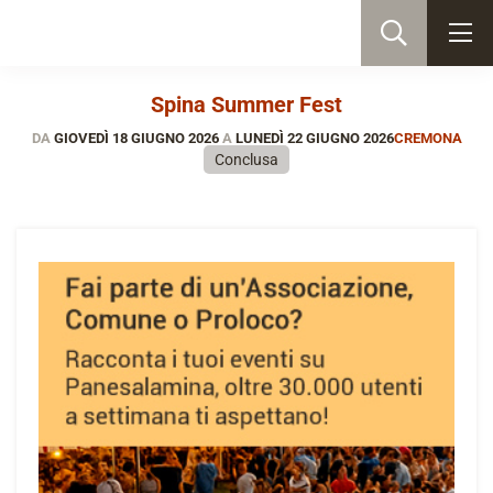
Spina Summer Fest
DA
GIOVEDÌ 18 GIUGNO 2026
A
LUNEDÌ 22 GIUGNO 2026
CREMONA
Conclusa