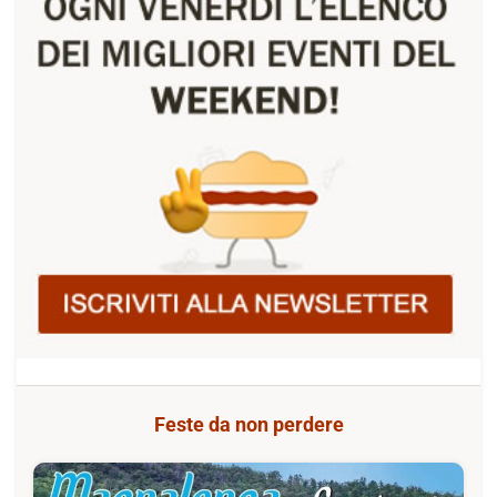
Feste da non perdere