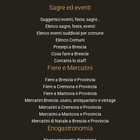
Sagre ed eventi
Suggerisci eventi, feste, sagre…
Elenco sagre, feste, eventi
Elenco eventi suddivisi per comune
Elenco Comuni
Presepi a Brescia
Cosa fare a Brescia
Contatta lo staff
Fiere e Mercatini
Fiere a Brescia e Provincia
Fiere a Cremona e Provincia
Fiere a Mantova e Provincia
Mercatini Brescia: usato, antiquariato e vintage
Mercatini a Cremona e Provincia
Mercatini a Mantova e Provincia
Mercatini di Natale a Brescia e Provincia
Enogastronomia