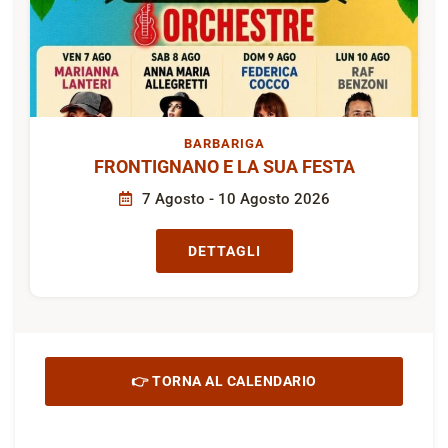
BARBARIGA
FRONTIGNANO E LA SUA FESTA
7 Agosto - 10 Agosto 2026
DETTAGLI
👉 TORNA AL CALENDARIO