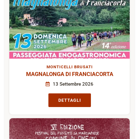
MONTICELLI BRUSATI
MAGNALONGA DI FRANCIACORTA
13 Settembre 2026
DETTAGLI