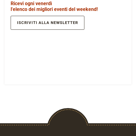
Ricevi ogni venerdì
l'elenco dei migliori eventi del weekend!
ISCRIVITI ALLA NEWSLETTER