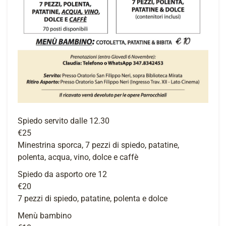
Spiedo servito dalle 12.30
€25
Minestrina sporca, 7 pezzi di spiedo, patatine,
polenta, acqua, vino, dolce e caffè
Spiedo da asporto ore 12
€20
7 pezzi di spiedo, patatine, polenta e dolce
Menù bambino