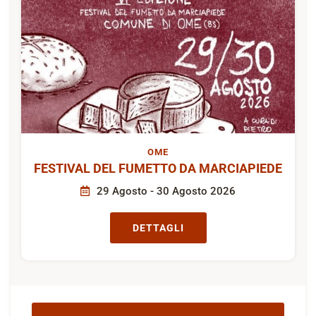
OME
FESTIVAL DEL FUMETTO DA MARCIAPIEDE
29 Agosto - 30 Agosto 2026
DETTAGLI