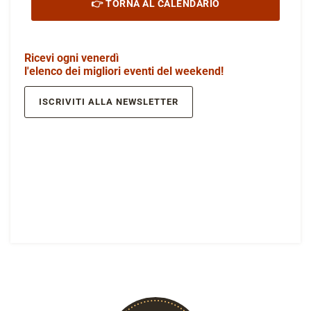
👉 TORNA AL CALENDARIO
Ricevi ogni venerdì
l'elenco dei migliori eventi del weekend!
ISCRIVITI ALLA NEWSLETTER