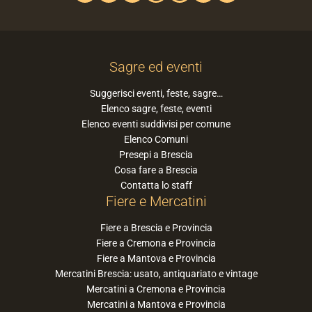
Sagre ed eventi
Suggerisci eventi, feste, sagre…
Elenco sagre, feste, eventi
Elenco eventi suddivisi per comune
Elenco Comuni
Presepi a Brescia
Cosa fare a Brescia
Contatta lo staff
Fiere e Mercatini
Fiere a Brescia e Provincia
Fiere a Cremona e Provincia
Fiere a Mantova e Provincia
Mercatini Brescia: usato, antiquariato e vintage
Mercatini a Cremona e Provincia
Mercatini a Mantova e Provincia