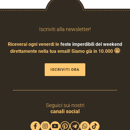
Iscriviti alla newsletter!
Riceverai ogni venerdì le
feste imperdibili del weekend
🤩
direttamente nella tua email! Siamo già in 10.000
ISCRIVITI ORA
Seguici sui nostri
canali social