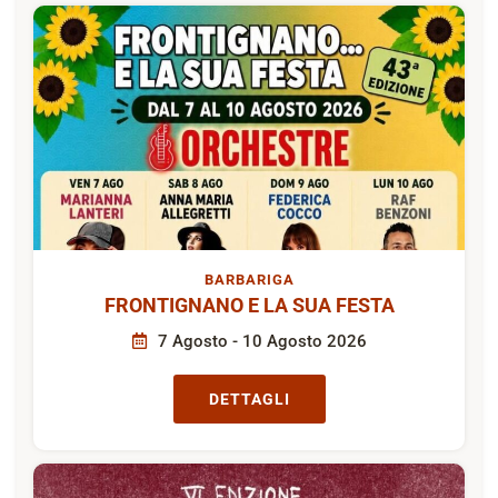
BARBARIGA
FRONTIGNANO E LA SUA FESTA
7 Agosto - 10 Agosto 2026
DETTAGLI