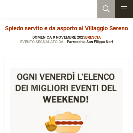
Spiedo servito e da asporto al Villaggio Sereno
DOMENICA 9 NOVEMBRE 2025
BRESCIA
EVENTO SEGNALATO DA:
Parrocchia San Filippo Neri