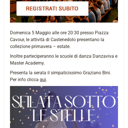
Domenica 5 Maggio alle ore 20:30 presso Piazza
Cavour, le attività di Castenedolo presentano la
collezione primavera – estate.
Inoltre parteciperanno le scuole di danza Danzaviva e
Master Academy.
Presenta la serata il simpaticissimo Graziano Bini.
Per info clicca
qui
.