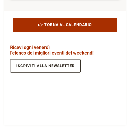
👉 TORNA AL CALENDARIO
Ricevi ogni venerdì
l'elenco dei migliori eventi del weekend!
ISCRIVITI ALLA NEWSLETTER