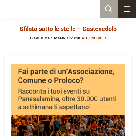
Sfilata sotto le stelle – Castenedolo
DOMENICA 5 MAGGIO 2024
CASTENEDOLO