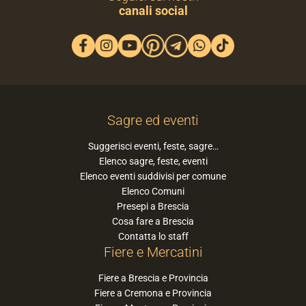
canali social
Sagre ed eventi
Suggerisci eventi, feste, sagre…
Elenco sagre, feste, eventi
Elenco eventi suddivisi per comune
Elenco Comuni
Presepi a Brescia
Cosa fare a Brescia
Contatta lo staff
Fiere e Mercatini
Fiere a Brescia e Provincia
Fiere a Cremona e Provincia