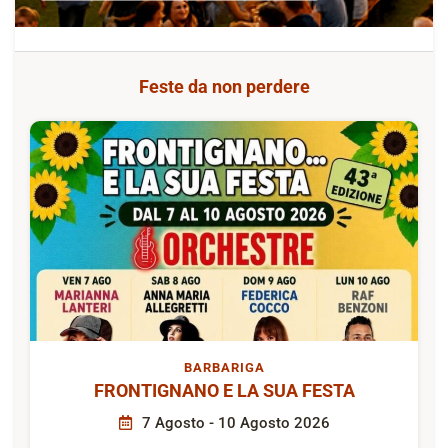
Feste da non perdere
BARBARIGA
FRONTIGNANO E LA SUA FESTA
7 Agosto - 10 Agosto 2026