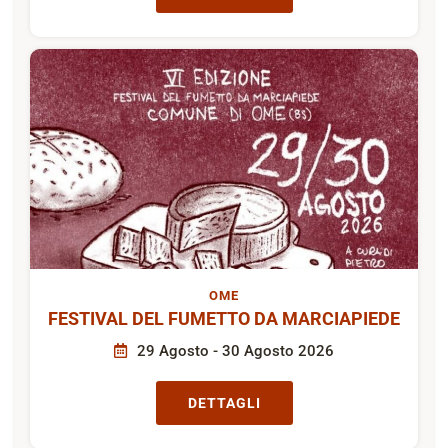
OME
FESTIVAL DEL FUMETTO DA MARCIAPIEDE
29 Agosto - 30 Agosto 2026
DETTAGLI