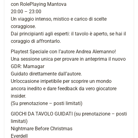
con RolePlaying Mantova
20:00 – 23:00
Un viaggio intenso, mistico e carico di scelte
coraggiose.
Dai principianti agli esperti: il tavolo è aperto, se hai il
coraggio di affrontarlo.
Playtest Speciale con l’autore Andrea Alemanno!
Una sessione unica per provare in anteprima il nuovo
GDR: Marnagar
Guidato direttamente dall’autore.
Un’occasione irripetibile per scoprire un mondo
ancora inedito e dare feedback da vero giocatore
insider.
(Su prenotazione – posti limitati)
GIOCHI DA TAVOLO GUIDATI (su prenotazione – posti
limitati)
Nightmare Before Christmas
Everdell