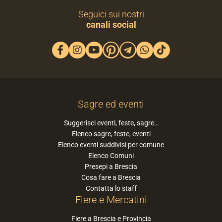
Seguici sui nostri
canali social
Sagre ed eventi
Suggerisci eventi, feste, sagre…
Elenco sagre, feste, eventi
Elenco eventi suddivisi per comune
Elenco Comuni
Presepi a Brescia
Cosa fare a Brescia
Contatta lo staff
Fiere e Mercatini
Fiere a Brescia e Provincia