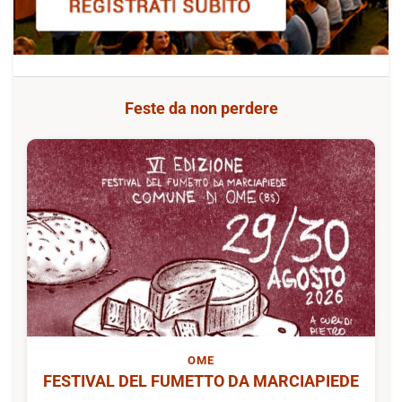
Feste da non perdere
OME
FESTIVAL DEL FUMETTO DA MARCIAPIEDE