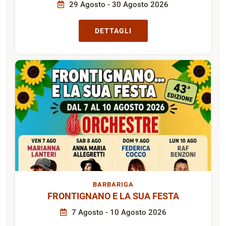
29 Agosto - 30 Agosto 2026
DETTAGLI
BARBARIGA
FRONTIGNANO E LA SUA FESTA
7 Agosto - 10 Agosto 2026