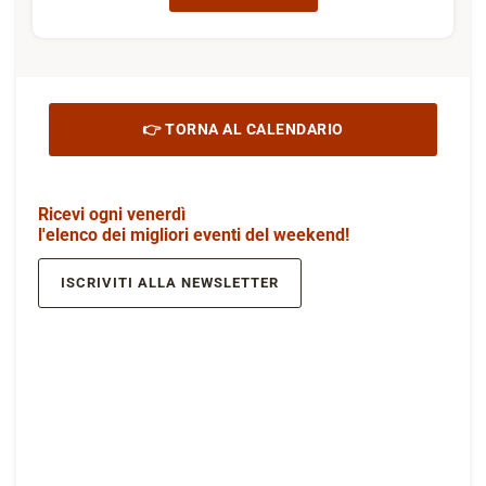
👉 TORNA AL CALENDARIO
Ricevi ogni venerdì
l'elenco dei migliori eventi del weekend!
ISCRIVITI ALLA NEWSLETTER