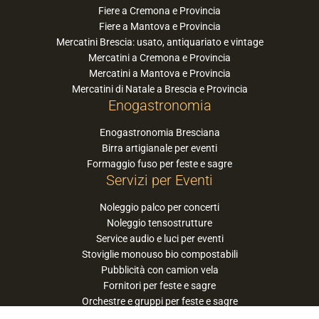
Fiere a Cremona e Provincia
Fiere a Mantova e Provincia
Mercatini Brescia: usato, antiquariato e vintage
Mercatini a Cremona e Provincia
Mercatini a Mantova e Provincia
Mercatini di Natale a Brescia e Provincia
Enogastronomia
Enogastronomia Bresciana
Birra artigianale per eventi
Formaggio fuso per feste e sagre
Servizi per Eventi
Noleggio palco per concerti
Noleggio tensostrutture
Service audio e luci per eventi
Stoviglie monouso bio compostabili
Pubblicità con camion vela
Fornitori per feste e sagre
Orchestre e gruppi per feste e sagre
Suggerisci la tua orchestra / band