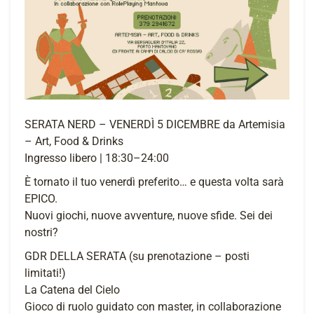
SERATA NERD – VENERDÌ 5 DICEMBRE da Artemisia
– Art, Food & Drinks
Ingresso libero | 18:30–24:00
È tornato il tuo venerdì preferito… e questa volta sarà
EPICO.
Nuovi giochi, nuove avventure, nuove sfide. Sei dei
nostri?
GDR DELLA SERATA (su prenotazione – posti
limitati!)
La Catena del Cielo
Gioco di ruolo guidato con master, in collaborazione