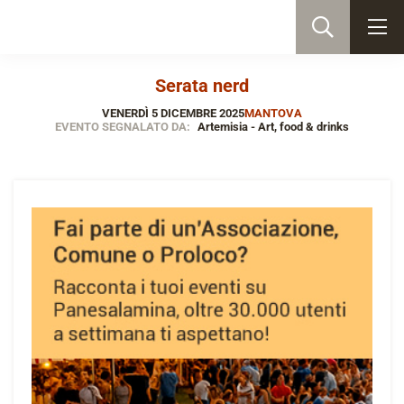
Serata nerd
VENERDÌ 5 DICEMBRE 2025
MANTOVA
EVENTO SEGNALATO DA:
Artemisia - Art, food & drinks