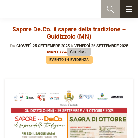
Sapore De.Co. il sapere della tradizione –
Guidizzolo (MN)
DA
GIOVEDÌ 25 SETTEMBRE 2025
A
VENERDÌ 26 SETTEMBRE 2025
Conclusa
MANTOVA
EVENTO IN EVIDENZA