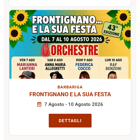
BARBARIGA
FRONTIGNANO E LA SUA FESTA
7 Agosto - 10 Agosto 2026
DETTAGLI