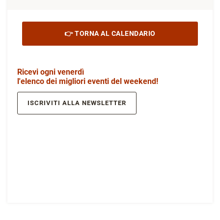
👉 TORNA AL CALENDARIO
Ricevi ogni venerdì
l'elenco dei migliori eventi del weekend!
ISCRIVITI ALLA NEWSLETTER