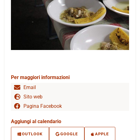
Per maggiori informazioni
Email
Sito web
Pagina Facebook
Aggiungi al calendario
OUTLOOK
GOOGLE
APPLE