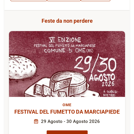
Feste da non perdere
OME
FESTIVAL DEL FUMETTO DA MARCIAPIEDE
29 Agosto - 30 Agosto 2026