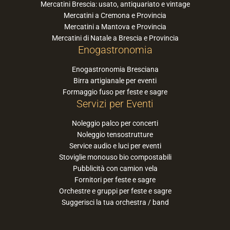
Mercatini Brescia: usato, antiquariato e vintage
Mercatini a Cremona e Provincia
Mercatini a Mantova e Provincia
Mercatini di Natale a Brescia e Provincia
Enogastronomia
Enogastronomia Bresciana
Birra artigianale per eventi
Formaggio fuso per feste e sagre
Servizi per Eventi
Noleggio palco per concerti
Noleggio tensostrutture
Service audio e luci per eventi
Stoviglie monouso bio compostabili
Pubblicità con camion vela
Fornitori per feste e sagre
Orchestre e gruppi per feste e sagre
Suggerisci la tua orchestra / band