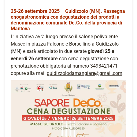
25-26 settembre 2025 – Guidizzolo (MN). Rassegna
enogastronomica con degustazione dei prodotti a
denominazione comunale De.Co. della provincia di
Mantova
L’iniziativa avrà luogo presso il salone polivalente
Masec in piazza Falcone e Borsellino a Guidizzolo
(MN) e sarà articolato in due serate
giovedì 25 e
venerdì 26 settembre
con cena degustazione con
prenotazione obbligatoria al numero 3493421471
oppure alla mail
guidizzolodamangiare@gmail.com
.