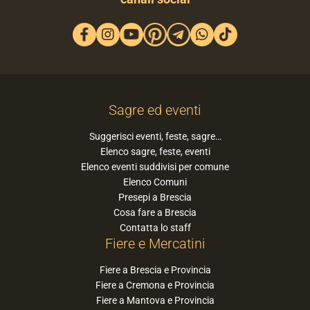
Sagre ed eventi
Suggerisci eventi, feste, sagre…
Elenco sagre, feste, eventi
Elenco eventi suddivisi per comune
Elenco Comuni
Presepi a Brescia
Cosa fare a Brescia
Contatta lo staff
Fiere e Mercatini
Fiere a Brescia e Provincia
Fiere a Cremona e Provincia
Fiere a Mantova e Provincia