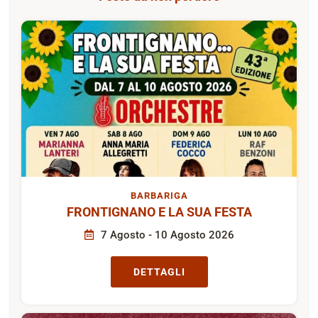
BARBARIGA
FRONTIGNANO E LA SUA FESTA
7 Agosto - 10 Agosto 2026
DETTAGLI