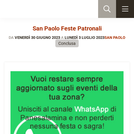
San Paolo Feste Patronali
DA
VENERDÌ 30 GIUGNO 2023
A
LUNEDÌ 3 LUGLIO 2023
SAN PAOLO
Conclusa