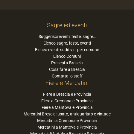
Sagre ed eventi
Suggerisci eventi, feste, sagre…
Elenco sagre, feste, eventi
Elenco eventi suddivisi per comune
Elenco Comuni
Presepi a Brescia
Cosa fare a Brescia
Contatta lo staff
Fiere e Mercatini
Fiere a Brescia e Provincia
Fiere a Cremona e Provincia
Fiere a Mantova e Provincia
Mercatini Brescia: usato, antiquariato e vintage
Mercatini a Cremona e Provincia
Mercatini a Mantova e Provincia
Mercatini di Natale a Brescia e Provincia