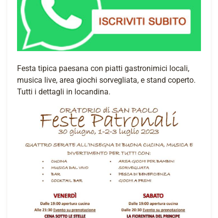
Festa tipica paesana con piatti gastronimici locali,
musica live, area giochi sorvegliata, e stand coperto.
Tutti i dettagli in locandina.