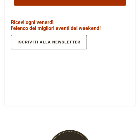
Ricevi ogni venerdì
l'elenco dei migliori eventi del weekend!
ISCRIVITI ALLA NEWSLETTER