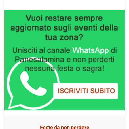
Feste da non perdere