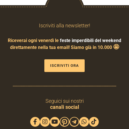
Iscriviti alla newsletter!
Riceverai ogni venerdì le
feste imperdibili del weekend
🤩
direttamente nella tua email! Siamo già in 10.000
ISCRIVITI ORA
Seguici sui nostri
canali social