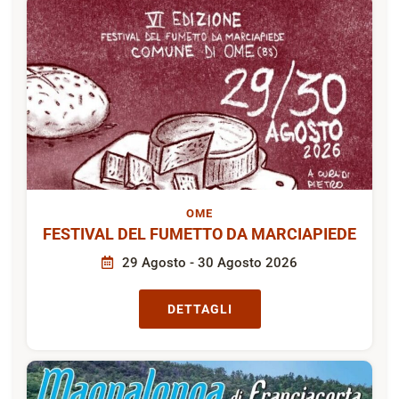
OME
FESTIVAL DEL FUMETTO DA MARCIAPIEDE
29 Agosto - 30 Agosto 2026
DETTAGLI