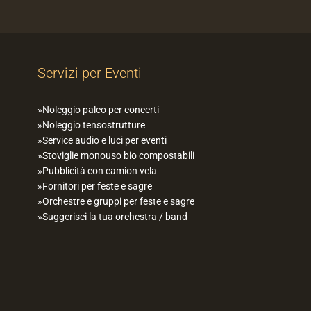
Servizi per Eventi
Noleggio palco per concerti
Noleggio tensostrutture
Service audio e luci per eventi
Stoviglie monouso bio compostabili
Pubblicità con camion vela
Fornitori per feste e sagre
Orchestre e gruppi per feste e sagre
Suggerisci la tua orchestra / band