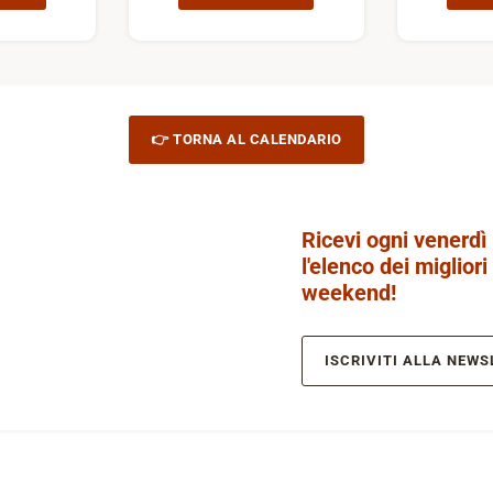
👉 TORNA AL CALENDARIO
Ricevi ogni venerdì
l'elenco dei migliori
weekend!
ISCRIVITI ALLA NEWS