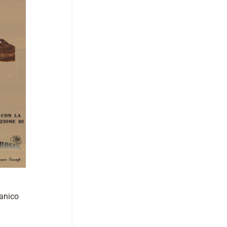
canico