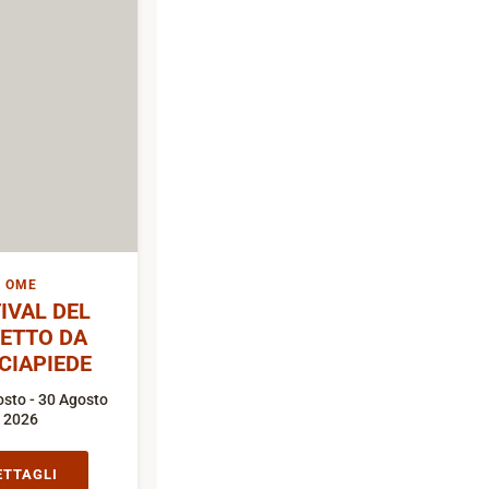
OME
IVAL DEL
ETTO DA
CIAPIEDE
sto - 30 Agosto
2026
ETTAGLI