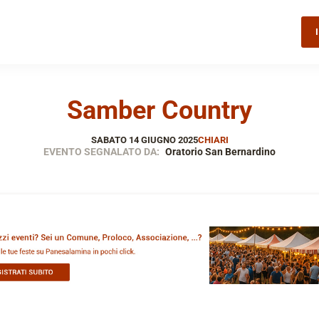
Samber Country
SABATO 14 GIUGNO 2025
CHIARI
EVENTO SEGNALATO DA:
Oratorio San Bernardino