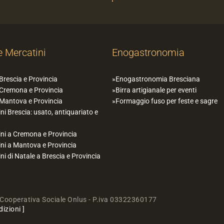
e Mercatini
Enogastronomia
 Brescia e Provincia
Enogastronomia Bresciana
 Cremona e Provincia
Birra artigianale per eventi
 Mantova e Provincia
Formaggio fuso per feste e sagre
ni Brescia: usato, antiquariato e
ni a Cremona e Provincia
ni a Mantova e Provincia
ni di Natale a Brescia e Provincia
Cooperativa Sociale Onlus - P.iva 03322360177
dizioni