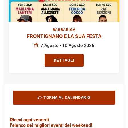
BARBARIGA
FRONTIGNANO E LA SUA FESTA
7 Agosto - 10 Agosto 2026
DETTAGLI
👉 TORNA AL CALENDARIO
Ricevi ogni venerdì
l'elenco dei migliori eventi del weekend!