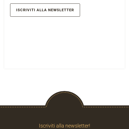
ISCRIVITI ALLA NEWSLETTER
Iscriviti alla newsletter!