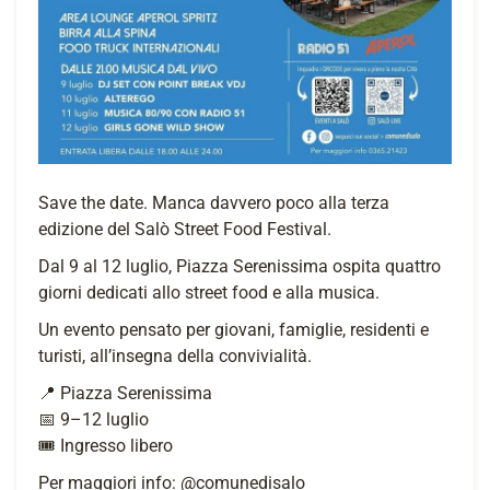
Save the date. Manca davvero poco alla terza
edizione del Salò Street Food Festival.
Dal 9 al 12 luglio, Piazza Serenissima ospita quattro
giorni dedicati allo street food e alla musica.
Un evento pensato per giovani, famiglie, residenti e
turisti, all’insegna della convivialità.
📍 Piazza Serenissima
📅 9–12 luglio
🎟️ Ingresso libero
Per maggiori info:
@comunedisalo