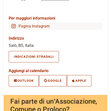
Per maggiori informazioni
Pagina Instagram
Indirizzo
Salò, BS, Italia
INDICAZIONI STRADALI
Aggiungi al calendario
OUTLOOK
GOOGLE
APPLE