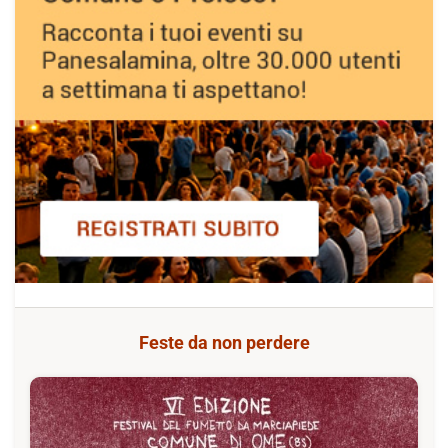
Feste da non perdere