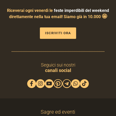
Riceverai ogni venerdì le
feste imperdibili del weekend
🤩
direttamente nella tua email! Siamo già in 10.000
ISCRIVITI ORA
Seguici sui nostri
canali social
Sagre ed eventi