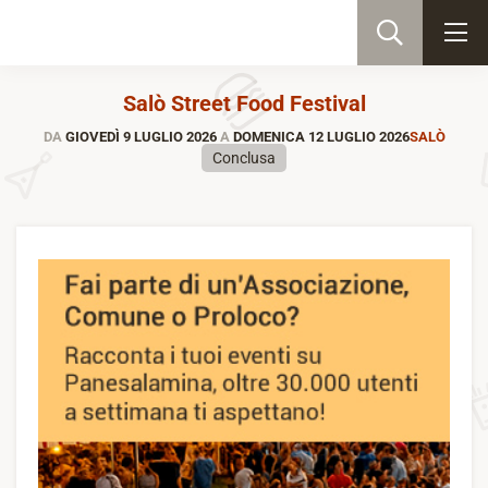
Salò Street Food Festival
DA
GIOVEDÌ 9 LUGLIO 2026
A
DOMENICA 12 LUGLIO 2026
SALÒ
Conclusa