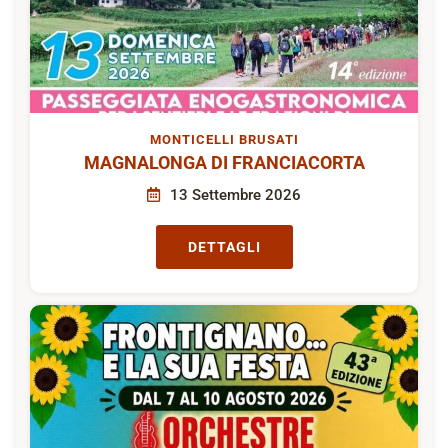
MONTICELLI BRUSATI
MAGNALONGA DI FRANCIACORTA
13 Settembre 2026
DETTAGLI