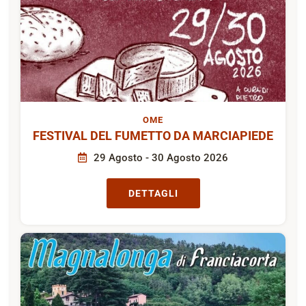
OME
FESTIVAL DEL FUMETTO DA MARCIAPIEDE
29 Agosto - 30 Agosto 2026
DETTAGLI