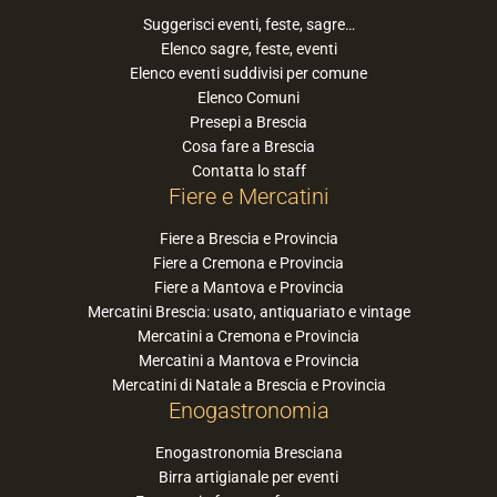
Suggerisci eventi, feste, sagre…
Elenco sagre, feste, eventi
Elenco eventi suddivisi per comune
Elenco Comuni
Presepi a Brescia
Cosa fare a Brescia
Contatta lo staff
Fiere e Mercatini
Fiere a Brescia e Provincia
Fiere a Cremona e Provincia
Fiere a Mantova e Provincia
Mercatini Brescia: usato, antiquariato e vintage
Mercatini a Cremona e Provincia
Mercatini a Mantova e Provincia
Mercatini di Natale a Brescia e Provincia
Enogastronomia
Enogastronomia Bresciana
Birra artigianale per eventi