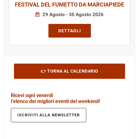
FESTIVAL DEL FUMETTO DA MARCIAPIEDE
29 Agosto - 30 Agosto 2026
DETTAGLI
👉 TORNA AL CALENDARIO
Ricevi ogni venerdì
l'elenco dei migliori eventi del weekend!
ISCRIVITI ALLA NEWSLETTER