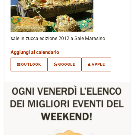
sale in zucca edizione 2012 a Sale Marasino
Aggiungi al calendario
OUTLOOK
GOOGLE
APPLE