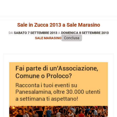
Sale in Zucca 2013 a Sale Marasino
DA
SABATO 7 SETTEMBRE 2013
A
DOMENICA 8 SETTEMBRE 2013
Conclusa
SALE MARASINO