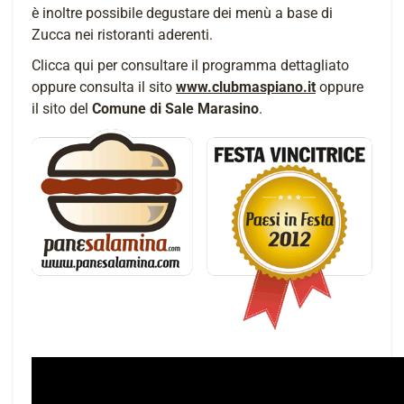
è inoltre possibile degustare dei menù a base di
Zucca nei ristoranti aderenti.
Clicca qui per consultare il programma dettagliato
oppure consulta il sito
www.clubmaspiano.it
oppure
il sito del
Comune di Sale Marasino
.