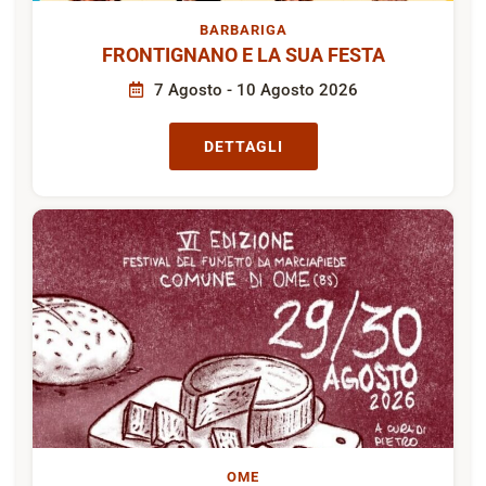
BARBARIGA
FRONTIGNANO E LA SUA FESTA
7 Agosto - 10 Agosto 2026
DETTAGLI
OME