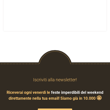
Iscriviti alla newsletter!
Riceverai ogni venerdì le
feste imperdibili del weekend
🤩
direttamente nella tua email! Siamo già in 10.000