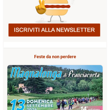
Feste da non perdere