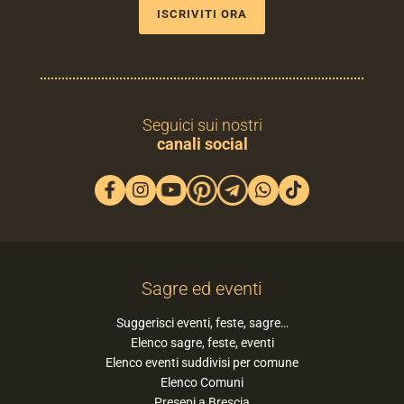
ISCRIVITI ORA
Seguici sui nostri
canali social
Sagre ed eventi
Suggerisci eventi, feste, sagre…
Elenco sagre, feste, eventi
Elenco eventi suddivisi per comune
Elenco Comuni
Presepi a Brescia