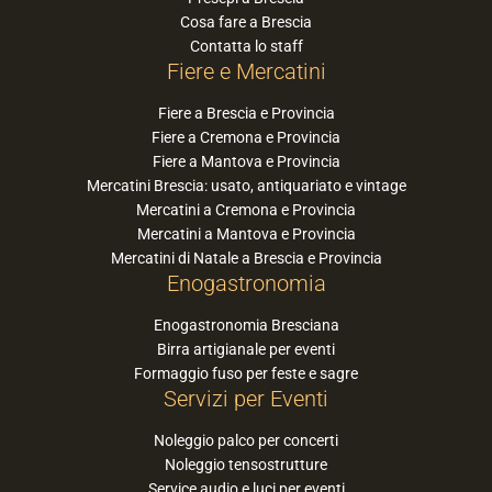
Cosa fare a Brescia
Contatta lo staff
Fiere e Mercatini
Fiere a Brescia e Provincia
Fiere a Cremona e Provincia
Fiere a Mantova e Provincia
Mercatini Brescia: usato, antiquariato e vintage
Mercatini a Cremona e Provincia
Mercatini a Mantova e Provincia
Mercatini di Natale a Brescia e Provincia
Enogastronomia
Enogastronomia Bresciana
Birra artigianale per eventi
Formaggio fuso per feste e sagre
Servizi per Eventi
Noleggio palco per concerti
Noleggio tensostrutture
Service audio e luci per eventi