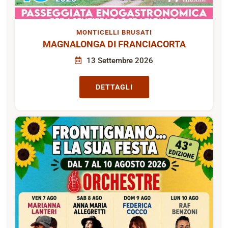
MONTICELLI BRUSATI
MAGNALONGA DI FRANCIACORTA
13 Settembre 2026
DETTAGLI