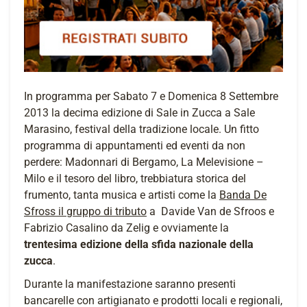
In programma per Sabato 7 e Domenica 8 Settembre
2013 la decima edizione di Sale in Zucca a Sale
Marasino, festival della tradizione locale. Un fitto
programma di appuntamenti ed eventi da non
perdere: Madonnari di Bergamo, La Melevisione –
Milo e il tesoro del libro, trebbiatura storica del
frumento, tanta musica e artisti come la
Banda De
Sfross il gruppo di tributo
a Davide Van de Sfroos e
Fabrizio Casalino da Zelig e ovviamente la
trentesima edizione della sfida nazionale della
zucca
.
Durante la manifestazione saranno presenti
bancarelle con artigianato e prodotti locali e regionali,