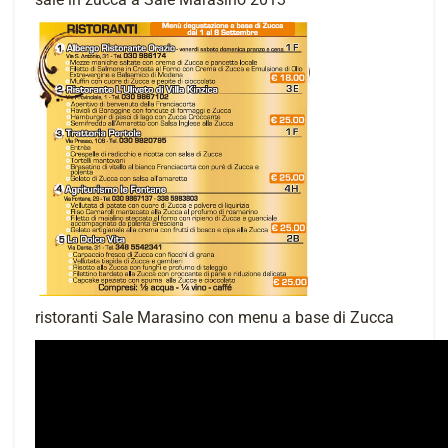
ristoranti Sale Marasino con menu a base di Zucca