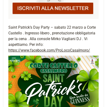
Saint Patrick’s Day Party – sabato 22 marzo a Corte
Castello . Ingresso libero , prenotazione obbligatoria
per la cena . Alla console Mirko Vagliani DJ . Vi
aspettiamo. Per info:
https://www.facebook.com/ProLocoCasalmoro/