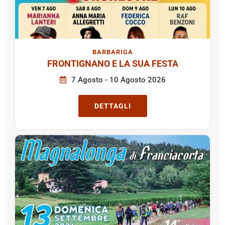
BARBARIGA
FRONTIGNANO E LA SUA FESTA
7 Agosto - 10 Agosto 2026
DETTAGLI