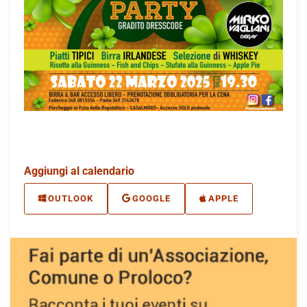
Aggiungi al calendario
OUTLOOK
GOOGLE
APPLE