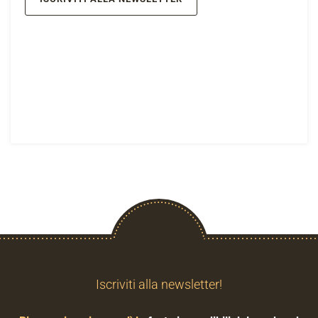
Iscriviti alla newsletter!