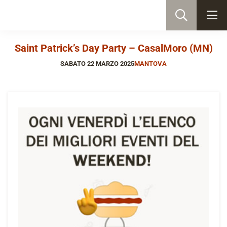
Saint Patrick’s Day Party – CasalMoro (MN)
SABATO 22 MARZO 2025
MANTOVA