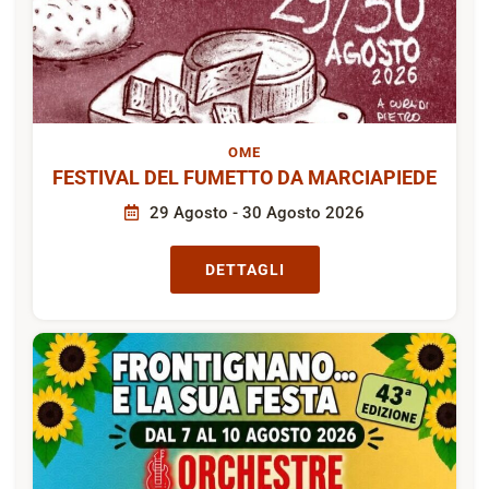
OME
FESTIVAL DEL FUMETTO DA MARCIAPIEDE
29 Agosto - 30 Agosto 2026
DETTAGLI