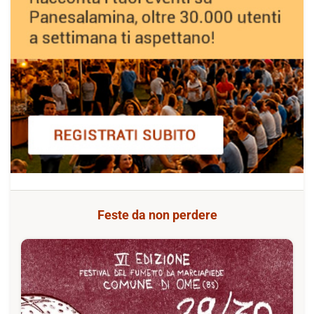
Feste da non perdere