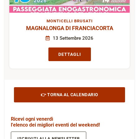
MONTICELLI BRUSATI
MAGNALONGA DI FRANCIACORTA
13 Settembre 2026
DETTAGLI
👉 TORNA AL CALENDARIO
Ricevi ogni venerdì
l'elenco dei migliori eventi del weekend!
ISCRIVITI ALLA NEWSLETTER