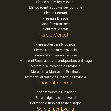
Elenco sagre, feste, eventi
Elenco eventi suddivisi per comune
Elenco Comuni
Presepi a Brescia
Cosa fare a Brescia
Contatta lo staff
Fiere e Mercatini
Fiere a Brescia e Provincia
Fiere a Cremona e Provincia
Fiere a Mantova e Provincia
Mercatini Brescia: usato, antiquariato e vintage
Mercatini a Cremona e Provincia
Mercatini a Mantova e Provincia
Mercatini di Natale a Brescia e Provincia
Enogastronomia
Enogastronomia Bresciana
Birra artigianale per eventi
Formaggio fuso per feste e sagre
Servizi per Eventi