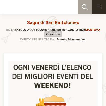
Sagra di San Bartolomeo
DA
SABATO 23 AGOSTO 2025
A
LUNEDÌ 25 AGOSTO 2025
MANTOVA
Conclusa
EVENTO SEGNALATO DA:
Proloco Monzambano