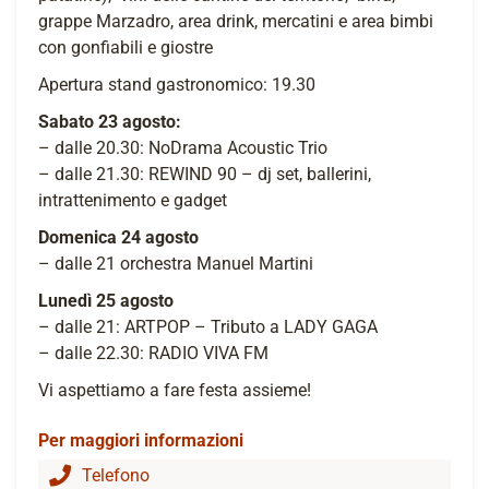
grappe Marzadro, area drink, mercatini e area bimbi
con gonfiabili e giostre
Apertura stand gastronomico: 19.30
Sabato 23 agosto:
– dalle 20.30: NoDrama Acoustic Trio
– dalle 21.30: REWIND 90 – dj set, ballerini,
intrattenimento e gadget
Domenica 24 agosto
– dalle 21 orchestra Manuel Martini
Lunedì 25 agosto
– dalle 21: ARTPOP – Tributo a LADY GAGA
– dalle 22.30: RADIO VIVA FM
Vi aspettiamo a fare festa assieme!
Per maggiori informazioni
Telefono