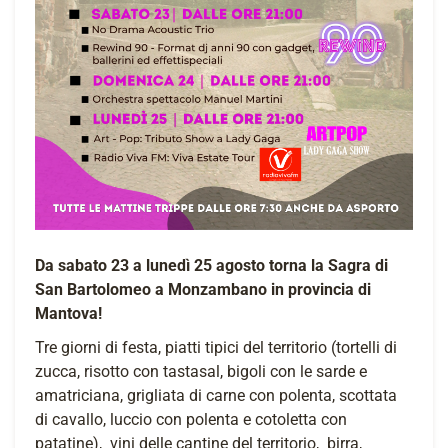
Da sabato 23 a lunedì 25 agosto torna la Sagra di
San Bartolomeo a Monzambano in provincia di
Mantova!
Tre giorni di festa, piatti tipici del territorio (tortelli di
zucca, risotto con tastasal, bigoli con le sarde e
amatriciana, grigliata di carne con polenta, scottata
di cavallo, luccio con polenta e cotoletta con
patatine), vini delle cantine del territorio, birra,