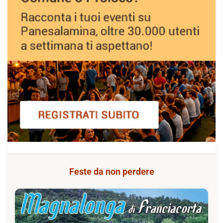
Feste da non perdere