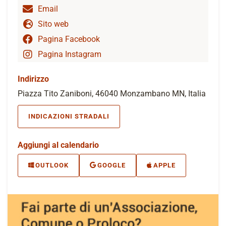
Email
Sito web
Pagina Facebook
Pagina Instagram
Indirizzo
Piazza Tito Zaniboni, 46040 Monzambano MN, Italia
INDICAZIONI STRADALI
Aggiungi al calendario
OUTLOOK
GOOGLE
APPLE