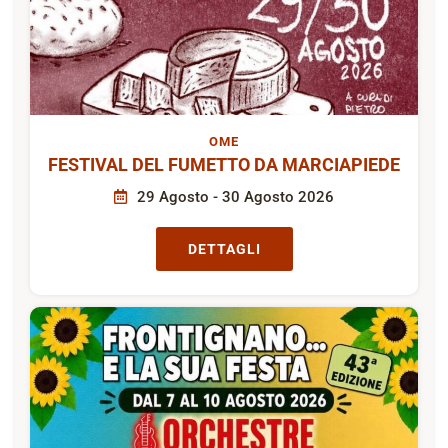
OME
FESTIVAL DEL FUMETTO DA MARCIAPIEDE
29 Agosto - 30 Agosto 2026
DETTAGLI