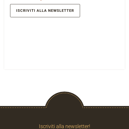
ISCRIVITI ALLA NEWSLETTER
Iscriviti alla newsletter!