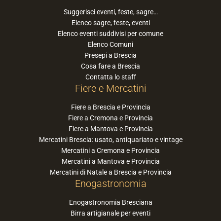
Suggerisci eventi, feste, sagre…
Elenco sagre, feste, eventi
Elenco eventi suddivisi per comune
Elenco Comuni
Presepi a Brescia
Cosa fare a Brescia
Contatta lo staff
Fiere e Mercatini
Fiere a Brescia e Provincia
Fiere a Cremona e Provincia
Fiere a Mantova e Provincia
Mercatini Brescia: usato, antiquariato e vintage
Mercatini a Cremona e Provincia
Mercatini a Mantova e Provincia
Mercatini di Natale a Brescia e Provincia
Enogastronomia
Enogastronomia Bresciana
Birra artigianale per eventi