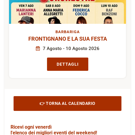
BARBARIGA
FRONTIGNANO E LA SUA FESTA
7 Agosto - 10 Agosto 2026
DETTAGLI
👉 TORNA AL CALENDARIO
Ricevi ogni venerdì
l'elenco dei migliori eventi del weekend!