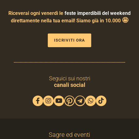
Riceverai ogni venerdì le
feste imperdibili del weekend
🤩
direttamente nella tua email! Siamo già in 10.000
ISCRIVITI ORA
Seguici sui nostri
canali social
Sagre ed eventi