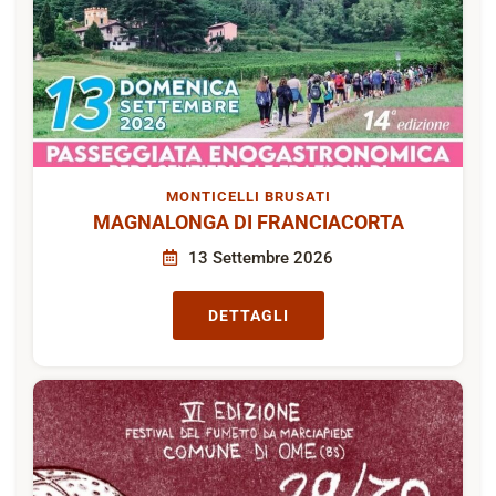
MONTICELLI BRUSATI
MAGNALONGA DI FRANCIACORTA
13 Settembre 2026
DETTAGLI