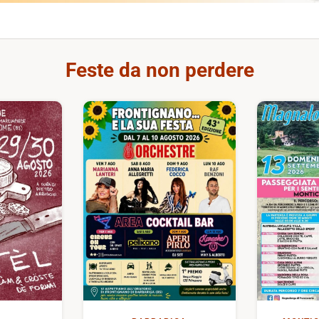
Feste da non perdere