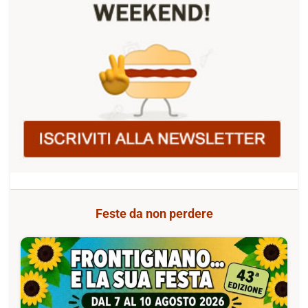
Feste da non perdere