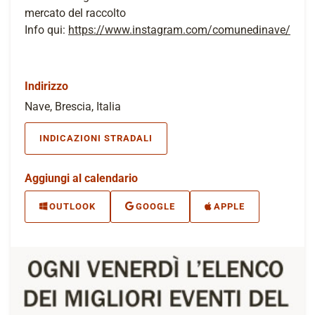
mercato del raccolto
Info qui:
https://www.instagram.com/comunedinave/
Indirizzo
Nave, Brescia, Italia
INDICAZIONI STRADALI
Aggiungi al calendario
OUTLOOK
GOOGLE
APPLE