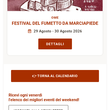
OME
FESTIVAL DEL FUMETTO DA MARCIAPIEDE
29 Agosto - 30 Agosto 2026
DETTAGLI
👉 TORNA AL CALENDARIO
Ricevi ogni venerdì
l'elenco dei migliori eventi del weekend!