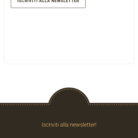
ISCRIVITI ALLA NEWSLETTER
Iscriviti alla newsletter!