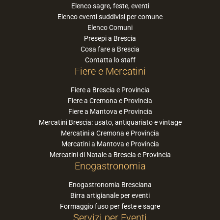
Elenco sagre, feste, eventi
Elenco eventi suddivisi per comune
Elenco Comuni
Presepi a Brescia
Cosa fare a Brescia
Contatta lo staff
Fiere e Mercatini
Fiere a Brescia e Provincia
Fiere a Cremona e Provincia
Fiere a Mantova e Provincia
Mercatini Brescia: usato, antiquariato e vintage
Mercatini a Cremona e Provincia
Mercatini a Mantova e Provincia
Mercatini di Natale a Brescia e Provincia
Enogastronomia
Enogastronomia Bresciana
Birra artigianale per eventi
Formaggio fuso per feste e sagre
Servizi per Eventi