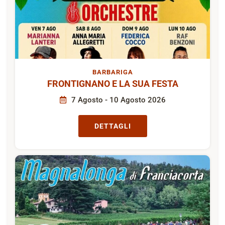
BARBARIGA
FRONTIGNANO E LA SUA FESTA
7 Agosto - 10 Agosto 2026
DETTAGLI