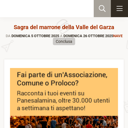
Sagra del marrone della Valle del Garza
DA
DOMENICA 5 OTTOBRE 2025
A
DOMENICA 26 OTTOBRE 2025
NAVE
Conclusa