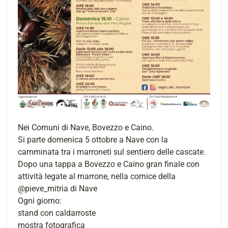
Nei Comuni di Nave, Bovezzo e Caino.
Si parte domenica 5 ottobre a Nave con la
camminata tra i marroneti sul sentiero delle cascate.
Dopo una tappa a Bovezzo e Caino gran finale con
attività legate al marrone, nella cornice della
@pieve_mitria di Nave
Ogni giorno:
stand con caldarroste
mostra fotografica