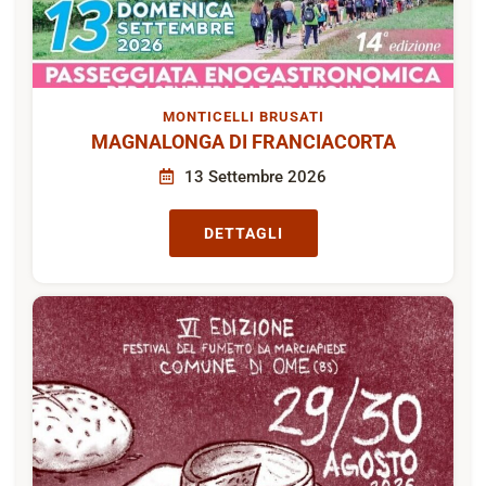
MONTICELLI BRUSATI
MAGNALONGA DI FRANCIACORTA
13 Settembre 2026
DETTAGLI