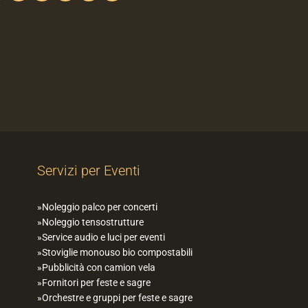
Servizi per Eventi
Noleggio palco per concerti
Noleggio tensostrutture
Service audio e luci per eventi
Stoviglie monouso bio compostabili
Pubblicità con camion vela
Fornitori per feste e sagre
Orchestre e gruppi per feste e sagre