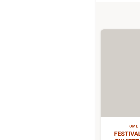
OME
FESTIVA