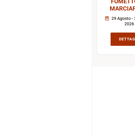
FUMETT
MARCIAP
29 Agosto - 
2026
DETTAG