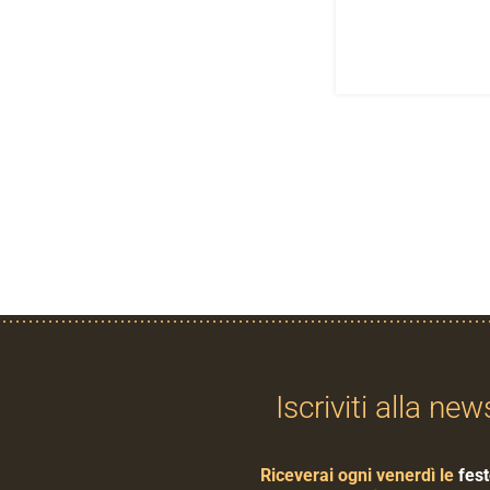
Iscriviti alla new
Riceverai ogni venerdì le
fest