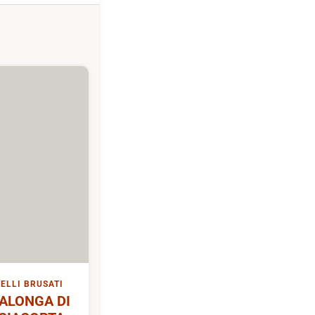
ELLI BRUSATI
ALONGA DI