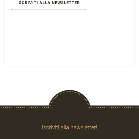
ISCRIVITI ALLA NEWSLETTER
Iscriviti alla newsletter!