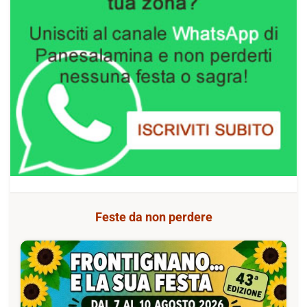
Feste da non perdere