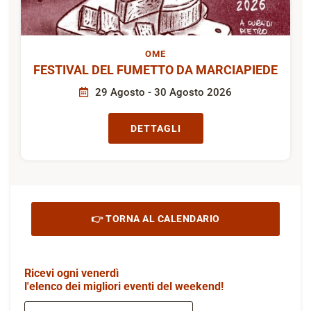
OME
FESTIVAL DEL FUMETTO DA MARCIAPIEDE
29 Agosto - 30 Agosto 2026
DETTAGLI
👉 TORNA AL CALENDARIO
Ricevi ogni venerdì
l'elenco dei migliori eventi del weekend!