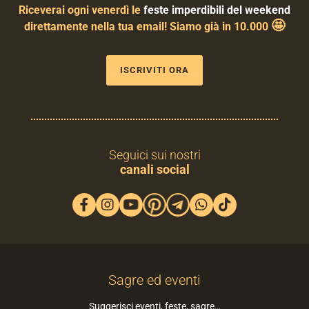
Riceverai ogni venerdì le
feste imperdibili del weekend
🤩
direttamente nella tua email! Siamo già in 10.000
ISCRIVITI ORA
Seguici sui nostri
canali social
Sagre ed eventi
Suggerisci eventi, feste, sagre…