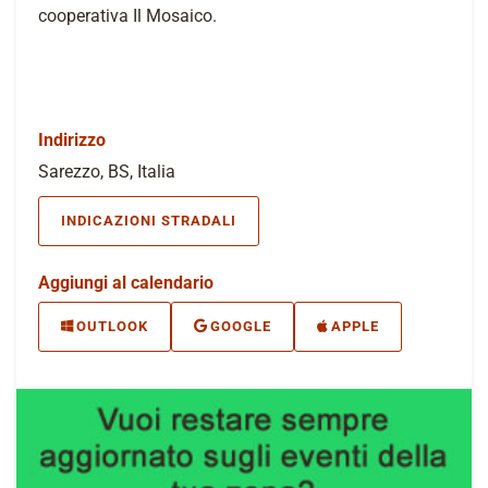
cooperativa Il Mosaico.
Indirizzo
Sarezzo, BS, Italia
INDICAZIONI STRADALI
Aggiungi al calendario
OUTLOOK
GOOGLE
APPLE