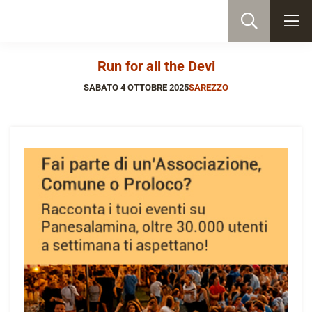
Run for all the Devi
SABATO 4 OTTOBRE 2025
SAREZZO