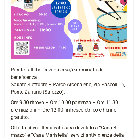
Run for all the Devi – corsa/camminata di
beneficenza
Sabato 4 ottobre – Parco Arcobaleno, via Pascoli 15,
Ponte Zanano (Sarezzo).
Ore 9.30 ritrovo – Ore 10.00 partenza – Ore 11.30
premiazioni – Ore 12.00 rinfresco etnico e henné
gratuito.
Offerta libera. Il ricavato sarà devoluto a “Casa 8
marzo” e “Casa Maristella”, servizi antiviolenza della