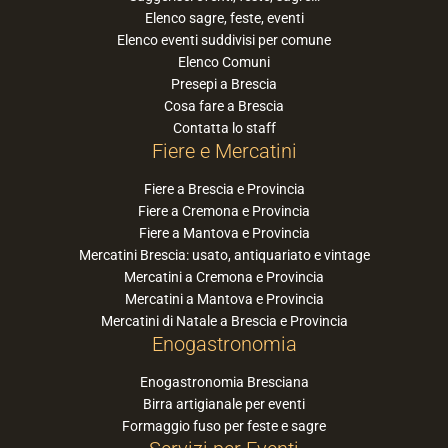
Elenco sagre, feste, eventi
Elenco eventi suddivisi per comune
Elenco Comuni
Presepi a Brescia
Cosa fare a Brescia
Contatta lo staff
Fiere e Mercatini
Fiere a Brescia e Provincia
Fiere a Cremona e Provincia
Fiere a Mantova e Provincia
Mercatini Brescia: usato, antiquariato e vintage
Mercatini a Cremona e Provincia
Mercatini a Mantova e Provincia
Mercatini di Natale a Brescia e Provincia
Enogastronomia
Enogastronomia Bresciana
Birra artigianale per eventi
Formaggio fuso per feste e sagre