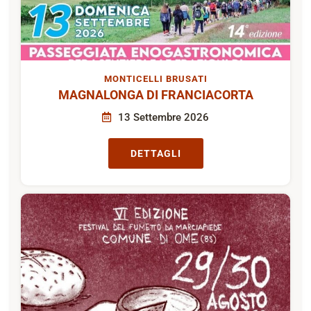
MONTICELLI BRUSATI
MAGNALONGA DI FRANCIACORTA
13 Settembre 2026
DETTAGLI