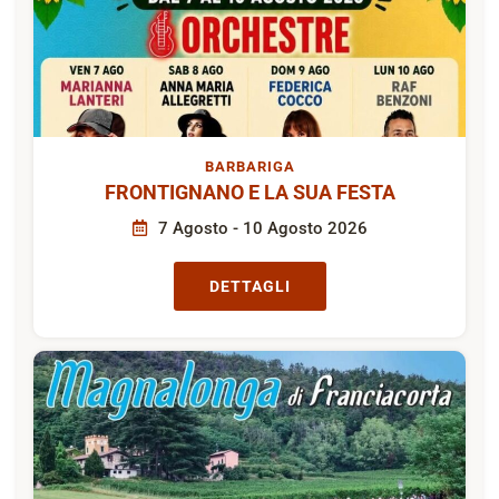
BARBARIGA
FRONTIGNANO E LA SUA FESTA
7 Agosto - 10 Agosto 2026
DETTAGLI