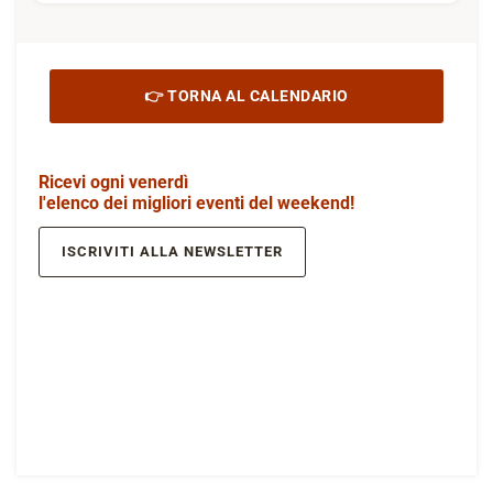
👉 TORNA AL CALENDARIO
Ricevi ogni venerdì
l'elenco dei migliori eventi del weekend!
ISCRIVITI ALLA NEWSLETTER