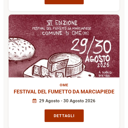
OME
FESTIVAL DEL FUMETTO DA MARCIAPIEDE
29 Agosto - 30 Agosto 2026
DETTAGLI