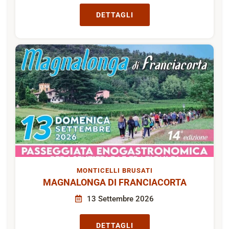
DETTAGLI
MONTICELLI BRUSATI
MAGNALONGA DI FRANCIACORTA
13 Settembre 2026
DETTAGLI