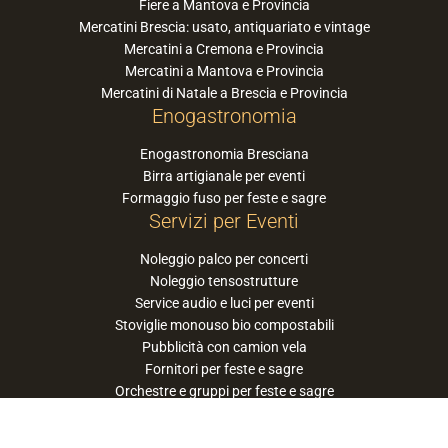
Fiere a Mantova e Provincia
Mercatini Brescia: usato, antiquariato e vintage
Mercatini a Cremona e Provincia
Mercatini a Mantova e Provincia
Mercatini di Natale a Brescia e Provincia
Enogastronomia
Enogastronomia Bresciana
Birra artigianale per eventi
Formaggio fuso per feste e sagre
Servizi per Eventi
Noleggio palco per concerti
Noleggio tensostrutture
Service audio e luci per eventi
Stoviglie monouso bio compostabili
Pubblicità con camion vela
Fornitori per feste e sagre
Orchestre e gruppi per feste e sagre
Suggerisci la tua orchestra / band