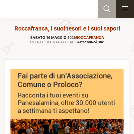
Roccafranca, i suoi tesori e i suoi sapori
SABATO 16 MAGGIO 2026
ROCCAFRANCA
EVENTO SEGNALATO DA:
ArteconNoi Snc