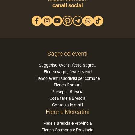
canali social
Sagre ed eventi
Suggerisci eventi, feste, sagre…
Elenco sagre, feste, eventi
Elenco eventi suddivisi per comune
Elenco Comuni
Presepi a Brescia
Cosa fare a Brescia
Contatta lo staff
Fiere e Mercatini
Fiere a Brescia e Provincia
Fiere a Cremona e Provincia