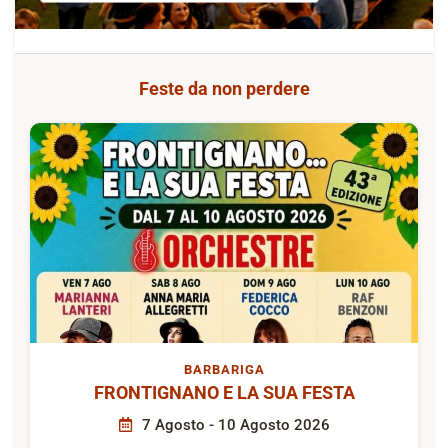
Feste da non perdere
BARBARIGA
FRONTIGNANO E LA SUA FESTA
7 Agosto - 10 Agosto 2026