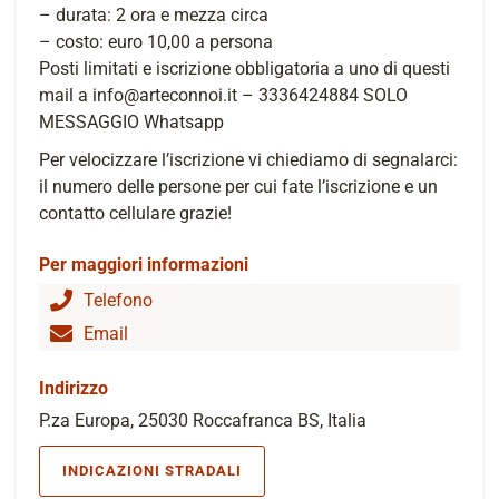
– durata: 2 ora e mezza circa
– costo: euro 10,00 a persona
Posti limitati e iscrizione obbligatoria a uno di questi
mail a info@arteconnoi.it – 3336424884 SOLO
MESSAGGIO Whatsapp
Per velocizzare l’iscrizione vi chiediamo di segnalarci:
il numero delle persone per cui fate l’iscrizione e un
contatto cellulare grazie!
Per maggiori informazioni
Telefono
Email
Indirizzo
P.za Europa, 25030 Roccafranca BS, Italia
INDICAZIONI STRADALI