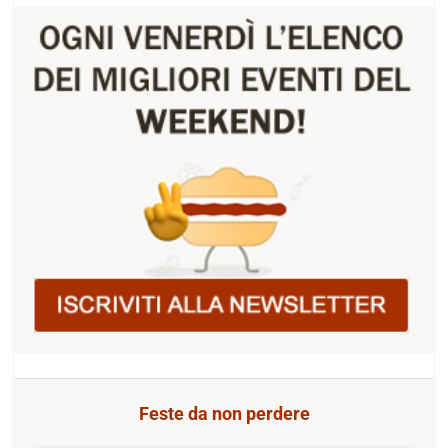
Feste da non perdere