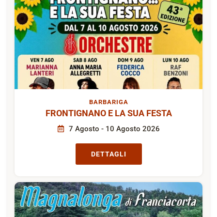
BARBARIGA
FRONTIGNANO E LA SUA FESTA
7 Agosto - 10 Agosto 2026
DETTAGLI