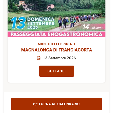
MONTICELLI BRUSATI
MAGNALONGA DI FRANCIACORTA
13 Settembre 2026
DETTAGLI
👉 TORNA AL CALENDARIO