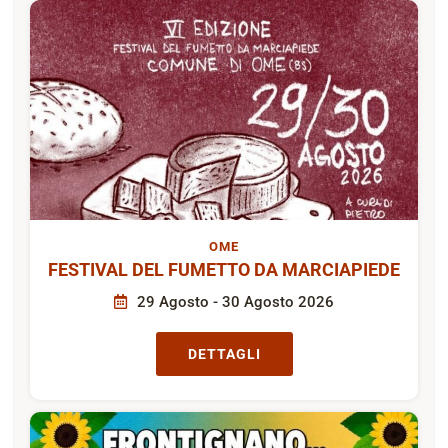
OME
FESTIVAL DEL FUMETTO DA MARCIAPIEDE
29 Agosto - 30 Agosto 2026
DETTAGLI