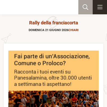
Rally della franciacorta
DOMENICA 21 GIUGNO 2026
CHIARI