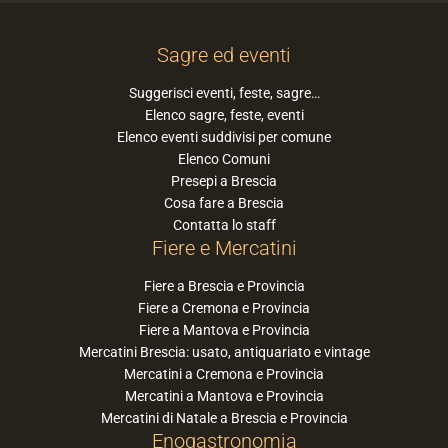
Sagre ed eventi
Suggerisci eventi, feste, sagre…
Elenco sagre, feste, eventi
Elenco eventi suddivisi per comune
Elenco Comuni
Presepi a Brescia
Cosa fare a Brescia
Contatta lo staff
Fiere e Mercatini
Fiere a Brescia e Provincia
Fiere a Cremona e Provincia
Fiere a Mantova e Provincia
Mercatini Brescia: usato, antiquariato e vintage
Mercatini a Cremona e Provincia
Mercatini a Mantova e Provincia
Mercatini di Natale a Brescia e Provincia
Enogastronomia