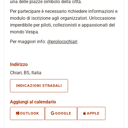
una delle piazze simbolo della città.
Per partecipare è necessario richiedere informazioni e
modulo di iscrizione agli organizzatori. Un’occasione
imperdibile per piloti, collezionisti e appassionati del
mondo Vespa.
Per maggiori info:
@prolocochiari
Indirizzo
Chiari, BS, Italia
INDICAZIONI STRADALI
Aggiungi al calendario
OUTLOOK
GOOGLE
APPLE