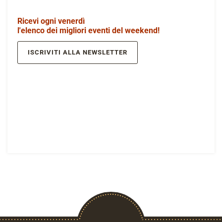
Ricevi ogni venerdì
l'elenco dei migliori eventi del weekend!
ISCRIVITI ALLA NEWSLETTER