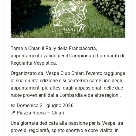
Torna a Chiari il Rally della Franciacorta,
appuntamento valido per il Campionato Lombardo di
Regolarità Vespistica.
Organizzato dal Vespa Club Chiari, l’evento raggiunge
la sua quinta edizione e si conferma come uno degli
appuntamenti più attesi dagli appassionati delle due
ruote provenienti dalla Lombardia e da altre regioni.
📅 Domenica 21 giugno 2026
📍 Piazza Rocca – Chiari
Una giornata dedicata alla passione per la Vespa, tra
prove di regolarità, spirito sportivo e convivialità, in