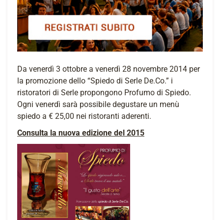
Da venerdì 3 ottobre a venerdì 28 novembre 2014 per
la promozione dello “Spiedo di Serle De.Co.” i
ristoratori di Serle propongono Profumo di Spiedo.
Ogni venerdì sarà possibile degustare un menù
spiedo a € 25,00 nei ristoranti aderenti.
Consulta la nuova edizione del 2015