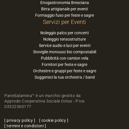
Enogastronomia Bresciana
Birra artigianale per eventi
Formaggio fuso per feste e sagre
Servizi per Eventi
Noleggio palco per concerti
Noleggio tensostrutture
Service audio e luci per eventi
Stoviglie monouso bio compostabili
Pubblicità con camion vela
Fornitori per feste e sagre
Orchestre e gruppi per feste e sagre
Suggerisci la tua orchestra / band
PaneSalamina™ è un marchio gestito da
Approdo Cooperativa Sociale Onlus - P.iva
03322360177
privacy policy
cookie policy
termini e condizioni