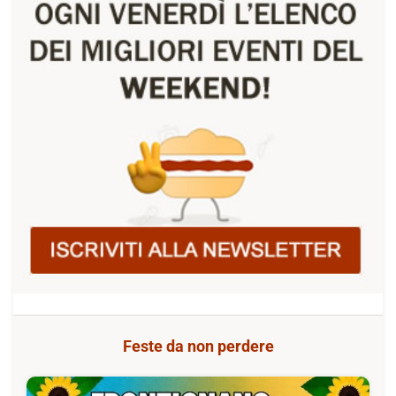
Feste da non perdere