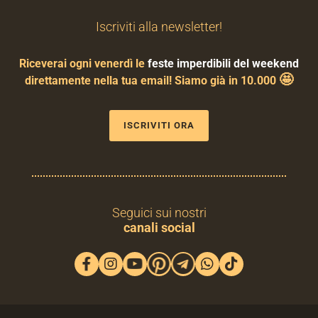
Iscriviti alla newsletter!
Riceverai ogni venerdì le
feste imperdibili del weekend
🤩
direttamente nella tua email! Siamo già in 10.000
ISCRIVITI ORA
Seguici sui nostri
canali social