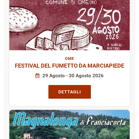
OME
FESTIVAL DEL FUMETTO DA MARCIAPIEDE
29 Agosto - 30 Agosto 2026
DETTAGLI