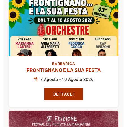
BARBARIGA
FRONTIGNANO E LA SUA FESTA
7 Agosto - 10 Agosto 2026
DETTAGLI