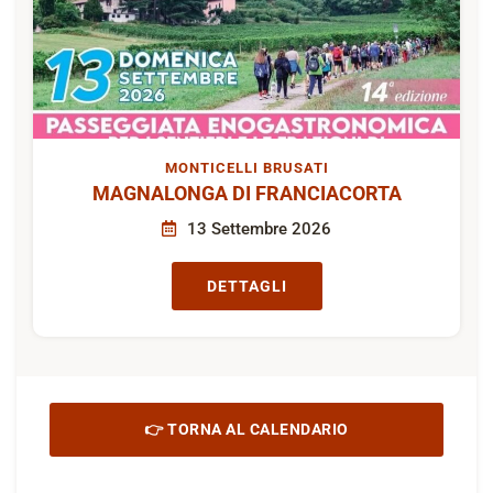
MONTICELLI BRUSATI
MAGNALONGA DI FRANCIACORTA
13 Settembre 2026
DETTAGLI
👉 TORNA AL CALENDARIO