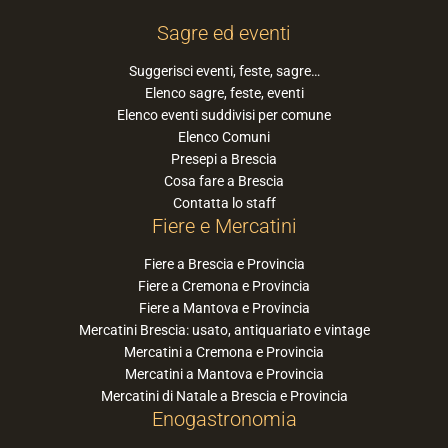
Sagre ed eventi
Suggerisci eventi, feste, sagre…
Elenco sagre, feste, eventi
Elenco eventi suddivisi per comune
Elenco Comuni
Presepi a Brescia
Cosa fare a Brescia
Contatta lo staff
Fiere e Mercatini
Fiere a Brescia e Provincia
Fiere a Cremona e Provincia
Fiere a Mantova e Provincia
Mercatini Brescia: usato, antiquariato e vintage
Mercatini a Cremona e Provincia
Mercatini a Mantova e Provincia
Mercatini di Natale a Brescia e Provincia
Enogastronomia