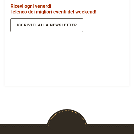
Ricevi ogni venerdì
l'elenco dei migliori eventi del weekend!
ISCRIVITI ALLA NEWSLETTER