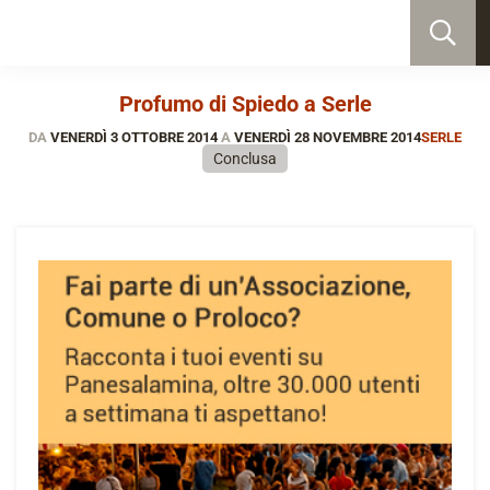
Profumo di Spiedo a Serle
DA
VENERDÌ 3 OTTOBRE 2014
A
VENERDÌ 28 NOVEMBRE 2014
SERLE
Conclusa