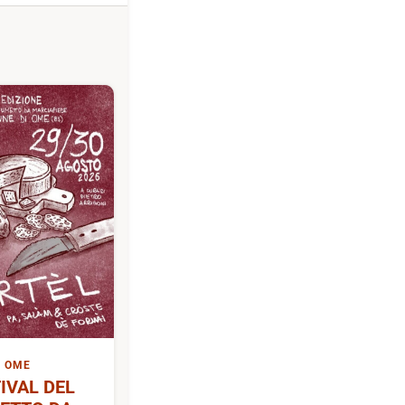
OME
IVAL DEL