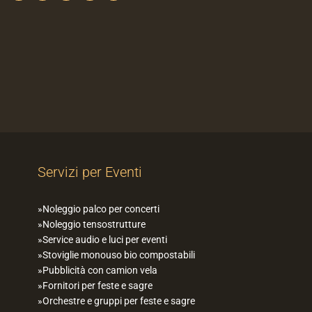
Servizi per Eventi
Noleggio palco per concerti
Noleggio tensostrutture
Service audio e luci per eventi
Stoviglie monouso bio compostabili
Pubblicità con camion vela
Fornitori per feste e sagre
Orchestre e gruppi per feste e sagre