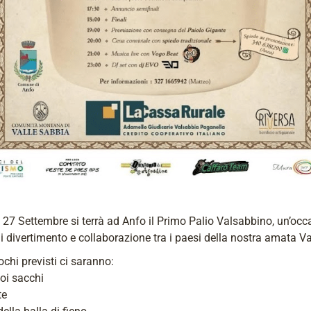
27 Settembre si terrà ad Anfo il Primo Palio Valsabbino, un’occ
i divertimento e collaborazione tra i paesi della nostra amata Va
iochi previsti ci saranno:
oi sacchi
te