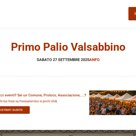
Primo Palio Valsabbino
SABATO 27 SETTEMBRE 2025
ANFO