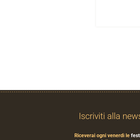
Iscriviti alla new
Riceverai ogni venerdì le
fest