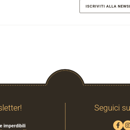
ISCRIVITI ALLA NEWS
sletter!
Seguici su
e imperdibili