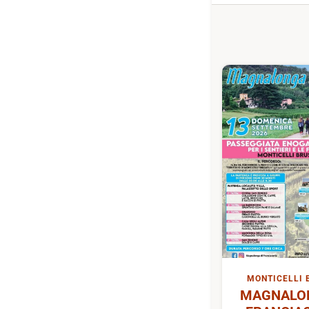
MONTICELLI 
MAGNALON